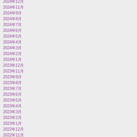
2024年12月
2024年11月
2024年9月
2024年8月
2024年7月
2024年6月
2024年5月
2024年4月
2024年3月
2024年2月
2024年1月
2023年12月
2023年11月
2023年9月
2023年8月
2023年7月
2023年6月
2023年5月
2023年4月
2023年3月
2023年2月
2023年1月
2022年12月
2022年11月