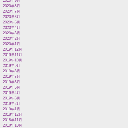
2020年9月
2020年8月
2020年7月
2020年6月
2020年5月
2020年4月
2020年3月
2020年2月
2020年1月
2019年12月
2019年11月
2019年10月
2019年9月
2019年8月
2019年7月
2019年6月
2019年5月
2019年4月
2019年3月
2019年2月
2019年1月
2018年12月
2018年11月
2018年10月