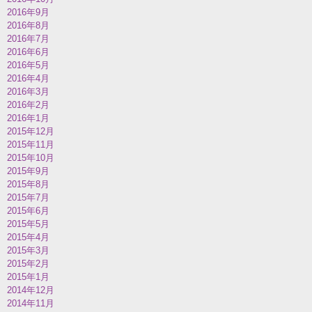
2016年9月
2016年8月
2016年7月
2016年6月
2016年5月
2016年4月
2016年3月
2016年2月
2016年1月
2015年12月
2015年11月
2015年10月
2015年9月
2015年8月
2015年7月
2015年6月
2015年5月
2015年4月
2015年3月
2015年2月
2015年1月
2014年12月
2014年11月