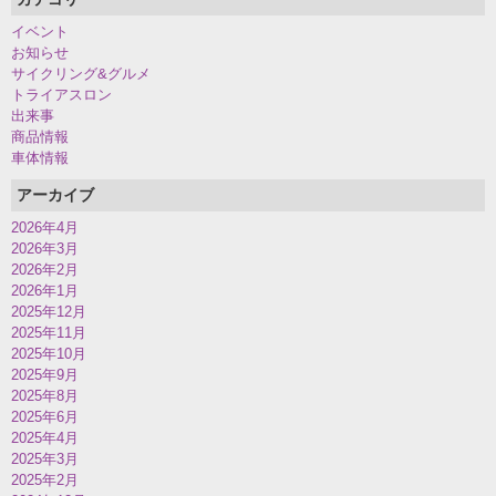
イベント
お知らせ
サイクリング&グルメ
トライアスロン
出来事
商品情報
車体情報
アーカイブ
2026年4月
2026年3月
2026年2月
2026年1月
2025年12月
2025年11月
2025年10月
2025年9月
2025年8月
2025年6月
2025年4月
2025年3月
2025年2月