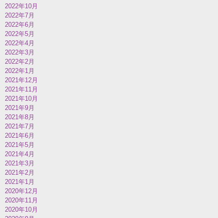
2022年10月
2022年7月
2022年6月
2022年5月
2022年4月
2022年3月
2022年2月
2022年1月
2021年12月
2021年11月
2021年10月
2021年9月
2021年8月
2021年7月
2021年6月
2021年5月
2021年4月
2021年3月
2021年2月
2021年1月
2020年12月
2020年11月
2020年10月