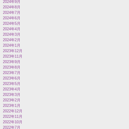
2024年9月
2024年8月
2024年7月
2024年6月
2024年5月
2024年4月
2024年3月
2024年2月
2024年1月
2023年12月
2023年11月
2023年9月
2023年8月
2023年7月
2023年6月
2023年5月
2023年4月
2023年3月
2023年2月
2023年1月
2022年12月
2022年11月
2022年10月
2022年7月