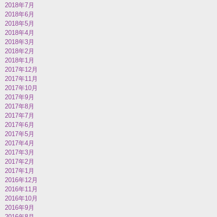
2018年7月
2018年6月
2018年5月
2018年4月
2018年3月
2018年2月
2018年1月
2017年12月
2017年11月
2017年10月
2017年9月
2017年8月
2017年7月
2017年6月
2017年5月
2017年4月
2017年3月
2017年2月
2017年1月
2016年12月
2016年11月
2016年10月
2016年9月
2016年8月