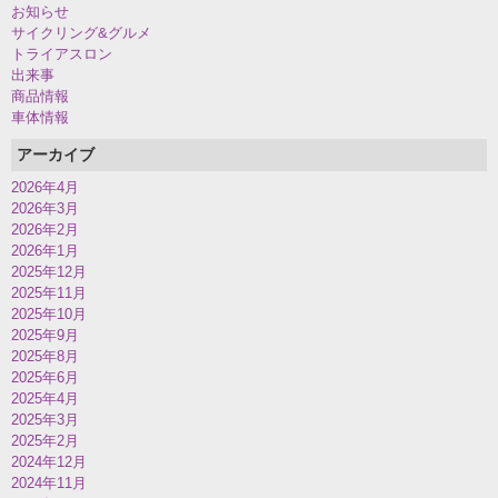
お知らせ
サイクリング&グルメ
トライアスロン
出来事
商品情報
車体情報
アーカイブ
2026年4月
2026年3月
2026年2月
2026年1月
2025年12月
2025年11月
2025年10月
2025年9月
2025年8月
2025年6月
2025年4月
2025年3月
2025年2月
2024年12月
2024年11月