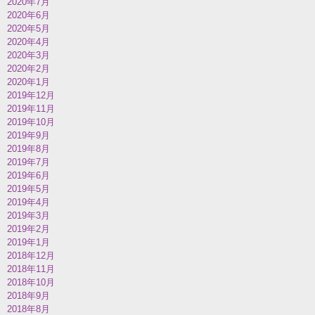
2020年7月
2020年6月
2020年5月
2020年4月
2020年3月
2020年2月
2020年1月
2019年12月
2019年11月
2019年10月
2019年9月
2019年8月
2019年7月
2019年6月
2019年5月
2019年4月
2019年3月
2019年2月
2019年1月
2018年12月
2018年11月
2018年10月
2018年9月
2018年8月