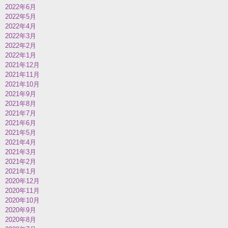
2022年6月
2022年5月
2022年4月
2022年3月
2022年2月
2022年1月
2021年12月
2021年11月
2021年10月
2021年9月
2021年8月
2021年7月
2021年6月
2021年5月
2021年4月
2021年3月
2021年2月
2021年1月
2020年12月
2020年11月
2020年10月
2020年9月
2020年8月