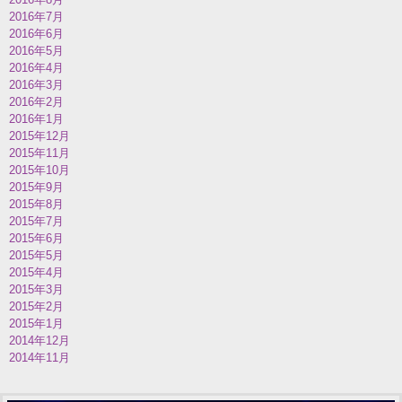
2016年7月
2016年6月
2016年5月
2016年4月
2016年3月
2016年2月
2016年1月
2015年12月
2015年11月
2015年10月
2015年9月
2015年8月
2015年7月
2015年6月
2015年5月
2015年4月
2015年3月
2015年2月
2015年1月
2014年12月
2014年11月