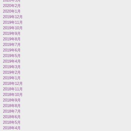
2020年3月
2020年2月
2020年1月
2019年12月
2019年11月
2019年10月
2019年9月
2019年8月
2019年7月
2019年6月
2019年5月
2019年4月
2019年3月
2019年2月
2019年1月
2018年12月
2018年11月
2018年10月
2018年9月
2018年8月
2018年7月
2018年6月
2018年5月
2018年4月