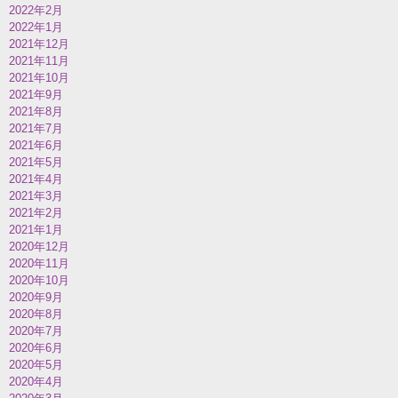
2022年2月
2022年1月
2021年12月
2021年11月
2021年10月
2021年9月
2021年8月
2021年7月
2021年6月
2021年5月
2021年4月
2021年3月
2021年2月
2021年1月
2020年12月
2020年11月
2020年10月
2020年9月
2020年8月
2020年7月
2020年6月
2020年5月
2020年4月