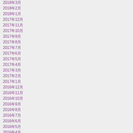
2018年3月
2018年2月
2018年1月
2017年12月
2017年11月
2017年10月
2017年9月
2017年8月
2017年7月
2017年6月
2017年5月
2017年4月
2017年3月
2017年2月
2017年1月
2016年12月
2016年11月
2016年10月
2016年9月
2016年8月
2016年7月
2016年6月
2016年5月
2016年4月