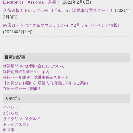
Electronics「Assioma」入荷！
(2021年2月8日)
入荷速報！トレックe-MTB「Rail 5」試乗車設置スタート！
(2021年
2月3日)
南店ロードバイク＆マウンテンバイク2月ライドイベント情報♪
(2021年2月1日)
最新の記事
休業期間中のお問い合わせについて
移転前最終営業日のご案内
移転セール開催！試乗車販売スタート
【お詫びとお願い】店舗入口損傷に関するご案内
在庫一掃セール開催！
カテゴリ
イベント
お知らせ
サイクリング&グルメ
トライアスロン
出来事