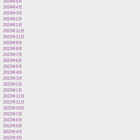
2024年5月
2024年4月
2024年3月
2024年2月
2024年1月
2023年12月
2023年11月
2023年9月
2023年8月
2023年7月
2023年6月
2023年5月
2023年4月
2023年3月
2023年2月
2023年1月
2022年12月
2022年11月
2022年10月
2022年7月
2022年6月
2022年5月
2022年4月
2022年3月