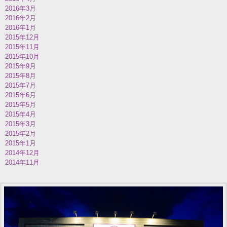
2016年3月
2016年2月
2016年1月
2015年12月
2015年11月
2015年10月
2015年9月
2015年8月
2015年7月
2015年6月
2015年5月
2015年4月
2015年3月
2015年2月
2015年1月
2014年12月
2014年11月