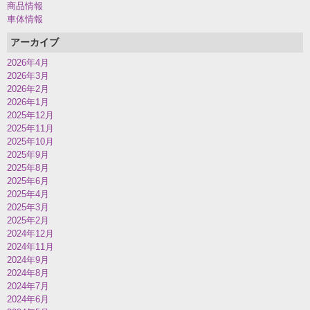
商品情報
車体情報
アーカイブ
2026年4月
2026年3月
2026年2月
2026年1月
2025年12月
2025年11月
2025年10月
2025年9月
2025年8月
2025年6月
2025年4月
2025年3月
2025年2月
2024年12月
2024年11月
2024年9月
2024年8月
2024年7月
2024年6月