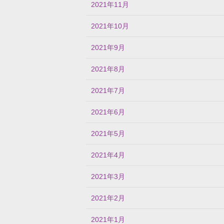
2021年11月
2021年10月
2021年9月
2021年8月
2021年7月
2021年6月
2021年5月
2021年4月
2021年3月
2021年2月
2021年1月