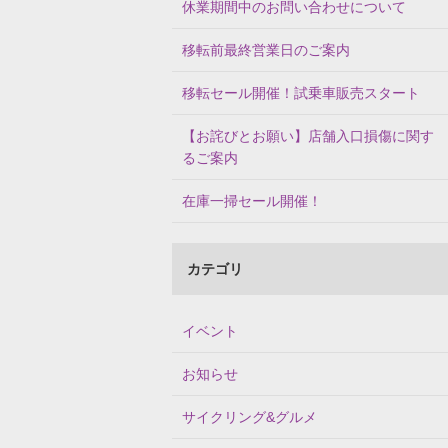
休業期間中のお問い合わせについて
移転前最終営業日のご案内
移転セール開催！試乗車販売スタート
【お詫びとお願い】店舗入口損傷に関す
るご案内
在庫一掃セール開催！
カテゴリ
イベント
お知らせ
サイクリング&グルメ