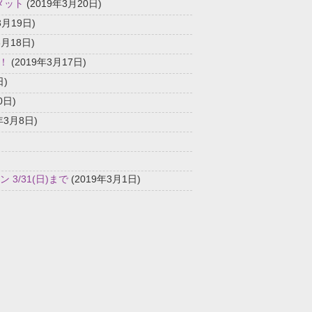
メット
(2019年3月20日)
3月19日)
3月18日)
す！
(2019年3月17日)
日)
0日)
年3月8日)
3/31(日)まで
(2019年3月1日)