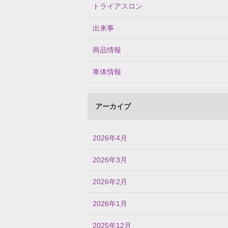
トライアスロン
出来事
商品情報
車体情報
アーカイブ
2026年4月
2026年3月
2026年2月
2026年1月
2025年12月