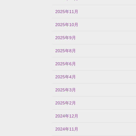
2025年11月
2025年10月
2025年9月
2025年8月
2025年6月
2025年4月
2025年3月
2025年2月
2024年12月
2024年11月