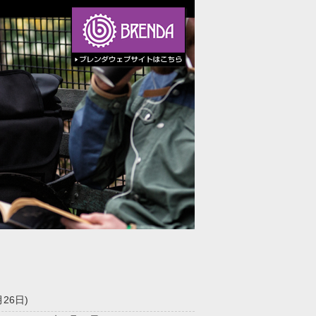
月26日)