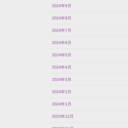
2024年9月
2024年8月
2024年7月
2024年6月
2024年5月
2024年4月
2024年3月
2024年2月
2024年1月
2023年12月