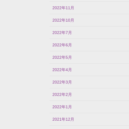
2022年11月
2022年10月
2022年7月
2022年6月
2022年5月
2022年4月
2022年3月
2022年2月
2022年1月
2021年12月