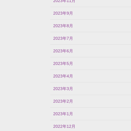
2023年11月
2023年9月
2023年8月
2023年7月
2023年6月
2023年5月
2023年4月
2023年3月
2023年2月
2023年1月
2022年12月