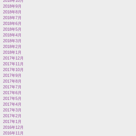
2018年10月
2018年9月
2018年8月
2018年7月
2018年6月
2018年5月
2018年4月
2018年3月
2018年2月
2018年1月
2017年12月
2017年11月
2017年10月
2017年9月
2017年8月
2017年7月
2017年6月
2017年5月
2017年4月
2017年3月
2017年2月
2017年1月
2016年12月
2016年11月