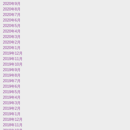
2020年9月
2020年8月
2020年7月
2020年6月
2020年5月
2020年4月
2020年3月
2020年2月
2020年1月
2019年12月
2019年11月
2019年10月
2019年9月
2019年8月
2019年7月
2019年6月
2019年5月
2019年4月
2019年3月
2019年2月
2019年1月
2018年12月
2018年11月