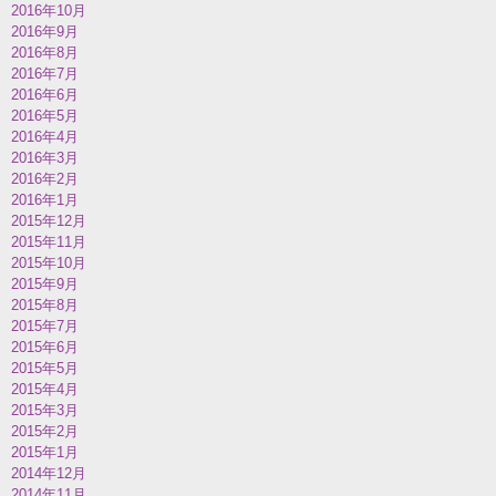
2016年10月
2016年9月
2016年8月
2016年7月
2016年6月
2016年5月
2016年4月
2016年3月
2016年2月
2016年1月
2015年12月
2015年11月
2015年10月
2015年9月
2015年8月
2015年7月
2015年6月
2015年5月
2015年4月
2015年3月
2015年2月
2015年1月
2014年12月
2014年11月