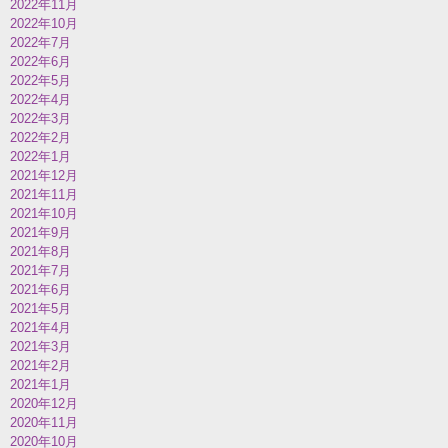
2022年11月
2022年10月
2022年7月
2022年6月
2022年5月
2022年4月
2022年3月
2022年2月
2022年1月
2021年12月
2021年11月
2021年10月
2021年9月
2021年8月
2021年7月
2021年6月
2021年5月
2021年4月
2021年3月
2021年2月
2021年1月
2020年12月
2020年11月
2020年10月