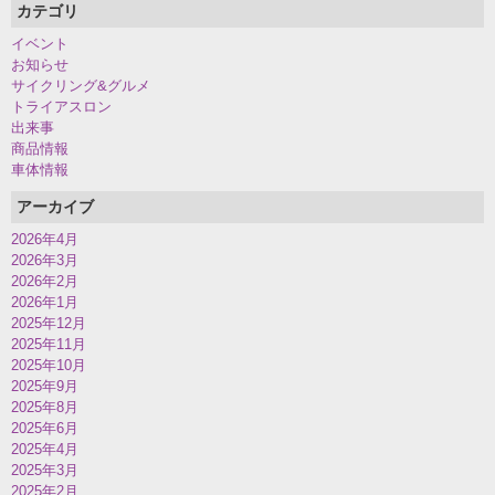
カテゴリ
イベント
お知らせ
サイクリング&グルメ
トライアスロン
出来事
商品情報
車体情報
アーカイブ
2026年4月
2026年3月
2026年2月
2026年1月
2025年12月
2025年11月
2025年10月
2025年9月
2025年8月
2025年6月
2025年4月
2025年3月
2025年2月