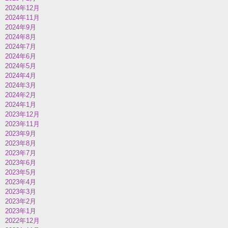
2024年12月
2024年11月
2024年9月
2024年8月
2024年7月
2024年6月
2024年5月
2024年4月
2024年3月
2024年2月
2024年1月
2023年12月
2023年11月
2023年9月
2023年8月
2023年7月
2023年6月
2023年5月
2023年4月
2023年3月
2023年2月
2023年1月
2022年12月