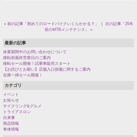
« 前の記事「初めてのロードバイクいくらかかる？」
｜
次の記事「25年
前のMTBメンテナンス」 »
最新の記事
休業期間中のお問い合わせについて
移転前最終営業日のご案内
移転セール開催！試乗車販売スタート
【お詫びとお願い】店舗入口損傷に関するご案内
在庫一掃セール開催！
カテゴリ
イベント
お知らせ
サイクリング&グルメ
トライアスロン
出来事
商品情報
車体情報