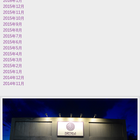
2016年1月
2015年12月
2015年11月
2015年10月
2015年9月
2015年8月
2015年7月
2015年6月
2015年5月
2015年4月
2015年3月
2015年2月
2015年1月
2014年12月
2014年11月