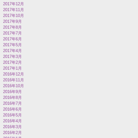
2017年12月
2017年11月
2017年10月
2017年9月
2017年8月
2017年7月
2017年6月
2017年5月
2017年4月
2017年3月
2017年2月
2017年1月
2016年12月
2016年11月
2016年10月
2016年9月
2016年8月
2016年7月
2016年6月
2016年5月
2016年4月
2016年3月
2016年2月