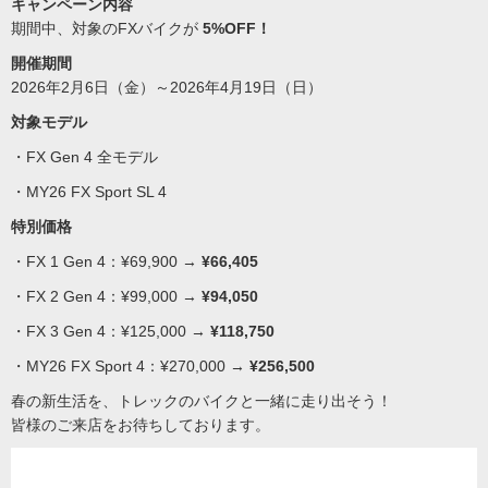
キャンペーン内容
期間中、対象のFXバイクが
5%OFF！
開催期間
2026年2月6日（金）～2026年4月19日（日）
対象モデル
・FX Gen 4 全モデル
・MY26 FX Sport SL 4
特別価格
・FX 1 Gen 4：¥69,900 →
¥66,405
・FX 2 Gen 4：¥99,000 →
¥94,050
・FX 3 Gen 4：¥125,000 →
¥118,750
・MY26 FX Sport 4：¥270,000 →
¥256,500
春の新生活を、トレックのバイクと一緒に走り出そう！
皆様のご来店をお待ちしております。