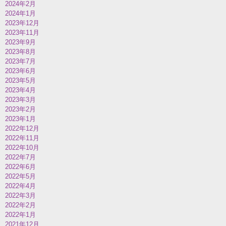
2024年2月
2024年1月
2023年12月
2023年11月
2023年9月
2023年8月
2023年7月
2023年6月
2023年5月
2023年4月
2023年3月
2023年2月
2023年1月
2022年12月
2022年11月
2022年10月
2022年7月
2022年6月
2022年5月
2022年4月
2022年3月
2022年2月
2022年1月
2021年12月