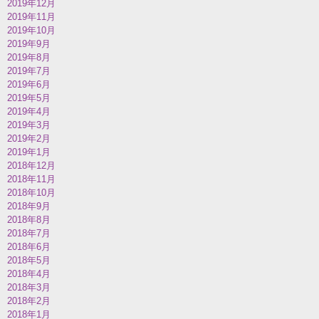
2019年12月
2019年11月
2019年10月
2019年9月
2019年8月
2019年7月
2019年6月
2019年5月
2019年4月
2019年3月
2019年2月
2019年1月
2018年12月
2018年11月
2018年10月
2018年9月
2018年8月
2018年7月
2018年6月
2018年5月
2018年4月
2018年3月
2018年2月
2018年1月