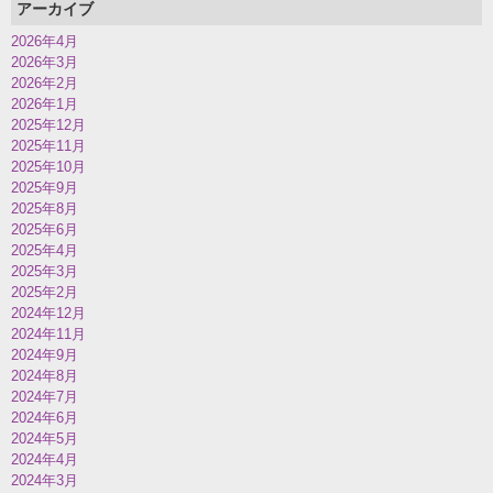
アーカイブ
2026年4月
2026年3月
2026年2月
2026年1月
2025年12月
2025年11月
2025年10月
2025年9月
2025年8月
2025年6月
2025年4月
2025年3月
2025年2月
2024年12月
2024年11月
2024年9月
2024年8月
2024年7月
2024年6月
2024年5月
2024年4月
2024年3月