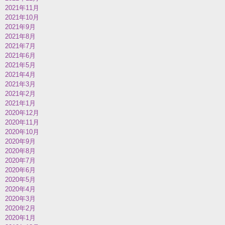
2021年11月
2021年10月
2021年9月
2021年8月
2021年7月
2021年6月
2021年5月
2021年4月
2021年3月
2021年2月
2021年1月
2020年12月
2020年11月
2020年10月
2020年9月
2020年8月
2020年7月
2020年6月
2020年5月
2020年4月
2020年3月
2020年2月
2020年1月