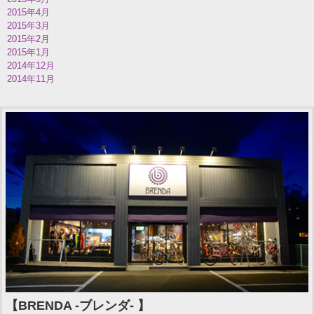
2015年4月
2015年3月
2015年2月
2015年1月
2014年12月
2014年11月
【BRENDA -ブレンダ- 】