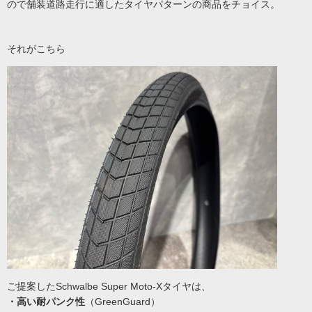
ので舗装道路走行に適したタイヤパターンの商品をチョイス。
それがこちら
ご提案したSchwalbe Super Moto-Xタイヤは、
・高い耐パンク性
（GreenGuard）