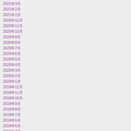
2021年3月
2021年2月
2021年1月
2020年12月
2020年11月
2020年10月
2020年9月
2020年8月
2020年7月
2020年6月
2020年5月
2020年4月
2020年3月
2020年2月
2020年1月
2019年12月
2019年11月
2019年10月
2019年9月
2019年8月
2019年7月
2019年6月
2019年5月