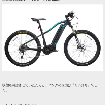
状態を確認させていただくと、パンクの原因は『リム打ち』でし
た。