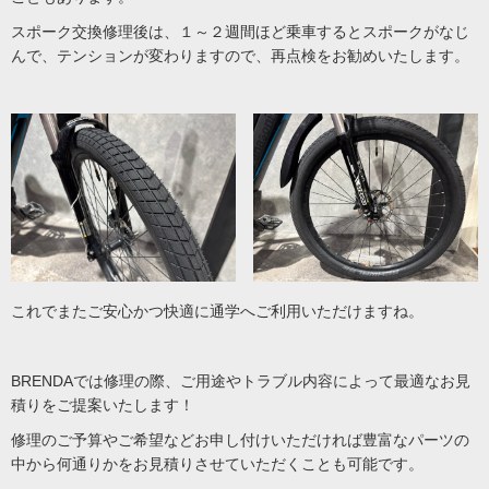
スポーク交換修理後は、１～２週間ほど乗車するとスポークがなじ
んで、テンションが変わりますので、再点検をお勧めいたします。
これでまたご安心かつ快適に通学へご利用いただけますね。
BRENDAでは修理の際、ご用途やトラブル内容によって最適なお見
積りをご提案いたします！
修理のご予算やご希望などお申し付けいただければ豊富なパーツの
中から何通りかをお見積りさせていただくことも可能です。