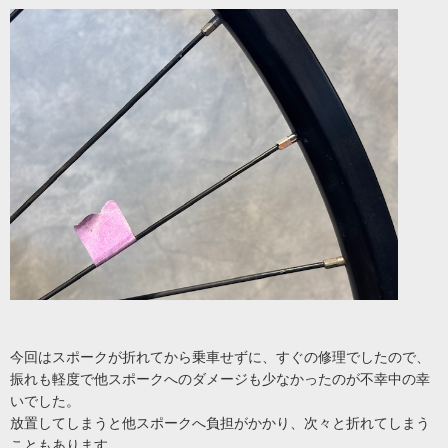
今回はスポークが折れてから乗車せずに、すぐの修理でしたので、
振れも軽度で他スポークへのダメージも少なかったのが不幸中の幸
いでした。
放置してしまうと他スポークへ負担がかかり、次々と折れてしまう
こともあります。