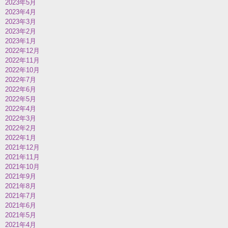
2023年5月
2023年4月
2023年3月
2023年2月
2023年1月
2022年12月
2022年11月
2022年10月
2022年7月
2022年6月
2022年5月
2022年4月
2022年3月
2022年2月
2022年1月
2021年12月
2021年11月
2021年10月
2021年9月
2021年8月
2021年7月
2021年6月
2021年5月
2021年4月