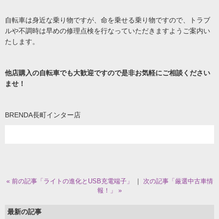
自転車は身近な乗り物ですが、命を乗せる乗り物ですので、トラブ
ルや不調時は早めの修理点検を行なっていただきますようご案内い
たします。
他店購入の自転車でも大歓迎ですので是非お気軽にご相談ください
ませ！
BRENDA長町インター店
« 前の記事「ライトの進化とUSB充電端子」
｜
次の記事「厳選中古車情
報！」 »
最新の記事