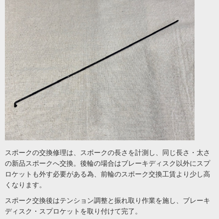
スポークの交換修理は、スポークの長さを計測し、同じ長さ・太さ
の新品スポークへ交換。後輪の場合はブレーキディスク以外にスプ
ロケットも外す必要がある為、前輪のスポーク交換工賃より少し高
くなります。
スポーク交換後はテンション調整と振れ取り作業を施し、ブレーキ
ディスク・スプロケットを取り付けて完了。