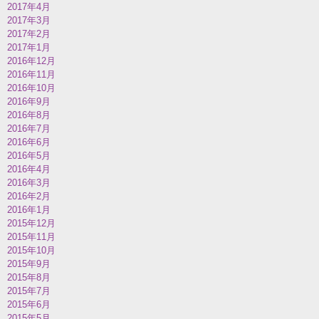
2017年4月
2017年3月
2017年2月
2017年1月
2016年12月
2016年11月
2016年10月
2016年9月
2016年8月
2016年7月
2016年6月
2016年5月
2016年4月
2016年3月
2016年2月
2016年1月
2015年12月
2015年11月
2015年10月
2015年9月
2015年8月
2015年7月
2015年6月
2015年5月