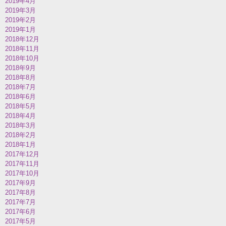
2019年4月
2019年3月
2019年2月
2019年1月
2018年12月
2018年11月
2018年10月
2018年9月
2018年8月
2018年7月
2018年6月
2018年5月
2018年4月
2018年3月
2018年2月
2018年1月
2017年12月
2017年11月
2017年10月
2017年9月
2017年8月
2017年7月
2017年6月
2017年5月