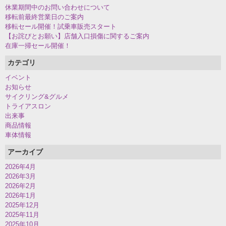
休業期間中のお問い合わせについて
移転前最終営業日のご案内
移転セール開催！試乗車販売スタート
【お詫びとお願い】店舗入口損傷に関するご案内
在庫一掃セール開催！
カテゴリ
イベント
お知らせ
サイクリング&グルメ
トライアスロン
出来事
商品情報
車体情報
アーカイブ
2026年4月
2026年3月
2026年2月
2026年1月
2025年12月
2025年11月
2025年10月