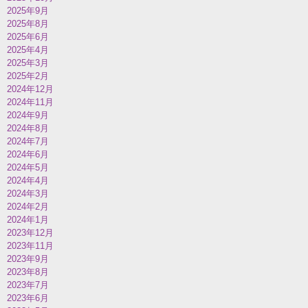
2025年9月
2025年8月
2025年6月
2025年4月
2025年3月
2025年2月
2024年12月
2024年11月
2024年9月
2024年8月
2024年7月
2024年6月
2024年5月
2024年4月
2024年3月
2024年2月
2024年1月
2023年12月
2023年11月
2023年9月
2023年8月
2023年7月
2023年6月