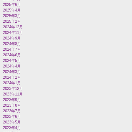
2025年6月
2025年4月
2025年3月
2025年2月
2024年12月
2024年11月
2024年9月
2024年8月
2024年7月
2024年6月
2024年5月
2024年4月
2024年3月
2024年2月
2024年1月
2023年12月
2023年11月
2023年9月
2023年8月
2023年7月
2023年6月
2023年5月
2023年4月