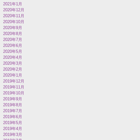
2021年1月
2020年12月
2020年11月
2020年10月
2020年9月
2020年8月
2020年7月
2020年6月
2020年5月
2020年4月
2020年3月
2020年2月
2020年1月
2019年12月
2019年11月
2019年10月
2019年9月
2019年8月
2019年7月
2019年6月
2019年5月
2019年4月
2019年3月