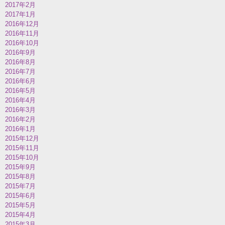
2017年2月
2017年1月
2016年12月
2016年11月
2016年10月
2016年9月
2016年8月
2016年7月
2016年6月
2016年5月
2016年4月
2016年3月
2016年2月
2016年1月
2015年12月
2015年11月
2015年10月
2015年9月
2015年8月
2015年7月
2015年6月
2015年5月
2015年4月
2015年3月