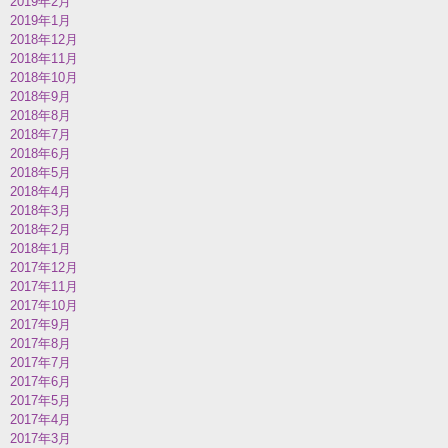
2019年2月
2019年1月
2018年12月
2018年11月
2018年10月
2018年9月
2018年8月
2018年7月
2018年6月
2018年5月
2018年4月
2018年3月
2018年2月
2018年1月
2017年12月
2017年11月
2017年10月
2017年9月
2017年8月
2017年7月
2017年6月
2017年5月
2017年4月
2017年3月