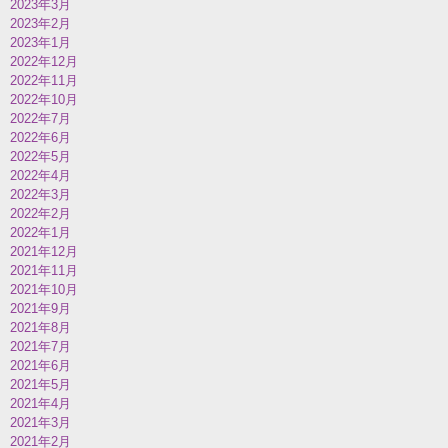
2023年3月
2023年2月
2023年1月
2022年12月
2022年11月
2022年10月
2022年7月
2022年6月
2022年5月
2022年4月
2022年3月
2022年2月
2022年1月
2021年12月
2021年11月
2021年10月
2021年9月
2021年8月
2021年7月
2021年6月
2021年5月
2021年4月
2021年3月
2021年2月