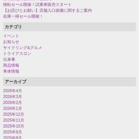
移転セール開催！試乗車販売スタート
【お詫びとお願い】店舗入口損傷に関するご案内
在庫一掃セール開催！
カテゴリ
イベント
お知らせ
サイクリング&グルメ
トライアスロン
出来事
商品情報
車体情報
アーカイブ
2026年4月
2026年3月
2026年2月
2026年1月
2025年12月
2025年11月
2025年10月
2025年9月
2025年8月