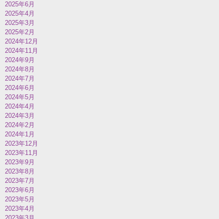
2025年6月
2025年4月
2025年3月
2025年2月
2024年12月
2024年11月
2024年9月
2024年8月
2024年7月
2024年6月
2024年5月
2024年4月
2024年3月
2024年2月
2024年1月
2023年12月
2023年11月
2023年9月
2023年8月
2023年7月
2023年6月
2023年5月
2023年4月
2023年3月