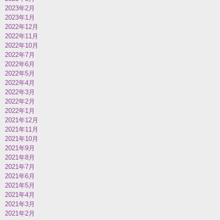
2023年2月
2023年1月
2022年12月
2022年11月
2022年10月
2022年7月
2022年6月
2022年5月
2022年4月
2022年3月
2022年2月
2022年1月
2021年12月
2021年11月
2021年10月
2021年9月
2021年8月
2021年7月
2021年6月
2021年5月
2021年4月
2021年3月
2021年2月