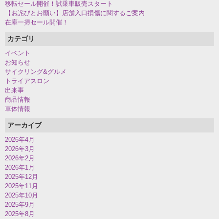
移転セール開催！試乗車販売スタート
【お詫びとお願い】店舗入口損傷に関するご案内
在庫一掃セール開催！
カテゴリ
イベント
お知らせ
サイクリング&グルメ
トライアスロン
出来事
商品情報
車体情報
アーカイブ
2026年4月
2026年3月
2026年2月
2026年1月
2025年12月
2025年11月
2025年10月
2025年9月
2025年8月