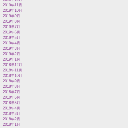
2019年11月
2019年10月
2019年9月
2019年8月
2019年7月
2019年6月
2019年5月
2019年4月
2019年3月
2019年2月
2019年1月
2018年12月
2018年11月
2018年10月
2018年9月
2018年8月
2018年7月
2018年6月
2018年5月
2018年4月
2018年3月
2018年2月
2018年1月