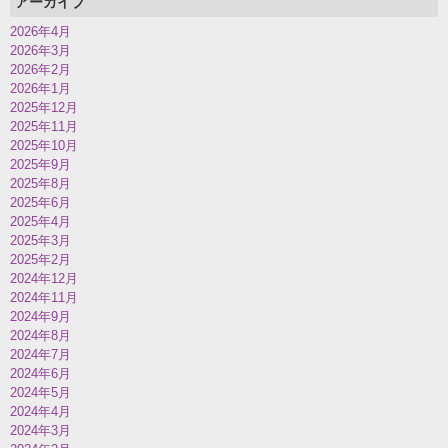
アーカイブ
2026年4月
2026年3月
2026年2月
2026年1月
2025年12月
2025年11月
2025年10月
2025年9月
2025年8月
2025年6月
2025年4月
2025年3月
2025年2月
2024年12月
2024年11月
2024年9月
2024年8月
2024年7月
2024年6月
2024年5月
2024年4月
2024年3月