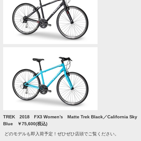
TREK 2018 FX3 Women’s Matte Trek Black／California Sky
Blue ￥75,600(税込)
どのモデルも即入荷予定！ぜひぜひ店頭でご覧ください。