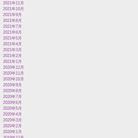
2021年11月
2021年10月
2021年9月
2021年8月
2021年7月
2021年6月
2021年5月
2021年4月
2021年3月
2021年2月
2021年1月
2020年12月
2020年11月
2020年10月
2020年9月
2020年8月
2020年7月
2020年6月
2020年5月
2020年4月
2020年3月
2020年2月
2020年1月
2019年12月