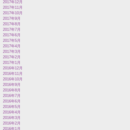
2017年12月
2017年11月
2017年10月
2017年9月
2017年8月
2017年7月
2017年6月
2017年5月
2017年4月
2017年3月
2017年2月
2017年1月
2016年12月
2016年11月
2016年10月
2016年9月
2016年8月
2016年7月
2016年6月
2016年5月
2016年4月
2016年3月
2016年2月
2016年1月