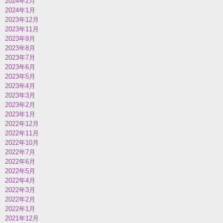
2024年2月
2024年1月
2023年12月
2023年11月
2023年9月
2023年8月
2023年7月
2023年6月
2023年5月
2023年4月
2023年3月
2023年2月
2023年1月
2022年12月
2022年11月
2022年10月
2022年7月
2022年6月
2022年5月
2022年4月
2022年3月
2022年2月
2022年1月
2021年12月