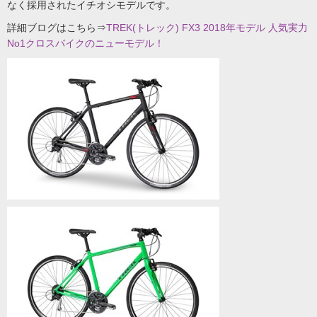
なく採用されたイチオシモデルです。
詳細ブログはこちら⇒
TREK(トレック) FX3 2018年モデル 人気実力
No1クロスバイクのニューモデル！