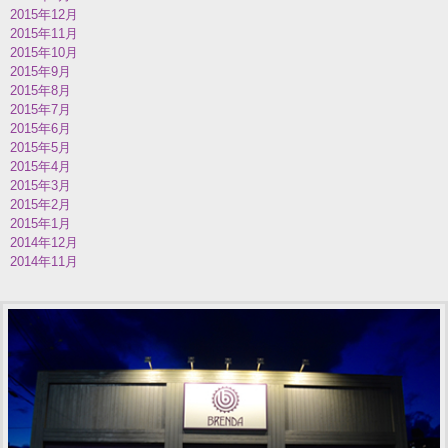
2015年12月
2015年11月
2015年10月
2015年9月
2015年8月
2015年7月
2015年6月
2015年5月
2015年4月
2015年3月
2015年2月
2015年1月
2014年12月
2014年11月