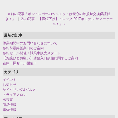
« 前の記事「ボントレガーのヘルメットは安心の破損時交換保証付
き！」
｜
次の記事「【再値下げ】トレック 2017年モデル サマーセー
ル！」 »
最新の記事
休業期間中のお問い合わせについて
移転前最終営業日のご案内
移転セール開催！試乗車販売スタート
【お詫びとお願い】店舗入口損傷に関するご案内
在庫一掃セール開催！
カテゴリ
イベント
お知らせ
サイクリング&グルメ
トライアスロン
出来事
商品情報
車体情報