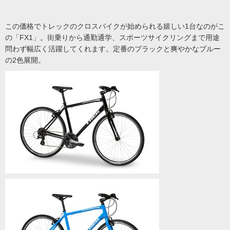
この価格でトレックのクロスバイクが始められる嬉しい1台なのがこ
の「FX1」。街乗りから通勤通学、スポーツサイクリングまで用途
問わず幅広く活躍してくれます。定番のブラックと爽やかなブルー
の2色展開。