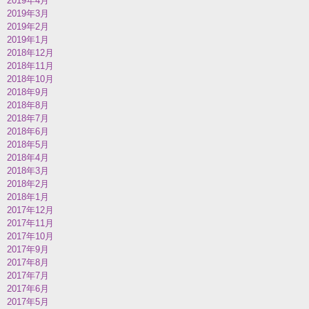
2019年4月
2019年3月
2019年2月
2019年1月
2018年12月
2018年11月
2018年10月
2018年9月
2018年8月
2018年7月
2018年6月
2018年5月
2018年4月
2018年3月
2018年2月
2018年1月
2017年12月
2017年11月
2017年10月
2017年9月
2017年8月
2017年7月
2017年6月
2017年5月