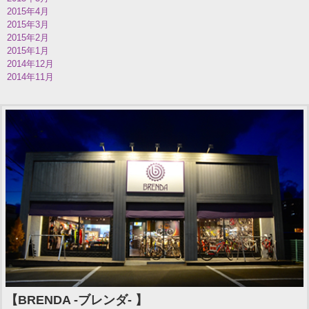
2015年4月
2015年3月
2015年2月
2015年1月
2014年12月
2014年11月
【BRENDA -ブレンダ- 】