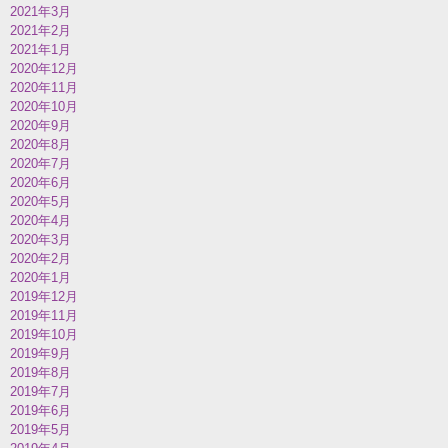
2021年3月
2021年2月
2021年1月
2020年12月
2020年11月
2020年10月
2020年9月
2020年8月
2020年7月
2020年6月
2020年5月
2020年4月
2020年3月
2020年2月
2020年1月
2019年12月
2019年11月
2019年10月
2019年9月
2019年8月
2019年7月
2019年6月
2019年5月