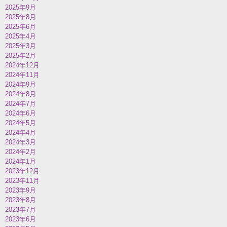
2025年9月
2025年8月
2025年6月
2025年4月
2025年3月
2025年2月
2024年12月
2024年11月
2024年9月
2024年8月
2024年7月
2024年6月
2024年5月
2024年4月
2024年3月
2024年2月
2024年1月
2023年12月
2023年11月
2023年9月
2023年8月
2023年7月
2023年6月