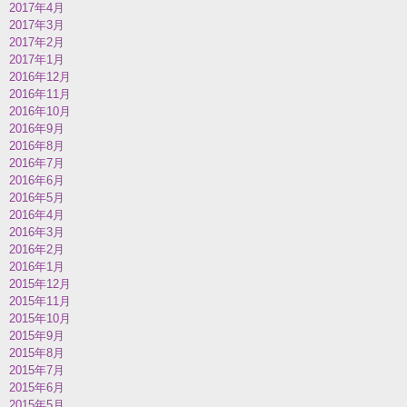
2017年4月
2017年3月
2017年2月
2017年1月
2016年12月
2016年11月
2016年10月
2016年9月
2016年8月
2016年7月
2016年6月
2016年5月
2016年4月
2016年3月
2016年2月
2016年1月
2015年12月
2015年11月
2015年10月
2015年9月
2015年8月
2015年7月
2015年6月
2015年5月