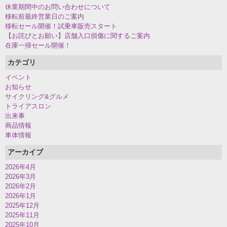
休業期間中のお問い合わせについて
移転前最終営業日のご案内
移転セール開催！試乗車販売スタート
【お詫びとお願い】店舗入口損傷に関するご案内
在庫一掃セール開催！
カテゴリ
イベント
お知らせ
サイクリング&グルメ
トライアスロン
出来事
商品情報
車体情報
アーカイブ
2026年4月
2026年3月
2026年2月
2026年1月
2025年12月
2025年11月
2025年10月