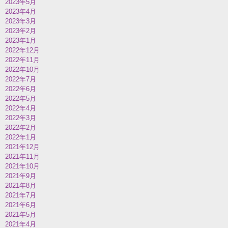
2023年5月
2023年4月
2023年3月
2023年2月
2023年1月
2022年12月
2022年11月
2022年10月
2022年7月
2022年6月
2022年5月
2022年4月
2022年3月
2022年2月
2022年1月
2021年12月
2021年11月
2021年10月
2021年9月
2021年8月
2021年7月
2021年6月
2021年5月
2021年4月