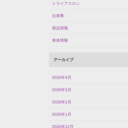
トライアスロン
出来事
商品情報
車体情報
アーカイブ
2026年4月
2026年3月
2026年2月
2026年1月
2025年12月