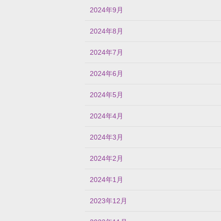
2024年9月
2024年8月
2024年7月
2024年6月
2024年5月
2024年4月
2024年3月
2024年2月
2024年1月
2023年12月