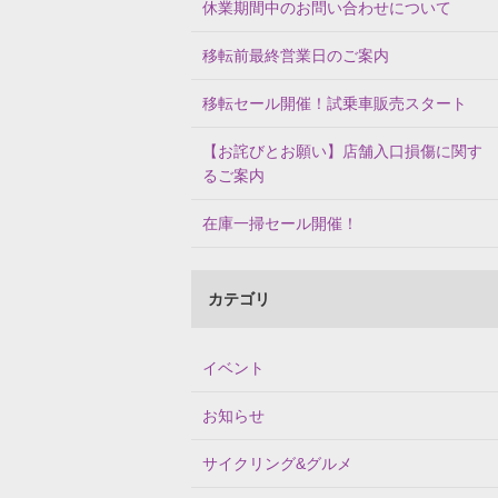
休業期間中のお問い合わせについて
移転前最終営業日のご案内
移転セール開催！試乗車販売スタート
【お詫びとお願い】店舗入口損傷に関す
るご案内
在庫一掃セール開催！
カテゴリ
イベント
お知らせ
サイクリング&グルメ