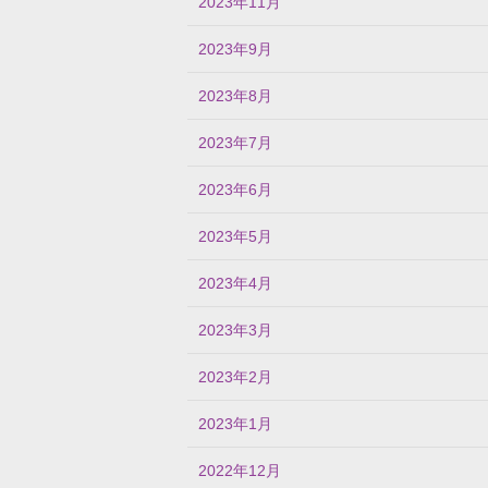
2023年11月
2023年9月
2023年8月
2023年7月
2023年6月
2023年5月
2023年4月
2023年3月
2023年2月
2023年1月
2022年12月