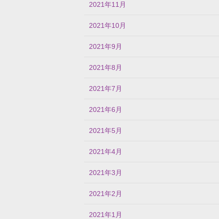
2021年11月
2021年10月
2021年9月
2021年8月
2021年7月
2021年6月
2021年5月
2021年4月
2021年3月
2021年2月
2021年1月