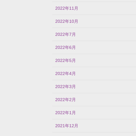
2022年11月
2022年10月
2022年7月
2022年6月
2022年5月
2022年4月
2022年3月
2022年2月
2022年1月
2021年12月