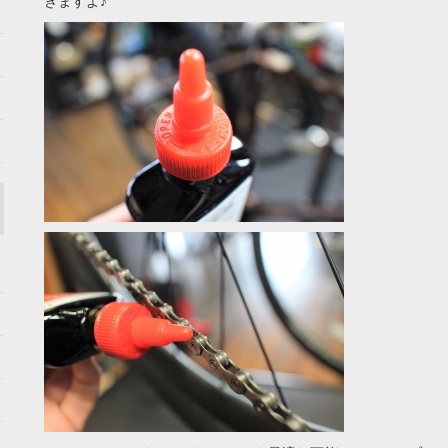
きますよ♪