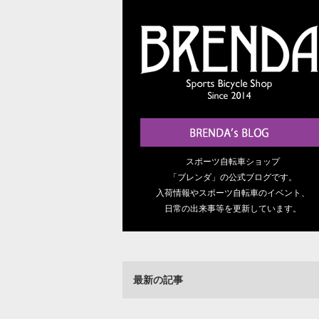
スポーツ自転車ショップ
「ブレンダ」の公式ブログです。
入荷情報やスポーツ自転車のイベント、
日常の出来事等を更新しています。
最新の記事