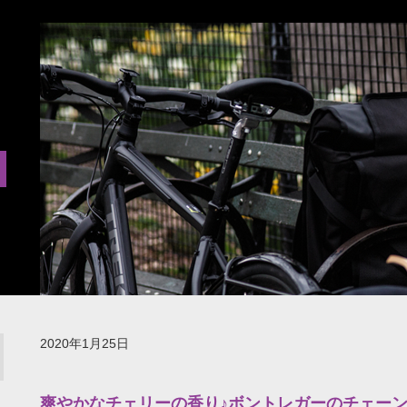
2020年1月25日
爽やかなチェリーの香り♪ボントレガーのチェー