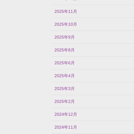
2025年11月
2025年10月
2025年9月
2025年8月
2025年6月
2025年4月
2025年3月
2025年2月
2024年12月
2024年11月