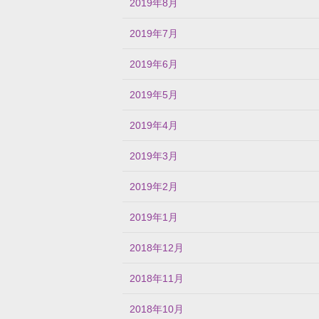
2019年8月
2019年7月
2019年6月
2019年5月
2019年4月
2019年3月
2019年2月
2019年1月
2018年12月
2018年11月
2018年10月