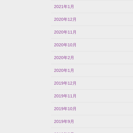
2021年1月
2020年12月
2020年11月
2020年10月
2020年2月
2020年1月
2019年12月
2019年11月
2019年10月
2019年9月