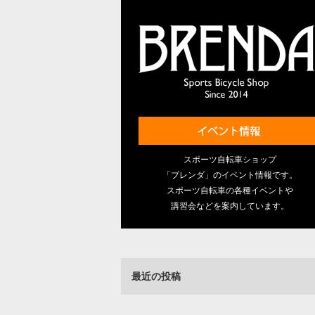
スポーツ自転車ショップ
「ブレンダ」のイベント情報です。
スポーツ自転車の各種イベントや
講習会などを案内しています。
最近の投稿