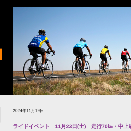
2024年11月19日
ライドイベント 11月23日(土) 走行70㎞・