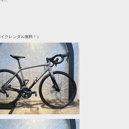
バイクレンタル無料！）