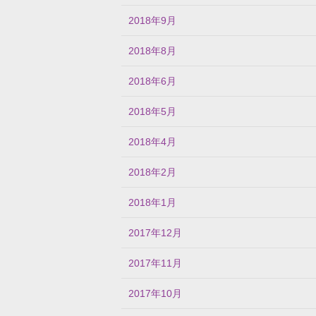
2018年9月
2018年8月
2018年6月
2018年5月
2018年4月
2018年2月
2018年1月
2017年12月
2017年11月
2017年10月