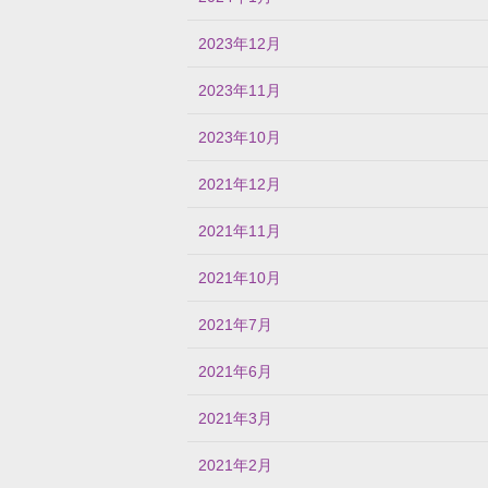
2023年12月
2023年11月
2023年10月
2021年12月
2021年11月
2021年10月
2021年7月
2021年6月
2021年3月
2021年2月