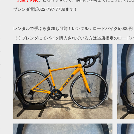
ブレンダ電話022-797-7739まで！
レンタルで手ぶら参加も可能！レンタル：ロードバイク5,000円
（※ブレンダにてバイク購入されている方は当店指定のロード