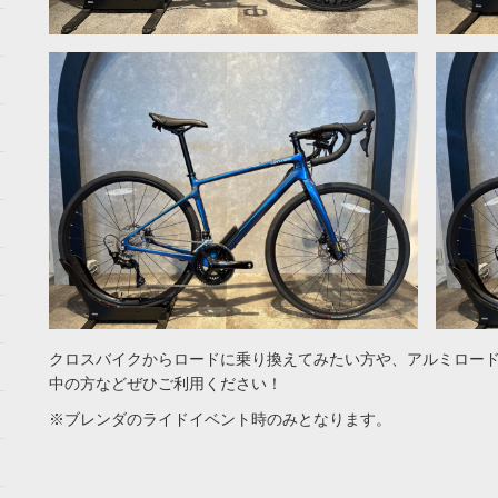
クロスバイクからロードに乗り換えてみたい方や、アルミロー
中の方などぜひご利用ください！
※ブレンダのライドイベント時のみとなります。