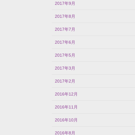
2017年9月
2017年8月
2017年7月
2017年6月
2017年5月
2017年3月
2017年2月
2016年12月
2016年11月
2016年10月
2016年8月