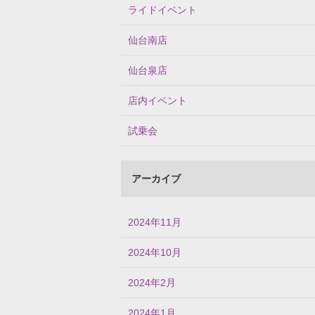
ライドイベント
仙台南店
仙台泉店
店内イベント
試乗会
アーカイブ
2024年11月
2024年10月
2024年2月
2024年1月