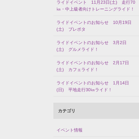
ライドイベント 11月23日(土) 走行70
㎞・中上級者向けトレーニングライド！
ライドイベントのお知らせ 10月19日
(土) ブレポタ
ライドイベントのお知らせ 3月2日
(土) グルメライド！
ライドイベントのお知らせ 2月17日
(土) カフェライド！
ライドイベントのお知らせ 1月14日
(日) 平地走行30㎞ライド！
カテゴリ
イベント情報