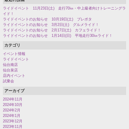
ライドイベント 11月23日(土) 走行70㎞・中上級者向けトレーニングラ
イド！
ライドイベントのお知らせ 10月19日(土) ブレポタ
ライドイベントのお知らせ 3月2日(土) グルメライド！
ライドイベントのお知らせ 2月17日(土) カフェライド！
ライドイベントのお知らせ 1月14日(日) 平地走行30㎞ライド！
カテゴリ
イベント情報
ライドイベント
仙台南店
仙台泉店
店内イベント
試乗会
アーカイブ
2024年11月
2024年10月
2024年2月
2024年1月
2023年12月
2023年11月