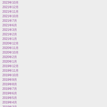
2023年10月
2021年12月
2021年11月
2021年10月
2021年7月
2021年6月
2021年3月
2021年2月
2021年1月
2020年12月
2020年11月
2020年10月
2020年2月
2020年1月
2019年12月
2019年11月
2019年10月
2019年9月
2019年8月
2019年7月
2019年6月
2019年5月
2019年4月
2019年3月