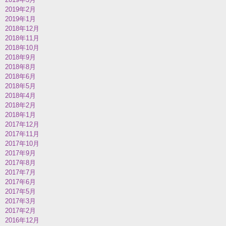
2019年2月
2019年1月
2018年12月
2018年11月
2018年10月
2018年9月
2018年8月
2018年6月
2018年5月
2018年4月
2018年2月
2018年1月
2017年12月
2017年11月
2017年10月
2017年9月
2017年8月
2017年7月
2017年6月
2017年5月
2017年3月
2017年2月
2016年12月