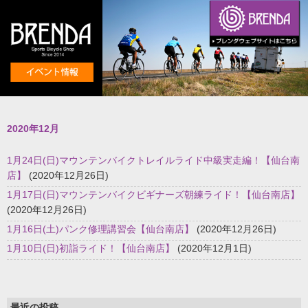
2020年12月
1月24日(日)マウンテンバイクトレイルライド中級実走編！【仙台南
店】
(2020年12月26日)
1月17日(日)マウンテンバイクビギナーズ朝練ライド！【仙台南店】
(2020年12月26日)
1月16日(土)パンク修理講習会【仙台南店】
(2020年12月26日)
1月10日(日)初詣ライド！【仙台南店】
(2020年12月1日)
最近の投稿