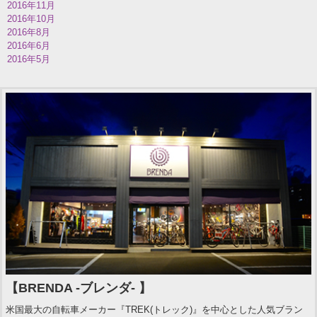
2016年11月
2016年10月
2016年8月
2016年6月
2016年5月
【BRENDA -ブレンダ- 】
米国最大の自転車メーカー『TREK(トレック)』を中心とした人気ブラン