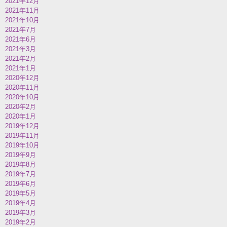
2021年12月
2021年11月
2021年10月
2021年7月
2021年6月
2021年3月
2021年2月
2021年1月
2020年12月
2020年11月
2020年10月
2020年2月
2020年1月
2019年12月
2019年11月
2019年10月
2019年9月
2019年8月
2019年7月
2019年6月
2019年5月
2019年4月
2019年3月
2019年2月