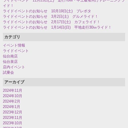
ライドイベント 11月23日(土) 走行70㎞・中上級者向けトレーニングラ
イド！
ライドイベントのお知らせ 10月19日(土) ブレポタ
ライドイベントのお知らせ 3月2日(土) グルメライド！
ライドイベントのお知らせ 2月17日(土) カフェライド！
ライドイベントのお知らせ 1月14日(日) 平地走行30㎞ライド！
カテゴリ
イベント情報
ライドイベント
仙台南店
仙台泉店
店内イベント
試乗会
アーカイブ
2024年11月
2024年10月
2024年2月
2024年1月
2023年12月
2023年11月
2023年10月