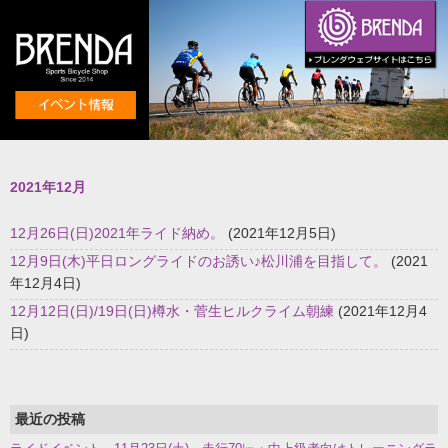
2021年12月
12月26日(日)2021年ライド納め。
(2021年12月5日)
12月9日(木)平日ロングライドのお誘い♪松川浦を目指して。
(2021
年12月4日)
12月12日(日)/19日(日)樽水・菅生ヒルクライム朝練
(2021年12月4
日)
最近の投稿