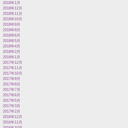
2019年1月
2018年12月
2018年11月
2018年10月
2018年9月
2018年8月
2018年6月
2018年5月
2018年4月
2018年2月
2018年1月
2017年12月
2017年11月
2017年10月
2017年9月
2017年8月
2017年7月
2017年6月
2017年5月
2017年3月
2017年2月
2016年12月
2016年11月
2016年10月