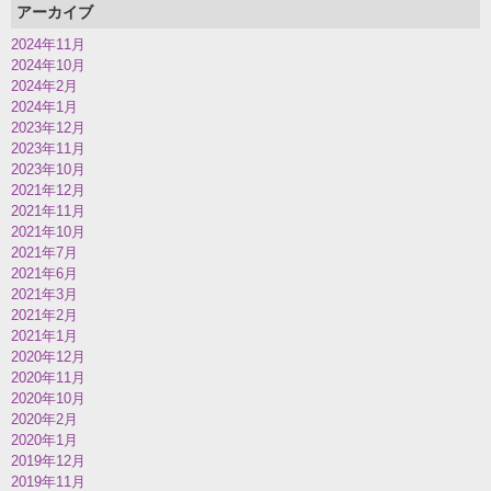
アーカイブ
2024年11月
2024年10月
2024年2月
2024年1月
2023年12月
2023年11月
2023年10月
2021年12月
2021年11月
2021年10月
2021年7月
2021年6月
2021年3月
2021年2月
2021年1月
2020年12月
2020年11月
2020年10月
2020年2月
2020年1月
2019年12月
2019年11月