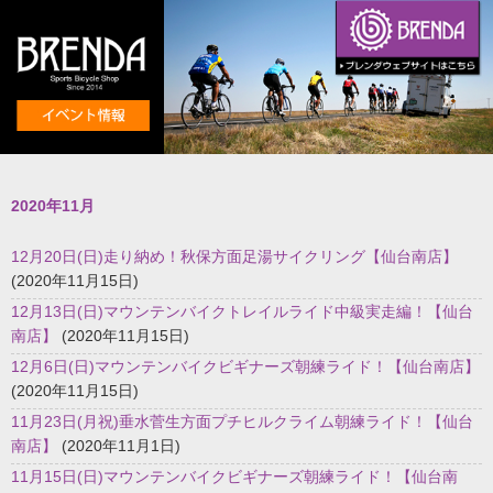
2020年11月
12月20日(日)走り納め！秋保方面足湯サイクリング【仙台南店】
(2020年11月15日)
12月13日(日)マウンテンバイクトレイルライド中級実走編！【仙台
南店】
(2020年11月15日)
12月6日(日)マウンテンバイクビギナーズ朝練ライド！【仙台南店】
(2020年11月15日)
11月23日(月祝)垂水菅生方面プチヒルクライム朝練ライド！【仙台
南店】
(2020年11月1日)
11月15日(日)マウンテンバイクビギナーズ朝練ライド！【仙台南