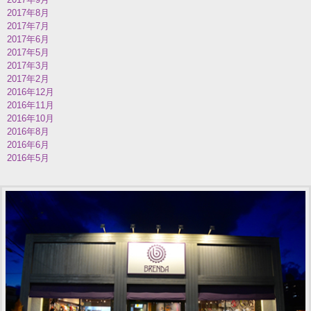
2017年8月
2017年7月
2017年6月
2017年5月
2017年3月
2017年2月
2016年12月
2016年11月
2016年10月
2016年8月
2016年6月
2016年5月