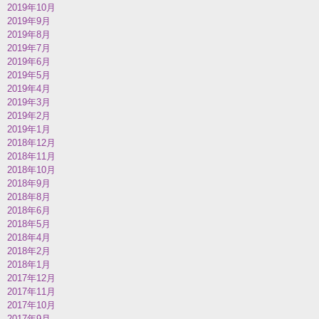
2019年10月
2019年9月
2019年8月
2019年7月
2019年6月
2019年5月
2019年4月
2019年3月
2019年2月
2019年1月
2018年12月
2018年11月
2018年10月
2018年9月
2018年8月
2018年6月
2018年5月
2018年4月
2018年2月
2018年1月
2017年12月
2017年11月
2017年10月
2017年9月