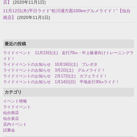
店】
(2020年11月1日)
11月12日(木)平日ライド“松川浦方面100kmグルメライド！”【仙台
南店】
(2020年11月1日)
最近の投稿
ライドイベント 11月23日(土) 走行70㎞・中上級者向けトレーニングラ
イド！
ライドイベントのお知らせ 10月19日(土) ブレポタ
ライドイベントのお知らせ 3月2日(土) グルメライド！
ライドイベントのお知らせ 2月17日(土) カフェライド！
ライドイベントのお知らせ 1月14日(日) 平地走行30㎞ライド！
カテゴリ
イベント情報
ライドイベント
仙台南店
仙台泉店
店内イベント
試乗会