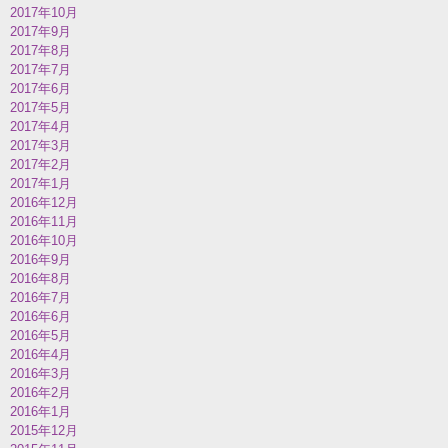
2017年10月
2017年9月
2017年8月
2017年7月
2017年6月
2017年5月
2017年4月
2017年3月
2017年2月
2017年1月
2016年12月
2016年11月
2016年10月
2016年9月
2016年8月
2016年7月
2016年6月
2016年5月
2016年4月
2016年3月
2016年2月
2016年1月
2015年12月