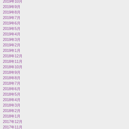
2019年10月
2019年9月
2019年8月
2019年7月
2019年6月
2019年5月
2019年4月
2019年3月
2019年2月
2019年1月
2018年12月
2018年11月
2018年10月
2018年9月
2018年8月
2018年7月
2018年6月
2018年5月
2018年4月
2018年3月
2018年2月
2018年1月
2017年12月
2017年11月