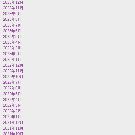
2023年12月
2023年11月
2023年9月
2023年8月
2023年7月
2023年6月
2023年5月
2023年4月
2023年3月
2023年2月
2023年1月
2022年12月
2022年11月
2022年10月
2022年7月
2022年6月
2022年5月
2022年4月
2022年3月
2022年2月
2022年1月
2021年12月
2021年11月
2021年10月