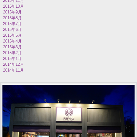
2015年11月
2015年10月
2015年9月
2015年8月
2015年7月
2015年6月
2015年5月
2015年4月
2015年3月
2015年2月
2015年1月
2014年12月
2014年11月