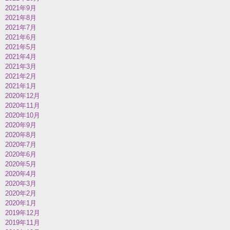
2021年9月
2021年8月
2021年7月
2021年6月
2021年5月
2021年4月
2021年3月
2021年2月
2021年1月
2020年12月
2020年11月
2020年10月
2020年9月
2020年8月
2020年7月
2020年6月
2020年5月
2020年4月
2020年3月
2020年2月
2020年1月
2019年12月
2019年11月