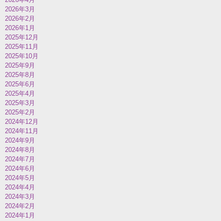
2026年3月
2026年2月
2026年1月
2025年12月
2025年11月
2025年10月
2025年9月
2025年8月
2025年6月
2025年4月
2025年3月
2025年2月
2024年12月
2024年11月
2024年9月
2024年8月
2024年7月
2024年6月
2024年5月
2024年4月
2024年3月
2024年2月
2024年1月