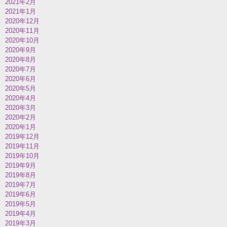
2021年2月
2021年1月
2020年12月
2020年11月
2020年10月
2020年9月
2020年8月
2020年7月
2020年6月
2020年5月
2020年4月
2020年3月
2020年2月
2020年1月
2019年12月
2019年11月
2019年10月
2019年9月
2019年8月
2019年7月
2019年6月
2019年5月
2019年4月
2019年3月