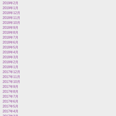
2019年2月
2019年1月
2018年12月
2018年11月
2018年10月
2018年9月
2018年8月
2018年7月
2018年6月
2018年5月
2018年4月
2018年3月
2018年2月
2018年1月
2017年12月
2017年11月
2017年10月
2017年9月
2017年8月
2017年7月
2017年6月
2017年5月
2017年4月