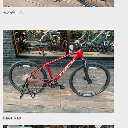
赤の差し色
Rage Red