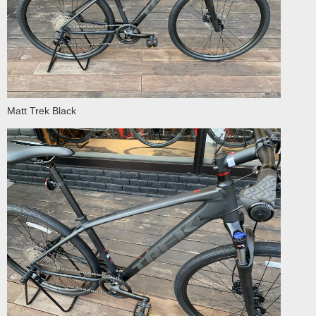
Matt Trek Black