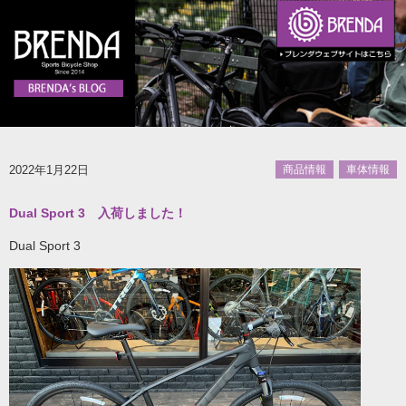
2022年1月22日
商品情報
車体情報
Dual Sport 3 入荷しました！
Dual Sport 3