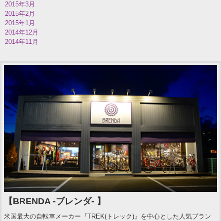
2015年3月
2015年2月
2015年1月
2014年12月
2014年11月
【BRENDA -ブレンダ- 】
米国最大の自転車メーカー『TREK(トレック)』を中心とした人気ブラン