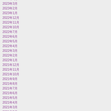
2023年3月
2023年2月
2023年1月
2022年12月
2022年11月
2022年10月
2022年7月
2022年6月
2022年5月
2022年4月
2022年3月
2022年2月
2022年1月
2021年12月
2021年11月
2021年10月
2021年9月
2021年8月
2021年7月
2021年6月
2021年5月
2021年4月
2021年3月