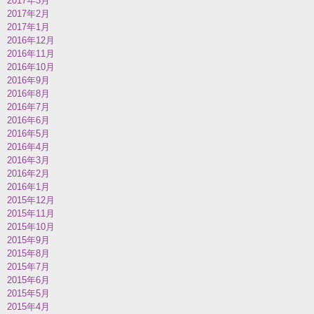
2017年3月
2017年2月
2017年1月
2016年12月
2016年11月
2016年10月
2016年9月
2016年8月
2016年7月
2016年6月
2016年5月
2016年4月
2016年3月
2016年2月
2016年1月
2015年12月
2015年11月
2015年10月
2015年9月
2015年8月
2015年7月
2015年6月
2015年5月
2015年4月