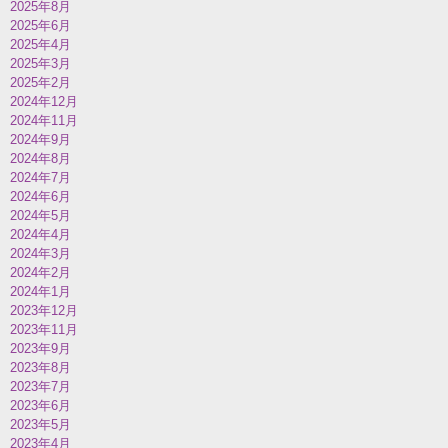
2025年8月
2025年6月
2025年4月
2025年3月
2025年2月
2024年12月
2024年11月
2024年9月
2024年8月
2024年7月
2024年6月
2024年5月
2024年4月
2024年3月
2024年2月
2024年1月
2023年12月
2023年11月
2023年9月
2023年8月
2023年7月
2023年6月
2023年5月
2023年4月