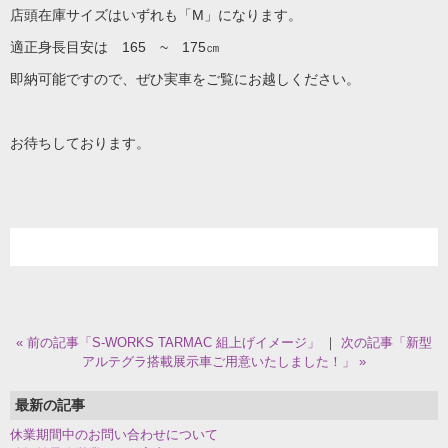
店頭在庫サイズはいずれも「M」になります。
適正身長目安は 165 ~ 175㎝
即納可能ですので、ぜひ実車をご覧にお越しください。
お待ちしております。
« 前の記事「S-WORKS TARMAC 組上げイメージ」
｜
次の記事「新型
アルテグラ搭載展示車ご用意いたしました！」 »
最新の記事
休業期間中のお問い合わせについて