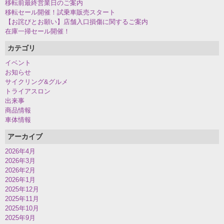
移転前最終営業日のご案内
移転セール開催！試乗車販売スタート
【お詫びとお願い】店舗入口損傷に関するご案内
在庫一掃セール開催！
カテゴリ
イベント
お知らせ
サイクリング&グルメ
トライアスロン
出来事
商品情報
車体情報
アーカイブ
2026年4月
2026年3月
2026年2月
2026年1月
2025年12月
2025年11月
2025年10月
2025年9月