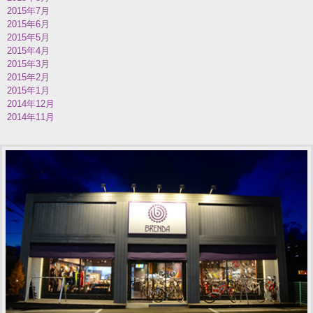
2015年7月
2015年6月
2015年5月
2015年4月
2015年3月
2015年2月
2015年1月
2014年12月
2014年11月