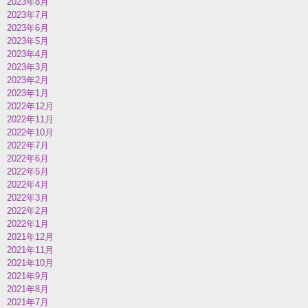
2023年8月
2023年7月
2023年6月
2023年5月
2023年4月
2023年3月
2023年2月
2023年1月
2022年12月
2022年11月
2022年10月
2022年7月
2022年6月
2022年5月
2022年4月
2022年3月
2022年2月
2022年1月
2021年12月
2021年11月
2021年10月
2021年9月
2021年8月
2021年7月