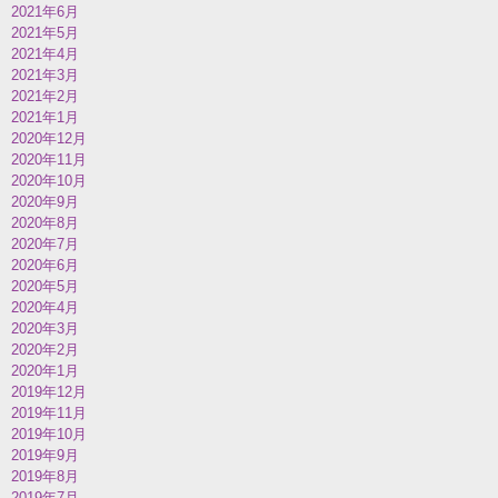
2021年6月
2021年5月
2021年4月
2021年3月
2021年2月
2021年1月
2020年12月
2020年11月
2020年10月
2020年9月
2020年8月
2020年7月
2020年6月
2020年5月
2020年4月
2020年3月
2020年2月
2020年1月
2019年12月
2019年11月
2019年10月
2019年9月
2019年8月
2019年7月