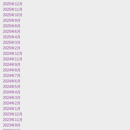
2025年12月
2025年11月
2025年10月
2025年9月
2025年8月
2025年6月
2025年4月
2025年3月
2025年2月
2024年12月
2024年11月
2024年9月
2024年8月
2024年7月
2024年6月
2024年5月
2024年4月
2024年3月
2024年2月
2024年1月
2023年12月
2023年11月
2023年9月