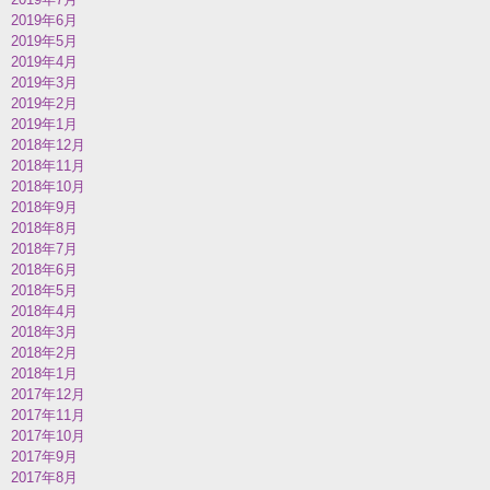
2019年6月
2019年5月
2019年4月
2019年3月
2019年2月
2019年1月
2018年12月
2018年11月
2018年10月
2018年9月
2018年8月
2018年7月
2018年6月
2018年5月
2018年4月
2018年3月
2018年2月
2018年1月
2017年12月
2017年11月
2017年10月
2017年9月
2017年8月