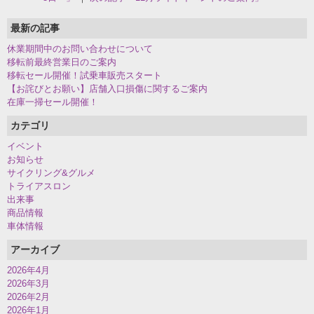
最新の記事
休業期間中のお問い合わせについて
移転前最終営業日のご案内
移転セール開催！試乗車販売スタート
【お詫びとお願い】店舗入口損傷に関するご案内
在庫一掃セール開催！
カテゴリ
イベント
お知らせ
サイクリング&グルメ
トライアスロン
出来事
商品情報
車体情報
アーカイブ
2026年4月
2026年3月
2026年2月
2026年1月