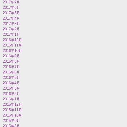
2017年7月
2017年6月
2017年5月
2017年4月
2017年3月
2017年2月
2017年1月
2016年12月
2016年11月
2016年10月
2016年9月
2016年8月
2016年7月
2016年6月
2016年5月
2016年4月
2016年3月
2016年2月
2016年1月
2015年12月
2015年11月
2015年10月
2015年9月
2015年8月