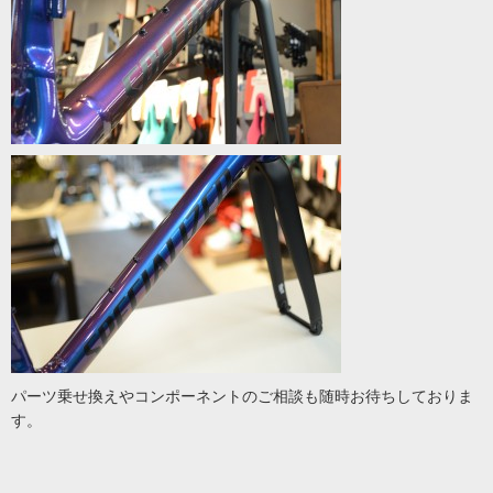
パーツ乗せ換えやコンポーネントのご相談も随時お待ちしておりま
す。