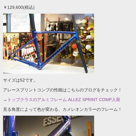
￥129,600(税込)
サイズは52です。
アレースプリントコンプの性能はこちらのブログをチェック！
→
トップクラスのアルミフレーム ALLEZ SPRINT COMP入荷
見る角度によって色が変わる、カメレオンカラーのフレーム！