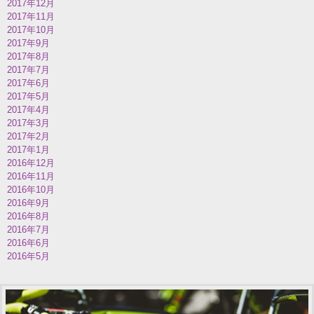
2017年12月
2017年11月
2017年10月
2017年9月
2017年8月
2017年7月
2017年6月
2017年5月
2017年4月
2017年3月
2017年2月
2017年1月
2016年12月
2016年11月
2016年10月
2016年9月
2016年8月
2016年7月
2016年6月
2016年5月