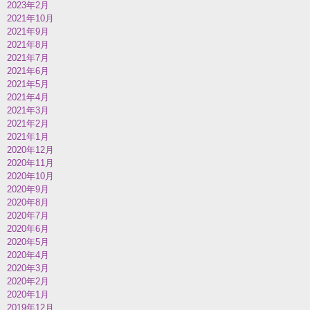
2023年2月
2021年10月
2021年9月
2021年8月
2021年7月
2021年6月
2021年5月
2021年4月
2021年3月
2021年2月
2021年1月
2020年12月
2020年11月
2020年10月
2020年9月
2020年8月
2020年7月
2020年6月
2020年5月
2020年4月
2020年3月
2020年2月
2020年1月
2019年12月