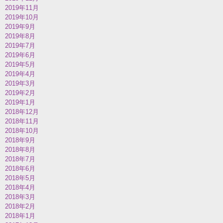
2019年11月
2019年10月
2019年9月
2019年8月
2019年7月
2019年6月
2019年5月
2019年4月
2019年3月
2019年2月
2019年1月
2018年12月
2018年11月
2018年10月
2018年9月
2018年8月
2018年7月
2018年6月
2018年5月
2018年4月
2018年3月
2018年2月
2018年1月