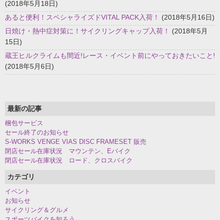
(2018年5月18日)
あると便利！スペシャライズドVITAL PACK入荷！
(2018年5月16日)
日焼け・熱中症対策に！サイクリングキャップ入荷！
(2018年5月
15日)
蔵王ヒルクライムも間近!レース・イベント前にやっておきたいこと!
(2018年5月6日)
最新の記事
梱包サービス
セール終了のお知らせ
S-WORKS VENGE VIAS DISC FRAMESET 販売
閉店セール在庫状況 マウンテン、Eバイク
閉店セール在庫状況 ロード、クロスバイク
カテゴリ
イベント
お知らせ
サイクリング＆グルメ
スポーツバイクを知ろう