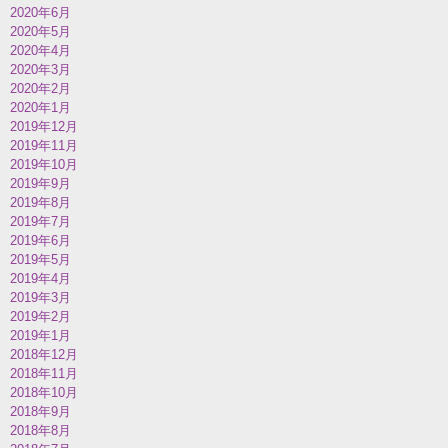
2020年6月
2020年5月
2020年4月
2020年3月
2020年2月
2020年1月
2019年12月
2019年11月
2019年10月
2019年9月
2019年8月
2019年7月
2019年6月
2019年5月
2019年4月
2019年3月
2019年2月
2019年1月
2018年12月
2018年11月
2018年10月
2018年9月
2018年8月