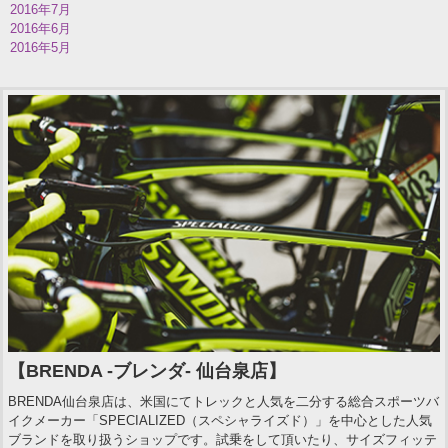
2016年7月
2016年6月
2016年5月
【BRENDA -ブレンダ- 仙台泉店】
BRENDA仙台泉店は、米国にてトレックと人気を二分する総合スポーツバ
イクメーカー「SPECIALIZED（スペシャライズド）」を中心とした人気
ブランドを取り扱うショップです。試乗をして頂いたり、サイズフィッテ