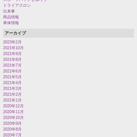
トライアスロン
出来事
商品情報
車体情報
アーカイブ
2023年2月
2021年10月
2021年9月
2021年8月
2021年7月
2021年6月
2021年5月
2021年4月
2021年3月
2021年2月
2021年1月
2020年12月
2020年11月
2020年10月
2020年9月
2020年8月
2020年7月