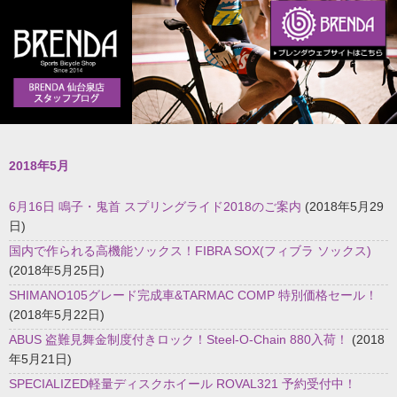
2018年5月
6月16日 鳴子・鬼首 スプリングライド2018のご案内
(2018年5月29
日)
国内で作られる高機能ソックス！FIBRA SOX(フィブラ ソックス)
(2018年5月25日)
SHIMANO105グレード完成車&TARMAC COMP 特別価格セール！
(2018年5月22日)
ABUS 盗難見舞金制度付きロック！Steel-O-Chain 880入荷！
(2018
年5月21日)
SPECIALIZED軽量ディスクホイール ROVAL321 予約受付中！