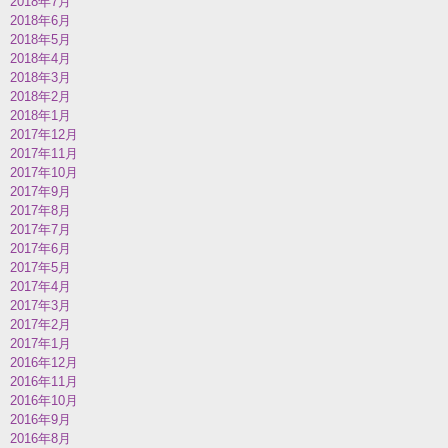
2018年7月
2018年6月
2018年5月
2018年4月
2018年3月
2018年2月
2018年1月
2017年12月
2017年11月
2017年10月
2017年9月
2017年8月
2017年7月
2017年6月
2017年5月
2017年4月
2017年3月
2017年2月
2017年1月
2016年12月
2016年11月
2016年10月
2016年9月
2016年8月