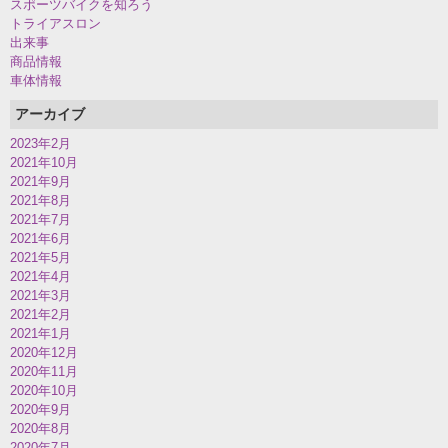
スポーツバイクを知ろう
トライアスロン
出来事
商品情報
車体情報
アーカイブ
2023年2月
2021年10月
2021年9月
2021年8月
2021年7月
2021年6月
2021年5月
2021年4月
2021年3月
2021年2月
2021年1月
2020年12月
2020年11月
2020年10月
2020年9月
2020年8月
2020年7月