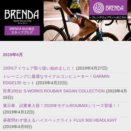
2019年4月
100%アイウェア取り扱い始めました！
(2019年4月27日)
トレーニングに最適なサイクルコンピューター！GARMIN
EDGE130 セット
(2019年4月22日)
世界200台 S-WORKS ROUBAIX SAGAN COLLECTION
(2019年4月
16日)
展示車、試乗車入荷！2020年モデルROUBAIXシリーズ登場！！
(2019年4月12日)
昼夜問わず使えるハイスペックライト FLUX 900 HEADLIGHT
(2019年4月9日)