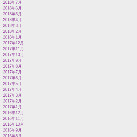
2018年7月
2018年6月
2018年5月
2018年4月
2018年3月
2018年2月
2018年1月
2017年12月
2017年11月
2017年10月
2017年9月
2017年8月
2017年7月
2017年6月
2017年5月
2017年4月
2017年3月
2017年2月
2017年1月
2016年12月
2016年11月
2016年10月
2016年9月
2016年8月