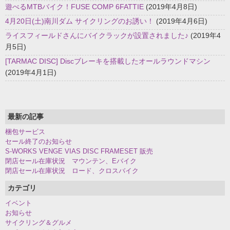
遊べるMTBバイク！FUSE COMP 6FATTIE
(2019年4月8日)
4月20日(土)南川ダム サイクリングのお誘い！
(2019年4月6日)
ライスフィールドさんにバイクラックが設置されました♪
(2019年4
月5日)
[TARMAC DISC] Discブレーキを搭載したオールラウンドマシン
(2019年4月1日)
最新の記事
梱包サービス
セール終了のお知らせ
S-WORKS VENGE VIAS DISC FRAMESET 販売
閉店セール在庫状況 マウンテン、Eバイク
閉店セール在庫状況 ロード、クロスバイク
カテゴリ
イベント
お知らせ
サイクリング＆グルメ