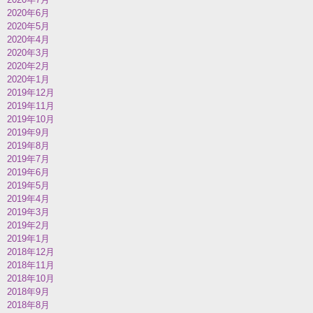
2020年6月
2020年5月
2020年4月
2020年3月
2020年2月
2020年1月
2019年12月
2019年11月
2019年10月
2019年9月
2019年8月
2019年7月
2019年6月
2019年5月
2019年4月
2019年3月
2019年2月
2019年1月
2018年12月
2018年11月
2018年10月
2018年9月
2018年8月