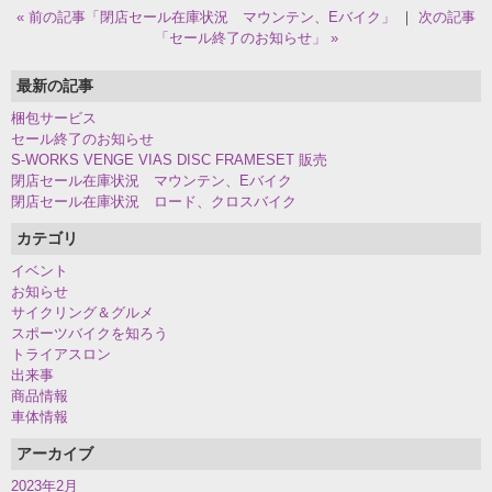
« 前の記事「閉店セール在庫状況 マウンテン、Eバイク」
｜
次の記事
「セール終了のお知らせ」 »
最新の記事
梱包サービス
セール終了のお知らせ
S-WORKS VENGE VIAS DISC FRAMESET 販売
閉店セール在庫状況 マウンテン、Eバイク
閉店セール在庫状況 ロード、クロスバイク
カテゴリ
イベント
お知らせ
サイクリング＆グルメ
スポーツバイクを知ろう
トライアスロン
出来事
商品情報
車体情報
アーカイブ
2023年2月