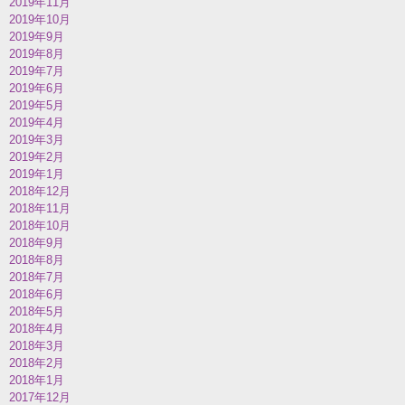
2019年11月
2019年10月
2019年9月
2019年8月
2019年7月
2019年6月
2019年5月
2019年4月
2019年3月
2019年2月
2019年1月
2018年12月
2018年11月
2018年10月
2018年9月
2018年8月
2018年7月
2018年6月
2018年5月
2018年4月
2018年3月
2018年2月
2018年1月
2017年12月