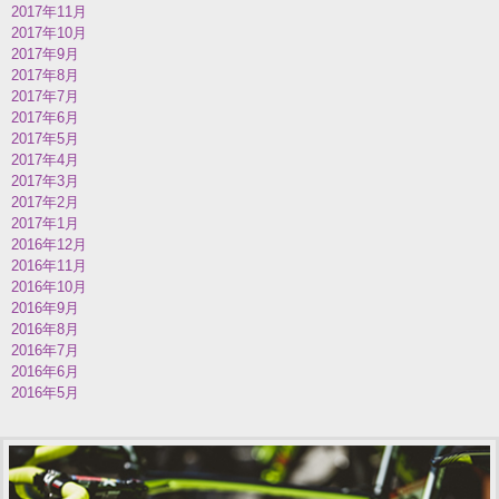
2017年11月
2017年10月
2017年9月
2017年8月
2017年7月
2017年6月
2017年5月
2017年4月
2017年3月
2017年2月
2017年1月
2016年12月
2016年11月
2016年10月
2016年9月
2016年8月
2016年7月
2016年6月
2016年5月