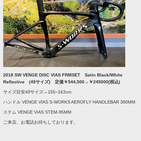
2018 SW VENGE DISC VIAS FRMSET Satin Black/White
Reflective (49サイズ) 定価￥544,500→￥245000(税込)
サイズ目安49サイズ→155~163cm
ハンドル VENGE VIAS S-WORKS AEROFLY HANDLEBAR 380MM
ステム VENGE VIAS STEM-95MM
ご来店、お電話お待ちしております。