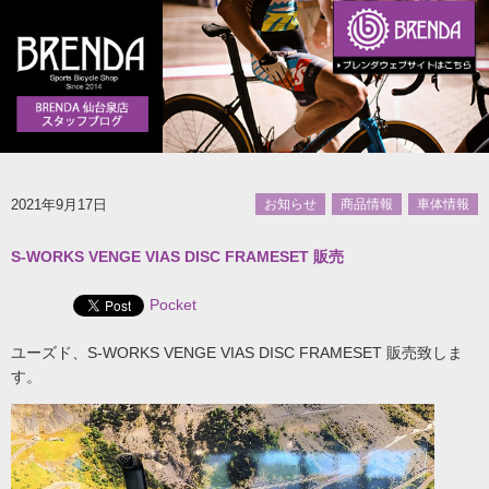
2021年9月17日
お知らせ
商品情報
車体情報
S-WORKS VENGE VIAS DISC FRAMESET 販売
Pocket
ユーズド、S-WORKS VENGE VIAS DISC FRAMESET 販売致しま
す。