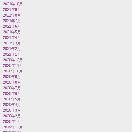
2021年10月
2021年9月
2021年8月
2021年7月
2021年6月
2021年5月
2021年4月
2021年3月
2021年2月
2021年1月
2020年12月
2020年11月
2020年10月
2020年9月
2020年8月
2020年7月
2020年6月
2020年5月
2020年4月
2020年3月
2020年2月
2020年1月
2019年12月