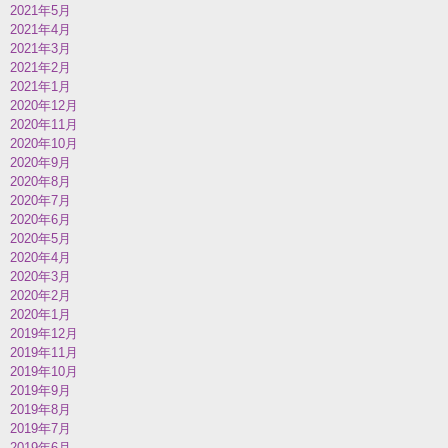
2021年5月
2021年4月
2021年3月
2021年2月
2021年1月
2020年12月
2020年11月
2020年10月
2020年9月
2020年8月
2020年7月
2020年6月
2020年5月
2020年4月
2020年3月
2020年2月
2020年1月
2019年12月
2019年11月
2019年10月
2019年9月
2019年8月
2019年7月
2019年6月