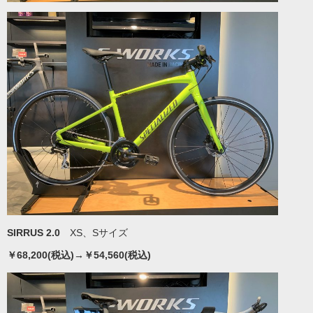
SIRRUS 2.0
XS、Sサイズ
￥68,200(税込)→￥54,560(税込)