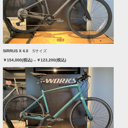
SIRRUS X 4.0
Sサイズ
￥154,000(税込)→￥123,200(税込)