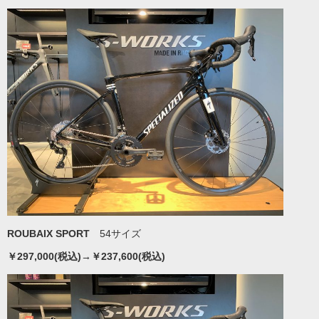
ROUBAIX SPORT
54サイズ
￥297,000(税込)→￥237,600(税込)