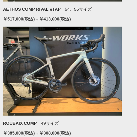
AETHOS COMP RIVAL eTAP
54、56サイズ
￥517,000(税込)→￥413,600(税込)
ROUBAIX COMP
49サイズ
￥385,000(税込)→￥308,000(税込)