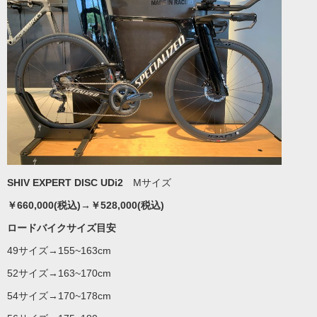
SHIV EXPERT DISC UDi2
Mサイズ
￥660,000(税込)→￥528,000(税込)
ロードバイクサイズ目安
49サイズ→155~163cm
52サイズ→163~170cm
54サイズ→170~178cm