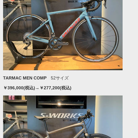
TARMAC MEN COMP
52サイズ
￥396,000(税込)→￥277,200(税込)