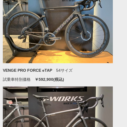
VENGE PRO FORCE eTAP
54サイズ
試乗車特別価格
￥592,900(税込)