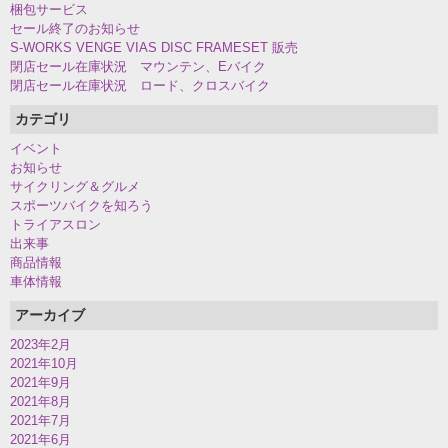
梱包サービス
セール終了のお知らせ
S-WORKS VENGE VIAS DISC FRAMESET 販売
閉店セール在庫状況 マウンテン、Eバイク
閉店セール在庫状況 ロード、クロスバイク
カテゴリ
イベント
お知らせ
サイクリング＆グルメ
スポーツバイクを知ろう
トライアスロン
出来事
商品情報
車体情報
アーカイブ
2023年2月
2021年10月
2021年9月
2021年8月
2021年7月
2021年6月