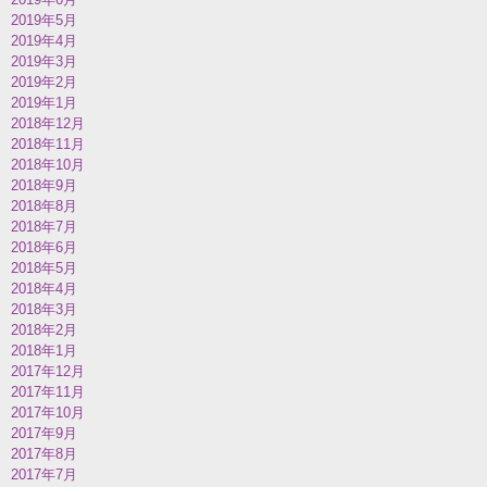
2019年5月
2019年4月
2019年3月
2019年2月
2019年1月
2018年12月
2018年11月
2018年10月
2018年9月
2018年8月
2018年7月
2018年6月
2018年5月
2018年4月
2018年3月
2018年2月
2018年1月
2017年12月
2017年11月
2017年10月
2017年9月
2017年8月
2017年7月