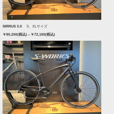
SIRRUS 3.0
S、XLサイズ
￥90,200(税込)→￥72,160(税込)