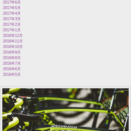
2017年6月
2017年5月
2017年4月
2017年3月
2017年2月
2017年1月
2016年12月
2016年11月
2016年10月
2016年9月
2016年8月
2016年7月
2016年6月
2016年5月