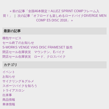
« 前の記事「全国46本限定！ALLEZ SPRINT COMPフレーム入
荷！」
｜
次の記事「オフロードも楽しめるロードバイクDIVERGE MEN
COMP E5 DISC 2018」 »
最新の記事
梱包サービス
セール終了のお知らせ
S-WORKS VENGE VIAS DISC FRAMESET 販売
閉店セール在庫状況 マウンテン、Eバイク
閉店セール在庫状況 ロード、クロスバイク
カテゴリ
イベント
お知らせ
サイクリング＆グルメ
スポーツバイクを知ろう
トライアスロン
出来事
商品情報
車体情報