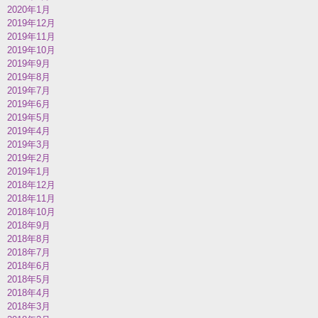
2020年1月
2019年12月
2019年11月
2019年10月
2019年9月
2019年8月
2019年7月
2019年6月
2019年5月
2019年4月
2019年3月
2019年2月
2019年1月
2018年12月
2018年11月
2018年10月
2018年9月
2018年8月
2018年7月
2018年6月
2018年5月
2018年4月
2018年3月