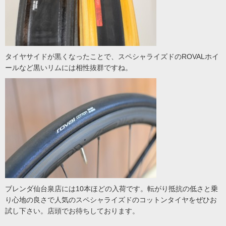
タイヤサイドが黒くなったことで、スペシャライズドのROVALホイ
ールなど黒いリムには相性抜群ですね。
ブレンダ仙台泉店には10本ほどの入荷です。転がり抵抗の低さと乗
り心地の良さで人気のスペシャライズドのコットンタイヤをぜひお
試し下さい。店頭でお待ちしております。