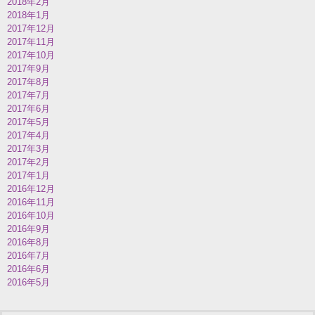
2018年2月
2018年1月
2017年12月
2017年11月
2017年10月
2017年9月
2017年8月
2017年7月
2017年6月
2017年5月
2017年4月
2017年3月
2017年2月
2017年1月
2016年12月
2016年11月
2016年10月
2016年9月
2016年8月
2016年7月
2016年6月
2016年5月