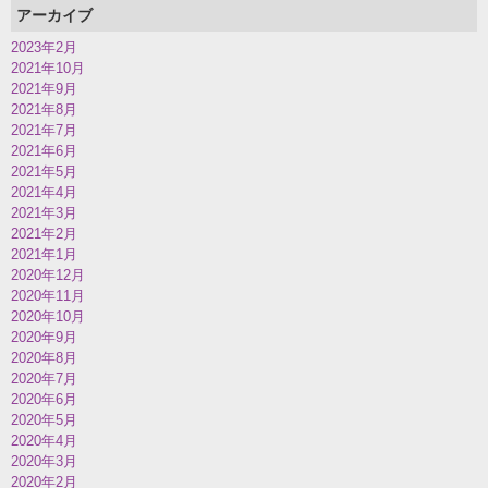
アーカイブ
2023年2月
2021年10月
2021年9月
2021年8月
2021年7月
2021年6月
2021年5月
2021年4月
2021年3月
2021年2月
2021年1月
2020年12月
2020年11月
2020年10月
2020年9月
2020年8月
2020年7月
2020年6月
2020年5月
2020年4月
2020年3月
2020年2月