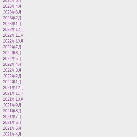
2023年5月
2023年4月
2023年3月
2023年2月
2023年1月
2022年12月
2022年11月
2022年10月
2022年7月
2022年6月
2022年5月
2022年4月
2022年3月
2022年2月
2022年1月
2021年12月
2021年11月
2021年10月
2021年9月
2021年8月
2021年7月
2021年6月
2021年5月
2021年4月