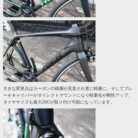
大きな変更点はカーボンの積層が見直され更に軽量に。そしてブレ
ーキキャリパーがダイレクトマウントになり軽量化や剛性アップ、
タイヤサイズも最大28Cが取り付け可能になっています。