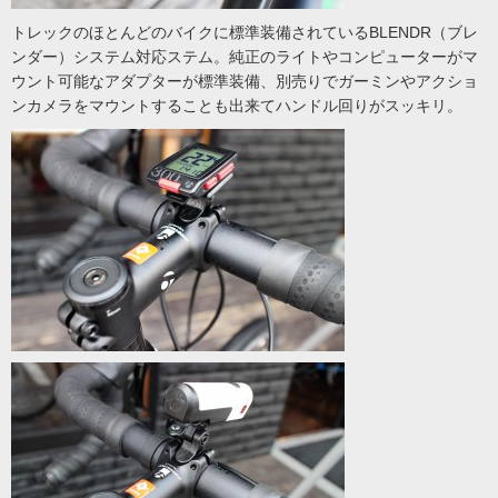
トレックのほとんどのバイクに標準装備されているBLENDR（ブレ
ンダー）システム対応ステム。純正のライトやコンピューターがマ
ウント可能なアダプターが標準装備、別売りでガーミンやアクショ
ンカメラをマウントすることも出来てハンドル回りがスッキリ。