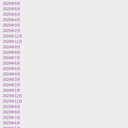
2025年9月
2025年8月
2025年6月
2025年4月
2025年3月
2025年2月
2024年12月
2024年11月
2024年9月
2024年8月
2024年7月
2024年6月
2024年5月
2024年4月
2024年3月
2024年2月
2024年1月
2023年12月
2023年11月
2023年9月
2023年8月
2023年7月
2023年6月