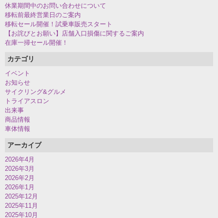
休業期間中のお問い合わせについて
移転前最終営業日のご案内
移転セール開催！試乗車販売スタート
【お詫びとお願い】店舗入口損傷に関するご案内
在庫一掃セール開催！
カテゴリ
イベント
お知らせ
サイクリング&グルメ
トライアスロン
出来事
商品情報
車体情報
アーカイブ
2026年4月
2026年3月
2026年2月
2026年1月
2025年12月
2025年11月
2025年10月