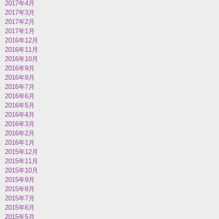
2017年4月
2017年3月
2017年2月
2017年1月
2016年12月
2016年11月
2016年10月
2016年9月
2016年8月
2016年7月
2016年6月
2016年5月
2016年4月
2016年3月
2016年2月
2016年1月
2015年12月
2015年11月
2015年10月
2015年9月
2015年8月
2015年7月
2015年6月
2015年5月