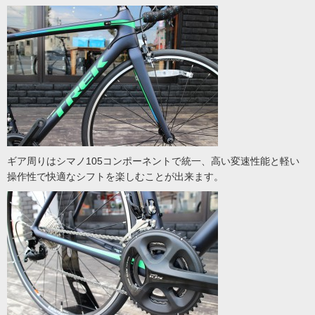
ギア周りはシマノ105コンポーネントで統一、高い変速性能と軽い
操作性で快適なシフトを楽しむことが出来ます。