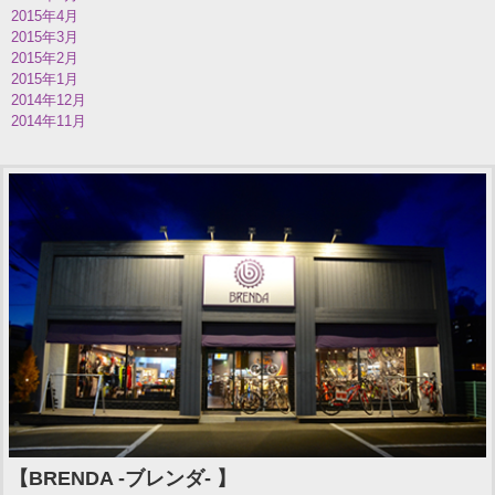
2015年4月
2015年3月
2015年2月
2015年1月
2014年12月
2014年11月
【BRENDA -ブレンダ- 】