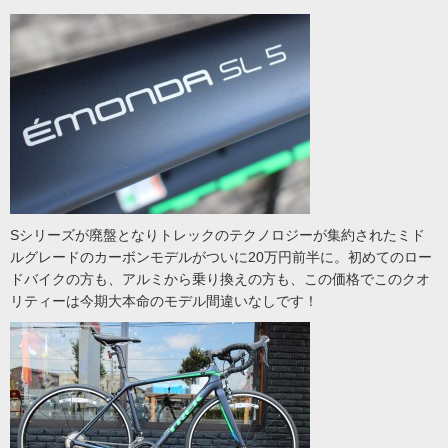
Sシリーズが廃盤となりトレックのテクノロジーが集約されたミド
ルグレードのカーボンモデルがついに20万円前半に。初めてのロー
ドバイクの方も、アルミから乗り換えの方も、この価格でこのクオ
リティーは今期大本命のモデル間違いなしです！