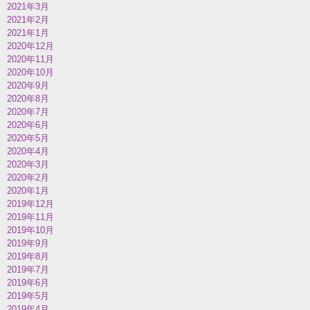
2021年3月
2021年2月
2021年1月
2020年12月
2020年11月
2020年10月
2020年9月
2020年8月
2020年7月
2020年6月
2020年5月
2020年4月
2020年3月
2020年2月
2020年1月
2019年12月
2019年11月
2019年10月
2019年9月
2019年8月
2019年7月
2019年6月
2019年5月
2019年4月