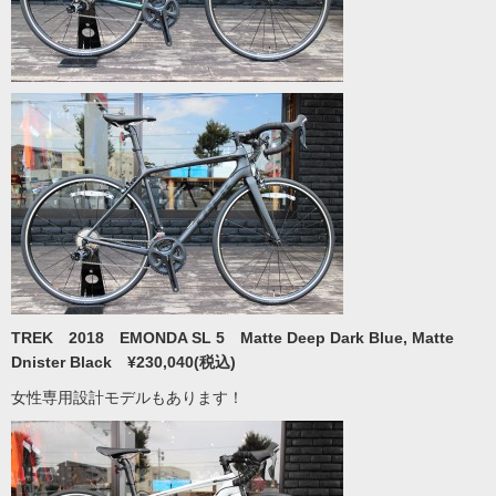
TREK 2018 EMONDA SL 5 Matte Deep Dark Blue, Matte
Dnister Black ¥230,040(税込)
女性専用設計モデルもあります！