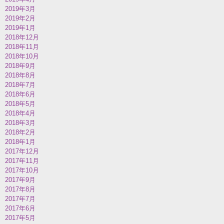
2019年3月
2019年2月
2019年1月
2018年12月
2018年11月
2018年10月
2018年9月
2018年8月
2018年7月
2018年6月
2018年5月
2018年4月
2018年3月
2018年2月
2018年1月
2017年12月
2017年11月
2017年10月
2017年9月
2017年8月
2017年7月
2017年6月
2017年5月