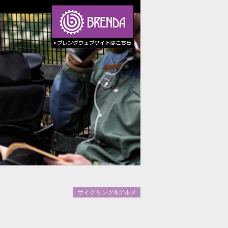
サイクリング&グルメ