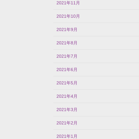
2021年11月
2021年10月
2021年9月
2021年8月
2021年7月
2021年6月
2021年5月
2021年4月
2021年3月
2021年2月
2021年1月