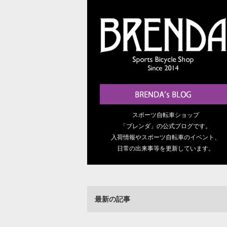
スポーツ自転車ショップ
「ブレンダ」の公式ブログです。
入荷情報やスポーツ自転車のイベント、
日常の出来事等を更新しています。
最新の記事