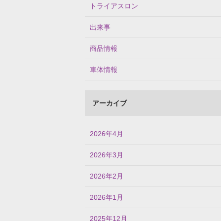
トライアスロン
出来事
商品情報
車体情報
アーカイブ
2026年4月
2026年3月
2026年2月
2026年1月
2025年12月