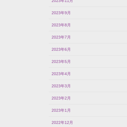
2023年11月
2023年9月
2023年8月
2023年7月
2023年6月
2023年5月
2023年4月
2023年3月
2023年2月
2023年1月
2022年12月