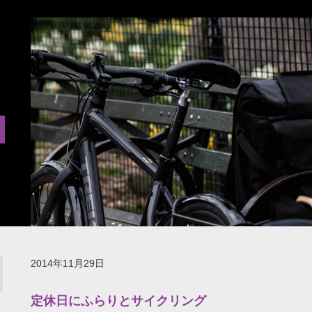
2014年11月29日
定休日にふらりとサイクリング