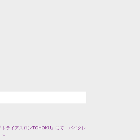
トライアスロンTOHOKU』にて、バイクレ
 »