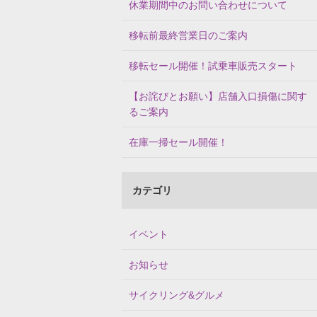
休業期間中のお問い合わせについて
移転前最終営業日のご案内
移転セール開催！試乗車販売スタート
【お詫びとお願い】店舗入口損傷に関す
るご案内
在庫一掃セール開催！
カテゴリ
イベント
お知らせ
サイクリング&グルメ