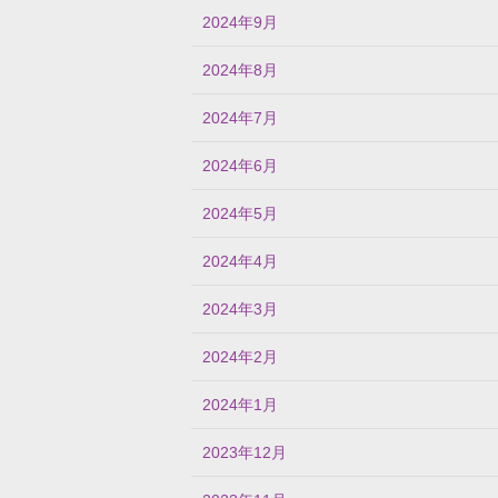
2024年9月
2024年8月
2024年7月
2024年6月
2024年5月
2024年4月
2024年3月
2024年2月
2024年1月
2023年12月