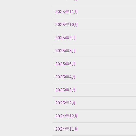
2025年11月
2025年10月
2025年9月
2025年8月
2025年6月
2025年4月
2025年3月
2025年2月
2024年12月
2024年11月