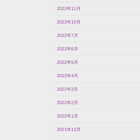
2022年11月
2022年10月
2022年7月
2022年6月
2022年5月
2022年4月
2022年3月
2022年2月
2022年1月
2021年12月