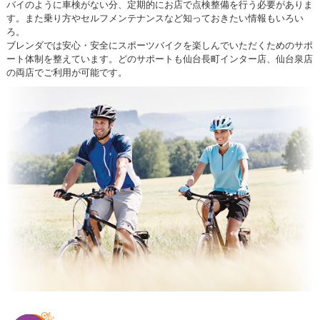
バイのように車検がない分、定期的にお店で点検整備を行う必要がありま
す。また乗り方やセルフメンテナンスなど知っておきたい情報もいろい
ろ。
ブレンダでは安心・安全にスポーツバイクを楽しんでいただくためのサポ
ート体制を整えています。どのサポートも仙台長町インター店、仙台泉店
の両店でご利用が可能です。