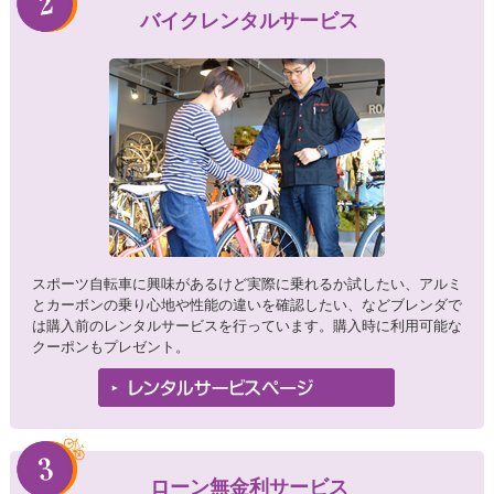
バイクレンタルサービス
スポーツ自転車に興味があるけど実際に乗れるか試したい、アルミ
とカーボンの乗り心地や性能の違いを確認したい、などブレンダで
は購入前のレンタルサービスを行っています。購入時に利用可能な
クーポンもプレゼント。
ローン無金利サービス