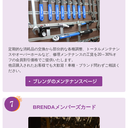
定期的な消耗品の交換から部分的な各種調整、トータルメンテナン
スやオーバーホールなど、修理メンテナンスの工賃を20～30%オ
フの会員割引価格でご提供いたします。
他店購入されたお客様でも大歓迎！車種・ブランド問わずご相談く
ださい。
BRENDAメンバーズカード