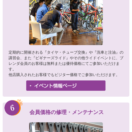
定期的に開催される『タイヤ・チューブ交換』や『洗車と注油』の
講習会、また『ビギナーズライド』やその他ライドイベントに、ブ
レンダ会員のお客様は無料または優待価格にてご参加いただけま
す。
他店購入されたお客様でもビジター価格でご参加いただけます。
会員価格の修理・メンテナンス