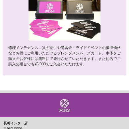
修理メンテナンス工賃の割引や講習会・ライドイベントの優待価格
などお得にご利用いただけるブレンダメンバーズカード。車体をご
購入のお客様には無料にて発行させていただきます。また他店でご
購入の場合でも¥5,000でご入会いただけます。
長町インター店
〒982-0006