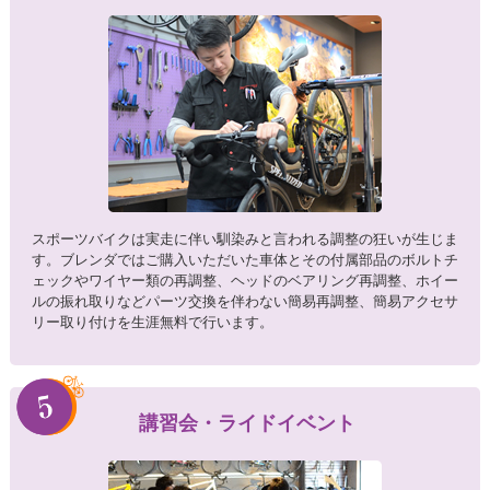
スポーツバイクは実走に伴い馴染みと言われる調整の狂いが生じま
す。ブレンダではご購入いただいた車体とその付属部品のボルトチ
ェックやワイヤー類の再調整、ヘッドのベアリング再調整、ホイー
ルの振れ取りなどパーツ交換を伴わない簡易再調整、簡易アクセサ
リー取り付けを生涯無料で行います。
講習会・ライドイベント