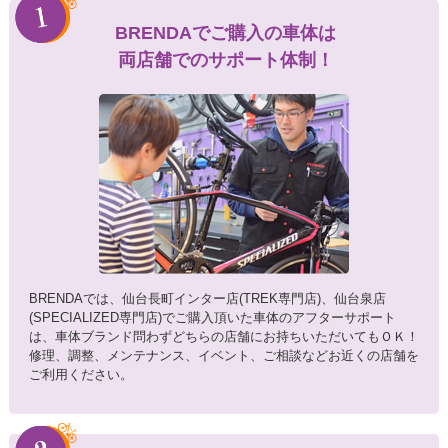
BRENDAでご購入の車体は
両店舗でのサポート体制！
BRENDAでは、仙台長町インター店(TREK専門店)、仙台泉店
(SPECIALIZED専門店)でご購入頂いた車体のアフターサポート
は、車体ブランド問わずどちらの店舗にお持ちいただいてもＯＫ！
修理、調整、メンテナンス、イベント、ご相談などお近くの店舗を
ご利用ください。