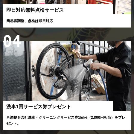
即日対応無料点検サービス
簡易再調整、点検は即日対応
04
洗車1回サービス券プレゼント
再調整を含む洗車・クリーニングサービス券1回分（2,800円相当）をプレ
ゼント。