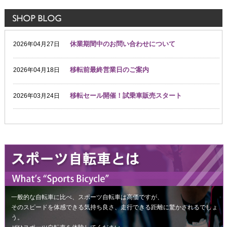
一般的な自転車に比べ、スポーツ自転車は高価ですが、
そのスピードを体感できる気持ち良さ、走行できる距離に驚かされるでしょ
う。