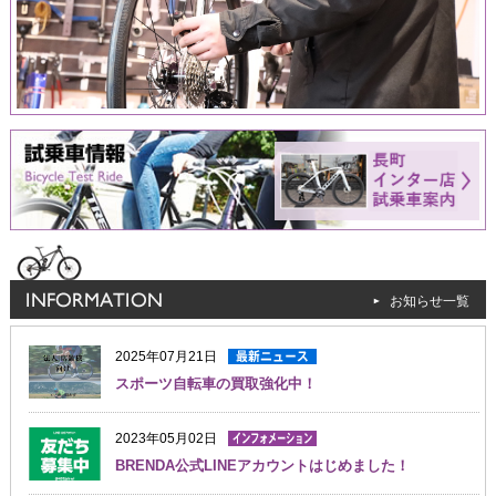
お知らせ一覧