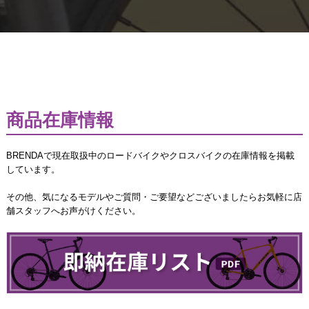
商品在庫情報
BRENDAで現在取扱中のロードバイクやクロスバイクの在庫情報を掲載
しています。
その他、気になるモデルやご質問・ご要望などございましたらお気軽に店
舗スタッフへお声がけください。