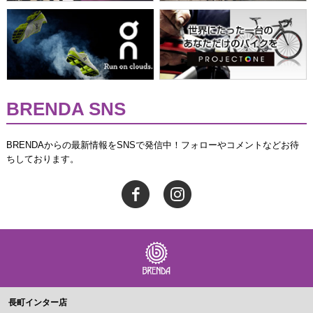
BRENDA SNS
BRENDAからの最新情報をSNSで発信中！フォローやコメントなどお待
ちしております。
長町インター店