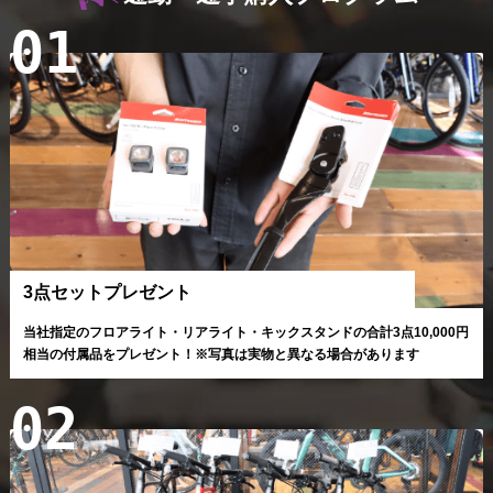
01
3点セットプレゼント
当社指定のフロアライト・リアライト・キックスタンドの合計3点10,000円
相当の付属品をプレゼント！
※写真は実物と異なる場合があります
02