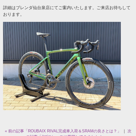
詳細はブレンダ仙台泉店にてご案内いたします。ご来店お待ちして
おります。
« 前の記事「ROUBAIX RIVAL完成車入荷＆SRAMの良さとは？」
｜
次