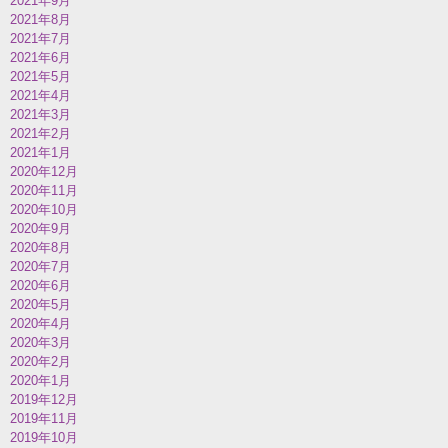
2021年9月
2021年8月
2021年7月
2021年6月
2021年5月
2021年4月
2021年3月
2021年2月
2021年1月
2020年12月
2020年11月
2020年10月
2020年9月
2020年8月
2020年7月
2020年6月
2020年5月
2020年4月
2020年3月
2020年2月
2020年1月
2019年12月
2019年11月
2019年10月