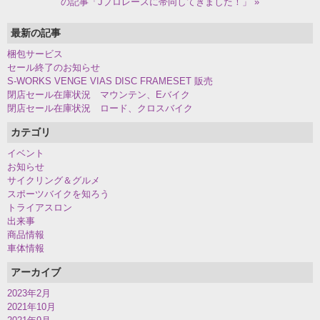
の記事「Jプロレースに帯同してきました！」 »
最新の記事
梱包サービス
セール終了のお知らせ
S-WORKS VENGE VIAS DISC FRAMESET 販売
閉店セール在庫状況 マウンテン、Eバイク
閉店セール在庫状況 ロード、クロスバイク
カテゴリ
イベント
お知らせ
サイクリング＆グルメ
スポーツバイクを知ろう
トライアスロン
出来事
商品情報
車体情報
アーカイブ
2023年2月
2021年10月