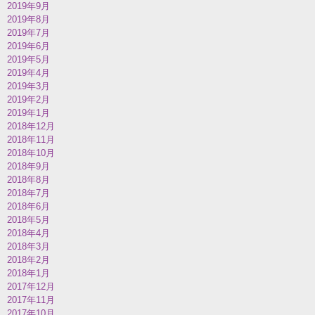
2019年9月
2019年8月
2019年7月
2019年6月
2019年5月
2019年4月
2019年3月
2019年2月
2019年1月
2018年12月
2018年11月
2018年10月
2018年9月
2018年8月
2018年7月
2018年6月
2018年5月
2018年4月
2018年3月
2018年2月
2018年1月
2017年12月
2017年11月
2017年10月