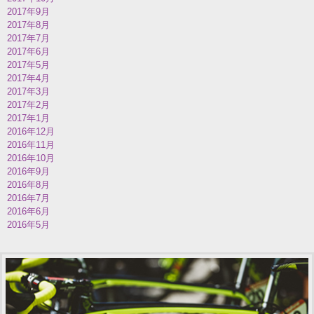
2017年9月
2017年8月
2017年7月
2017年6月
2017年5月
2017年4月
2017年3月
2017年2月
2017年1月
2016年12月
2016年11月
2016年10月
2016年9月
2016年8月
2016年7月
2016年6月
2016年5月