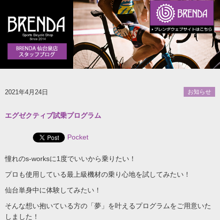
2021年4月24日
お知らせ
エグゼクティブ試乗プログラム
Pocket
憧れのs-worksに1度でいいから乗りたい！
プロも使用している最上級機材の乗り心地を試してみたい！
仙台単身中に体験してみたい！
そんな想い抱いている方の「夢」を叶えるプログラムをご用意いた
しました！