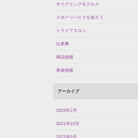
サイクリング＆グルメ
スポーツバイクを知ろう
トライアスロン
出来事
商品情報
車体情報
アーカイブ
2023年2月
2021年10月
2021年9月