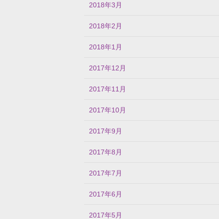
2018年3月
2018年2月
2018年1月
2017年12月
2017年11月
2017年10月
2017年9月
2017年8月
2017年7月
2017年6月
2017年5月