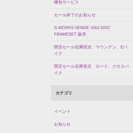
梱包サービス
セール終了のお知らせ
S-WORKS VENGE VIAS DISC
FRAMESET 販売
閉店セール在庫状況 マウンテン、Eバ
イク
閉店セール在庫状況 ロード、クロスバ
イク
カテゴリ
イベント
お知らせ