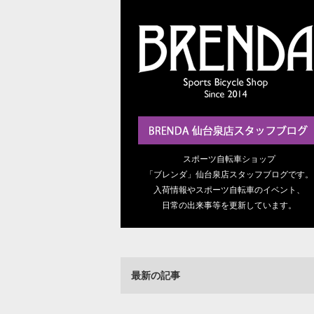
スポーツ自転車ショップ
「ブレンダ」仙台泉店スタッフブログです。
入荷情報やスポーツ自転車のイベント、
日常の出来事等を更新しています。
最新の記事