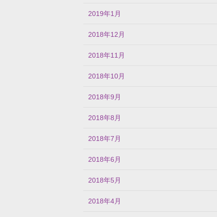
2019年1月
2018年12月
2018年11月
2018年10月
2018年9月
2018年8月
2018年7月
2018年6月
2018年5月
2018年4月