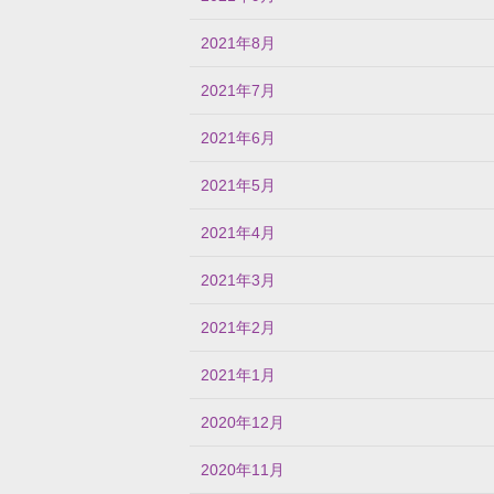
2021年8月
2021年7月
2021年6月
2021年5月
2021年4月
2021年3月
2021年2月
2021年1月
2020年12月
2020年11月