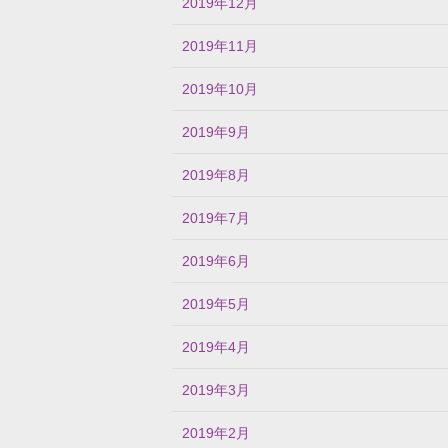
2019年12月
2019年11月
2019年10月
2019年9月
2019年8月
2019年7月
2019年6月
2019年5月
2019年4月
2019年3月
2019年2月