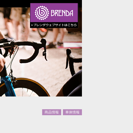
商品情報
車体情報