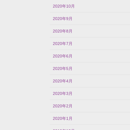
2020年10月
2020年9月
2020年8月
2020年7月
2020年6月
2020年5月
2020年4月
2020年3月
2020年2月
2020年1月