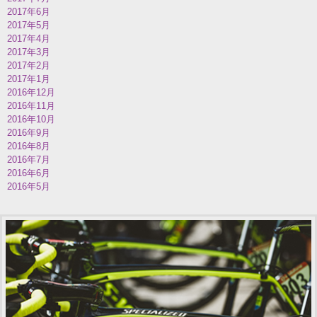
2017年6月
2017年5月
2017年4月
2017年3月
2017年2月
2017年1月
2016年12月
2016年11月
2016年10月
2016年9月
2016年8月
2016年7月
2016年6月
2016年5月