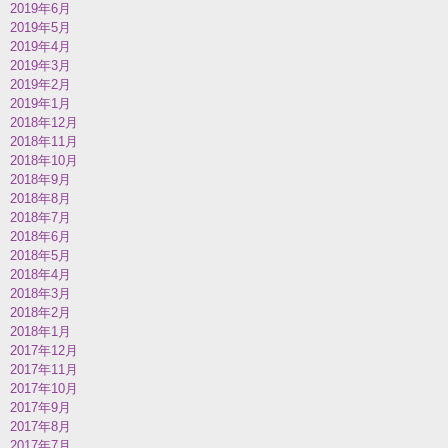
2019年6月
2019年5月
2019年4月
2019年3月
2019年2月
2019年1月
2018年12月
2018年11月
2018年10月
2018年9月
2018年8月
2018年7月
2018年6月
2018年5月
2018年4月
2018年3月
2018年2月
2018年1月
2017年12月
2017年11月
2017年10月
2017年9月
2017年8月
2017年7月