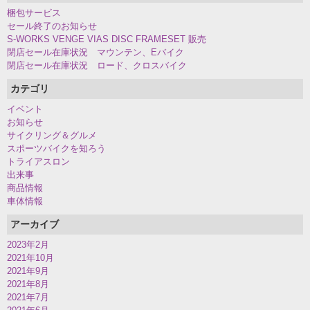
梱包サービス
セール終了のお知らせ
S-WORKS VENGE VIAS DISC FRAMESET 販売
閉店セール在庫状況 マウンテン、Eバイク
閉店セール在庫状況 ロード、クロスバイク
カテゴリ
イベント
お知らせ
サイクリング＆グルメ
スポーツバイクを知ろう
トライアスロン
出来事
商品情報
車体情報
アーカイブ
2023年2月
2021年10月
2021年9月
2021年8月
2021年7月