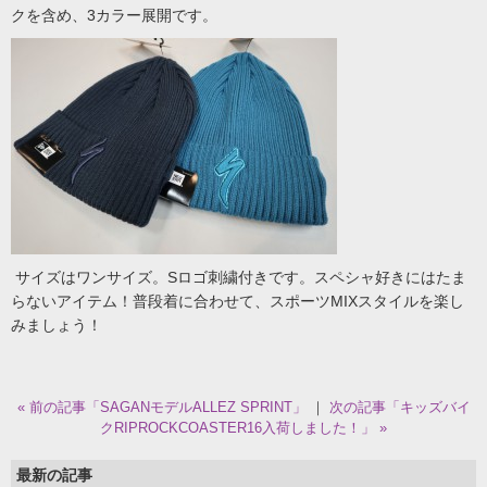
クを含め、3カラー展開です。
サイズはワンサイズ。Sロゴ刺繍付きです。スペシャ好きにはたま
らないアイテム！普段着に合わせて、スポーツMIXスタイルを楽し
みましょう！
« 前の記事「SAGANモデルALLEZ SPRINT」
｜
次の記事「キッズバイ
クRIPROCKCOASTER16入荷しました！」 »
最新の記事