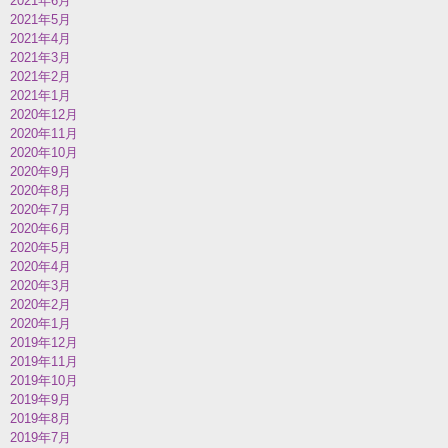
2021年6月
2021年5月
2021年4月
2021年3月
2021年2月
2021年1月
2020年12月
2020年11月
2020年10月
2020年9月
2020年8月
2020年7月
2020年6月
2020年5月
2020年4月
2020年3月
2020年2月
2020年1月
2019年12月
2019年11月
2019年10月
2019年9月
2019年8月
2019年7月