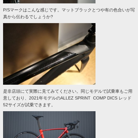
P/Sマークはこんな感じです。マットブラックとつや有の色合いが写
真から伝わるでしょうか?
是非店頭にて実際に見てみてください。同じモデルで試乗車もご用
意しており、2021年モデルのALLEZ SPRINT COMP DICS レッド
52サイズが試乗できます。