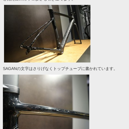
SAGANの文字はさりげなくトップチューブに書かれています。