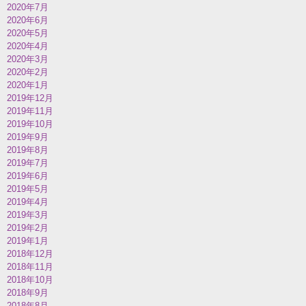
2020年7月
2020年6月
2020年5月
2020年4月
2020年3月
2020年2月
2020年1月
2019年12月
2019年11月
2019年10月
2019年9月
2019年8月
2019年7月
2019年6月
2019年5月
2019年4月
2019年3月
2019年2月
2019年1月
2018年12月
2018年11月
2018年10月
2018年9月
2018年8月