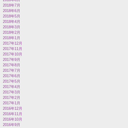
2018年7月
2018年6月
2018年5月
2018年4月
2018年3月
2018年2月
2018年1月
2017年12月
2017年11月
2017年10月
2017年9月
2017年8月
2017年7月
2017年6月
2017年5月
2017年4月
2017年3月
2017年2月
2017年1月
2016年12月
2016年11月
2016年10月
2016年9月