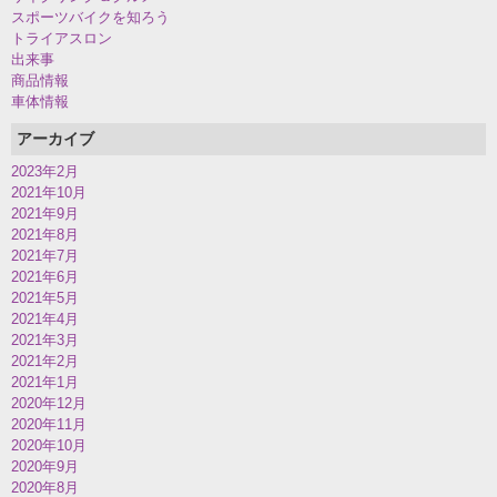
スポーツバイクを知ろう
トライアスロン
出来事
商品情報
車体情報
アーカイブ
2023年2月
2021年10月
2021年9月
2021年8月
2021年7月
2021年6月
2021年5月
2021年4月
2021年3月
2021年2月
2021年1月
2020年12月
2020年11月
2020年10月
2020年9月
2020年8月