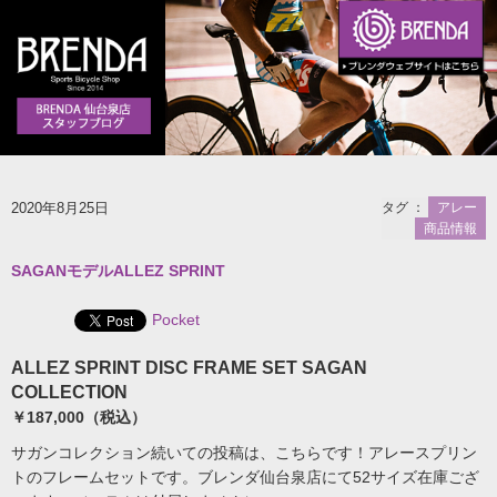
2020年8月25日
タグ ：
アレー
商品情報
SAGANモデルALLEZ SPRINT
Pocket
ALLEZ SPRINT DISC FRAME SET SAGAN
COLLECTION
￥187,000（税込）
サガンコレクション続いての投稿は、こちらです！アレースプリン
トのフレームセットです。ブレンダ仙台泉店にて52サイズ在庫ござ