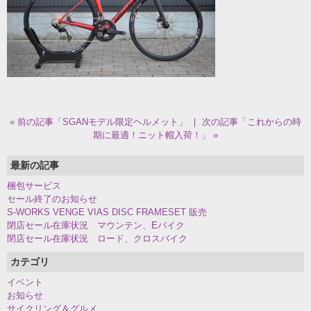
« 前の記事「SGANモデル限定ヘルメット」
｜
次の記事「これからの時
期に最適！ニット帽入荷！」 »
最新の記事
梱包サービス
セール終了のお知らせ
S-WORKS VENGE VIAS DISC FRAMESET 販売
閉店セール在庫状況 マウンテン、Eバイク
閉店セール在庫状況 ロード、クロスバイク
カテゴリ
イベント
お知らせ
サイクリング＆グルメ