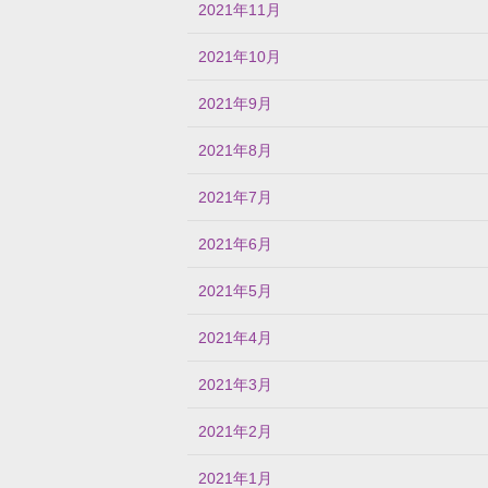
2021年11月
2021年10月
2021年9月
2021年8月
2021年7月
2021年6月
2021年5月
2021年4月
2021年3月
2021年2月
2021年1月