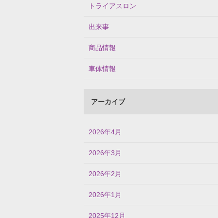
トライアスロン
出来事
商品情報
車体情報
アーカイブ
2026年4月
2026年3月
2026年2月
2026年1月
2025年12月