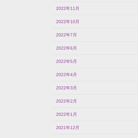
2022年11月
2022年10月
2022年7月
2022年6月
2022年5月
2022年4月
2022年3月
2022年2月
2022年1月
2021年12月