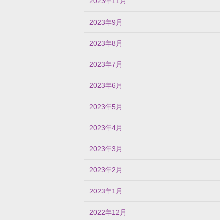
2023年11月
2023年9月
2023年8月
2023年7月
2023年6月
2023年5月
2023年4月
2023年3月
2023年2月
2023年1月
2022年12月