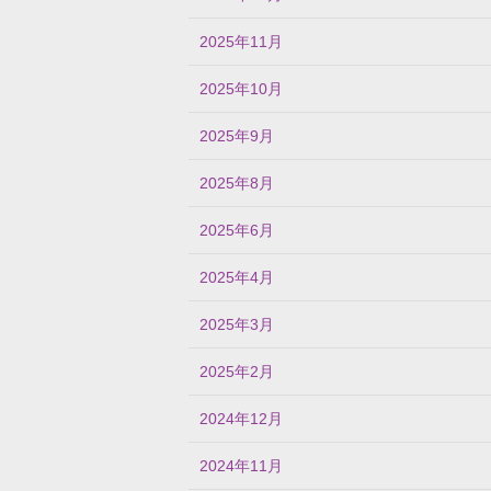
2025年11月
2025年10月
2025年9月
2025年8月
2025年6月
2025年4月
2025年3月
2025年2月
2024年12月
2024年11月