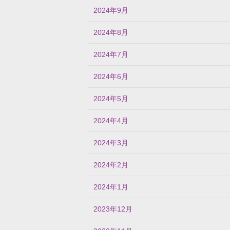
2024年9月
2024年8月
2024年7月
2024年6月
2024年5月
2024年4月
2024年3月
2024年2月
2024年1月
2023年12月