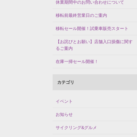
休業期間中のお問い合わせについて
移転前最終営業日のご案内
移転セール開催！試乗車販売スタート
【お詫びとお願い】店舗入口損傷に関す
るご案内
在庫一掃セール開催！
カテゴリ
イベント
お知らせ
サイクリング&グルメ