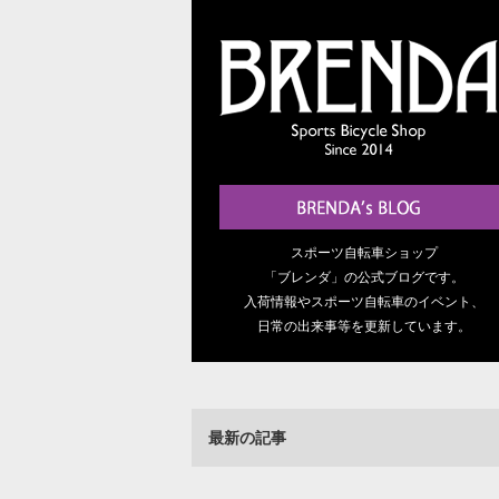
スポーツ自転車ショップ
「ブレンダ」の公式ブログです。
入荷情報やスポーツ自転車のイベント、
日常の出来事等を更新しています。
最新の記事