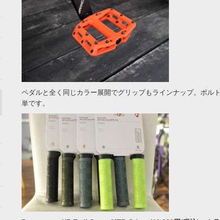
ペダルと全く同じカラー展開でグリップもラインナップ。ボル
単です。