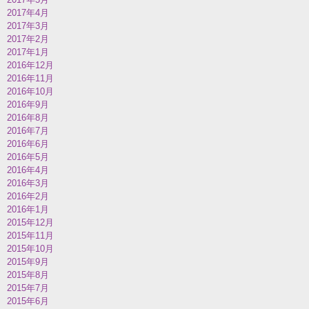
2017年4月
2017年3月
2017年2月
2017年1月
2016年12月
2016年11月
2016年10月
2016年9月
2016年8月
2016年7月
2016年6月
2016年5月
2016年4月
2016年3月
2016年2月
2016年1月
2015年12月
2015年11月
2015年10月
2015年9月
2015年8月
2015年7月
2015年6月