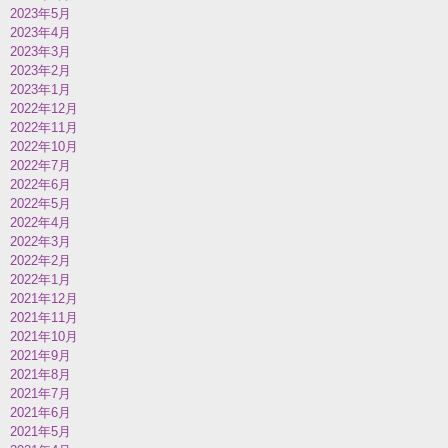
2023年5月
2023年4月
2023年3月
2023年2月
2023年1月
2022年12月
2022年11月
2022年10月
2022年7月
2022年6月
2022年5月
2022年4月
2022年3月
2022年2月
2022年1月
2021年12月
2021年11月
2021年10月
2021年9月
2021年8月
2021年7月
2021年6月
2021年5月