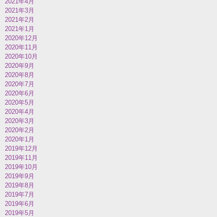
2021年4月
2021年3月
2021年2月
2021年1月
2020年12月
2020年11月
2020年10月
2020年9月
2020年8月
2020年7月
2020年6月
2020年5月
2020年4月
2020年3月
2020年2月
2020年1月
2019年12月
2019年11月
2019年10月
2019年9月
2019年8月
2019年7月
2019年6月
2019年5月