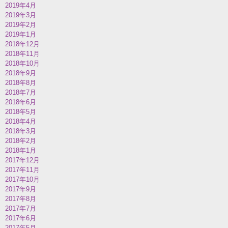
2019年4月
2019年3月
2019年2月
2019年1月
2018年12月
2018年11月
2018年10月
2018年9月
2018年8月
2018年7月
2018年6月
2018年5月
2018年4月
2018年3月
2018年2月
2018年1月
2017年12月
2017年11月
2017年10月
2017年9月
2017年8月
2017年7月
2017年6月
2017年5月