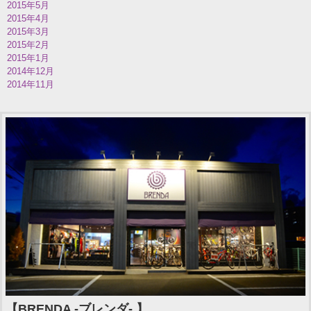
2015年5月
2015年4月
2015年3月
2015年2月
2015年1月
2014年12月
2014年11月
【BRENDA -ブレンダ- 】