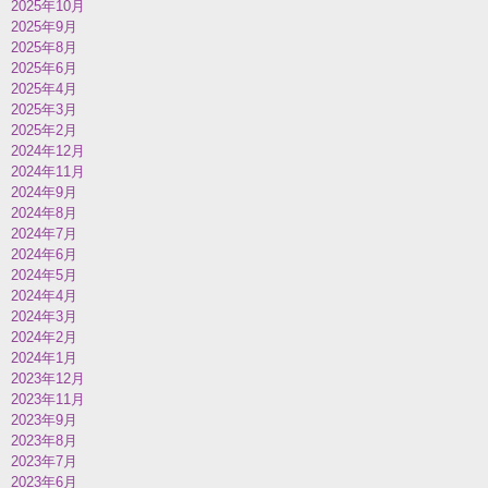
2025年10月
2025年9月
2025年8月
2025年6月
2025年4月
2025年3月
2025年2月
2024年12月
2024年11月
2024年9月
2024年8月
2024年7月
2024年6月
2024年5月
2024年4月
2024年3月
2024年2月
2024年1月
2023年12月
2023年11月
2023年9月
2023年8月
2023年7月
2023年6月