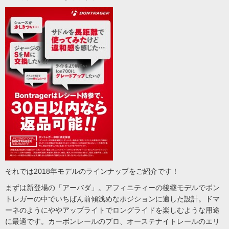
それでは2018年モデルのラインナップをご紹介です！
まずは新登場の「アーバダ」。アフィニティーの後継モデルでボン
トレガーの中でいちばん前傾浅めなポジションに適した設計。ドマ
ーネのようにややアップライトでロングライドを楽しむような用途
に最適です。カーボンレールのプロ、オーステナイトレールのエリ