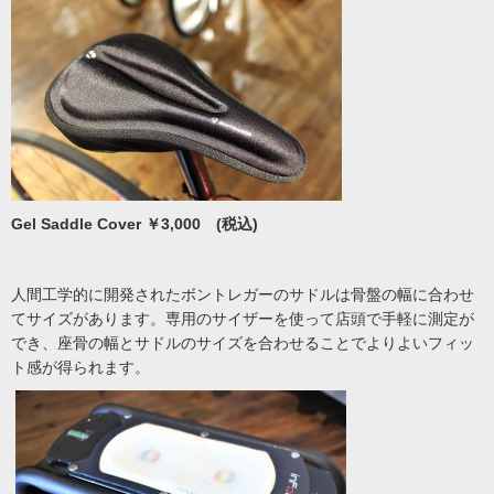
Gel Saddle Cover ￥3,000 (税込)
人間工学的に開発されたボントレガーのサドルは骨盤の幅に合わせ
てサイズがあります。専用のサイザーを使って店頭で手軽に測定が
でき、座骨の幅とサドルのサイズを合わせることでよりよいフィッ
ト感が得られます。