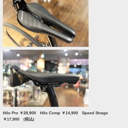
Hilo Pro ￥28,900 Hilo Comp ￥14,900 Speed Strage
￥17,900 (税込)