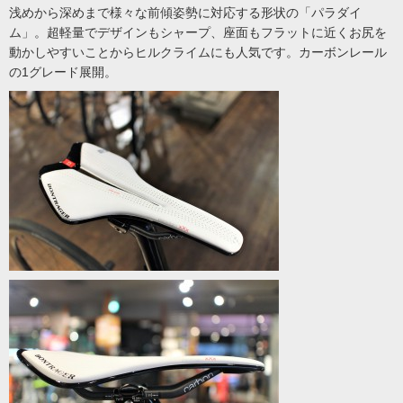
浅めから深めまで様々な前傾姿勢に対応する形状の「パラダイ
ム」。超軽量でデザインもシャープ、座面もフラットに近くお尻を
動かしやすいことからヒルクライムにも人気です。カーボンレール
の1グレード展開。