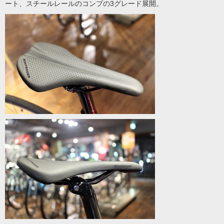
ート、スチールレールのコンプの3グレード展開。