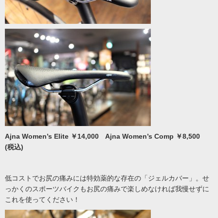
Ajna Women’s Elite ￥14,000 Ajna Women’s Comp ￥8,500
(税込)
低コストでお尻の痛みには特効薬的な存在の「ジェルカバー」。せ
っかくのスポーツバイクもお尻の痛みで楽しめなければ我慢せずに
これを使ってください！