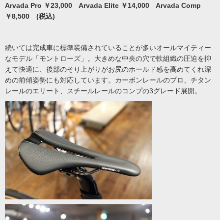
Arvada Pro ￥23,000 Arvada Elite ￥14,000 Arvada Comp
￥8,500 (税込)
続いては完成車に標準装備されていることが多いオールマイティー
なモデル「モントローズ」。大きめな中央の穴で軟組織の圧迫を抑
えて快適に、後部のそり上がりがお尻のホールド感を高めてくれ深
めの前傾姿勢にも対応しています。カーボンレールのプロ、チタン
レールのエリート、スチールレールのコンプの3グレード展開。