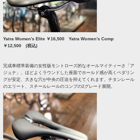
Yatra Women’s Elite ￥16,500 Yatra Women’s Comp
￥12,500 (税込)
完成車標準装備の女性版モントローズ的なオールマイティーさ「ア
ジュナ」。ほどよくラウンドした座面でホールド感が高くペダリン
グが安定、大きな穴が中央の圧迫を抑えてくれます。チタンレール
のエリート、スチールレールのコンプの2グレード展開。