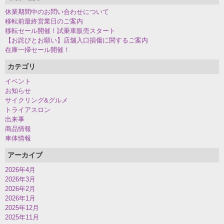
休業期間中のお問い合わせについて
移転前最終営業日のご案内
移転セール開催！試乗車販売スタート
【お詫びとお願い】店舗入口損傷に関するご案内
在庫一掃セール開催！
カテゴリ
イベント
お知らせ
サイクリング&グルメ
トライアスロン
出来事
商品情報
車体情報
アーカイブ
2026年4月
2026年3月
2026年2月
2026年1月
2025年12月
2025年11月