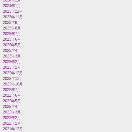
2024年2月
2024年1月
2023年12月
2023年11月
2023年9月
2023年8月
2023年7月
2023年6月
2023年5月
2023年4月
2023年3月
2023年2月
2023年1月
2022年12月
2022年11月
2022年10月
2022年7月
2022年6月
2022年5月
2022年4月
2022年3月
2022年2月
2022年1月
2021年12月