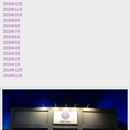
2015年12月
2015年11月
2015年10月
2015年9月
2015年8月
2015年7月
2015年6月
2015年5月
2015年4月
2015年3月
2015年2月
2015年1月
2014年12月
2014年11月