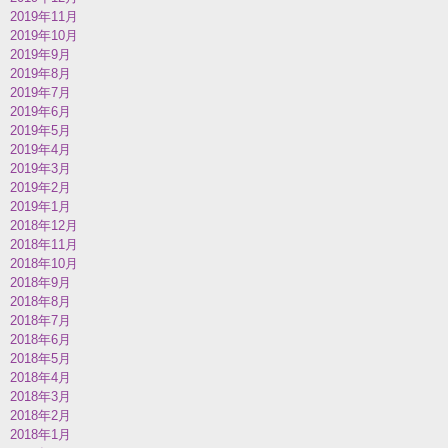
2019年11月
2019年10月
2019年9月
2019年8月
2019年7月
2019年6月
2019年5月
2019年4月
2019年3月
2019年2月
2019年1月
2018年12月
2018年11月
2018年10月
2018年9月
2018年8月
2018年7月
2018年6月
2018年5月
2018年4月
2018年3月
2018年2月
2018年1月