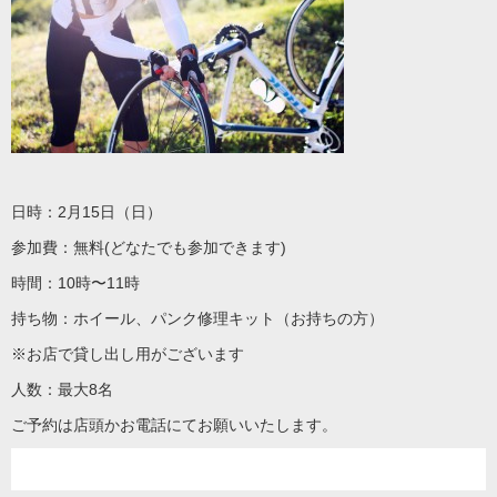
日時：2月15日（日）
参加費：無料(どなたでも参加できます)
時間：10時〜11時
持ち物：ホイール、パンク修理キット（お持ちの方）
※お店で貸し出し用がございます
人数：最大8名
ご予約は店頭かお電話にてお願いいたします。