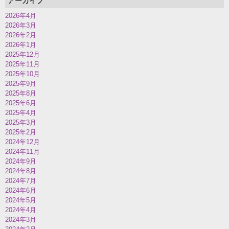
アーカイブ
2026年4月
2026年3月
2026年2月
2026年1月
2025年12月
2025年11月
2025年10月
2025年9月
2025年8月
2025年6月
2025年4月
2025年3月
2025年2月
2024年12月
2024年11月
2024年9月
2024年8月
2024年7月
2024年6月
2024年5月
2024年4月
2024年3月