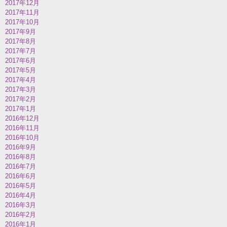
2017年12月
2017年11月
2017年10月
2017年9月
2017年8月
2017年7月
2017年6月
2017年5月
2017年4月
2017年3月
2017年2月
2017年1月
2016年12月
2016年11月
2016年10月
2016年9月
2016年8月
2016年7月
2016年6月
2016年5月
2016年4月
2016年3月
2016年2月
2016年1月