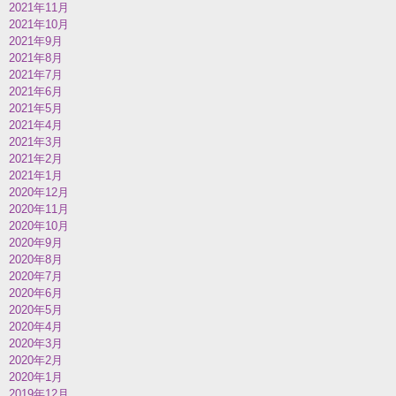
2021年11月
2021年10月
2021年9月
2021年8月
2021年7月
2021年6月
2021年5月
2021年4月
2021年3月
2021年2月
2021年1月
2020年12月
2020年11月
2020年10月
2020年9月
2020年8月
2020年7月
2020年6月
2020年5月
2020年4月
2020年3月
2020年2月
2020年1月
2019年12月