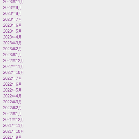
2023年11月
2023年9月
2023年8月
2023年7月
2023年6月
2023年5月
2023年4月
2023年3月
2023年2月
2023年1月
2022年12月
2022年11月
2022年10月
2022年7月
2022年6月
2022年5月
2022年4月
2022年3月
2022年2月
2022年1月
2021年12月
2021年11月
2021年10月
2021年9月