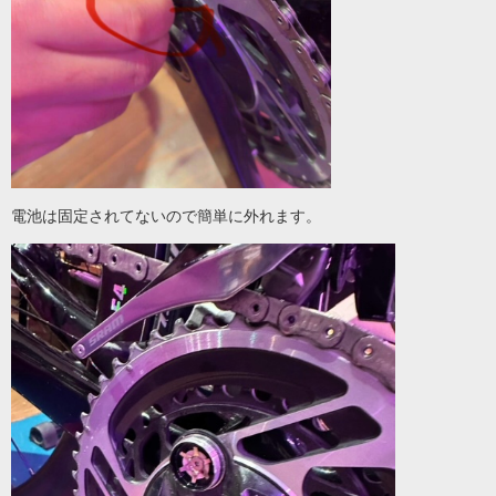
電池は固定されてないので簡単に外れます。