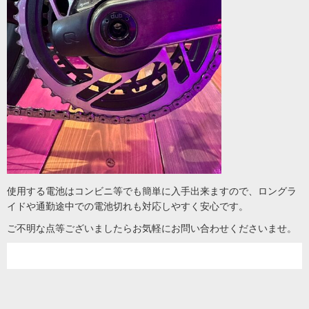
使用する電池はコンビニ等でも簡単に入手出来ますので、ロングラ
イドや通勤途中での電池切れも対応しやすく安心です。
ご不明な点等ございましたらお気軽にお問い合わせくださいませ。