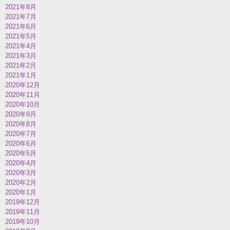
2021年8月
2021年7月
2021年6月
2021年5月
2021年4月
2021年3月
2021年2月
2021年1月
2020年12月
2020年11月
2020年10月
2020年9月
2020年8月
2020年7月
2020年6月
2020年5月
2020年4月
2020年3月
2020年2月
2020年1月
2019年12月
2019年11月
2019年10月