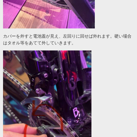
カバーを外すと電池蓋が見え、左回りに回せば外れます。硬い場合
はタオル等をあてて外していきます。