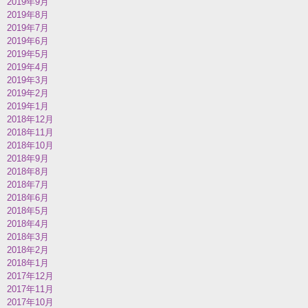
2019年9月
2019年8月
2019年7月
2019年6月
2019年5月
2019年4月
2019年3月
2019年2月
2019年1月
2018年12月
2018年11月
2018年10月
2018年9月
2018年8月
2018年7月
2018年6月
2018年5月
2018年4月
2018年3月
2018年2月
2018年1月
2017年12月
2017年11月
2017年10月