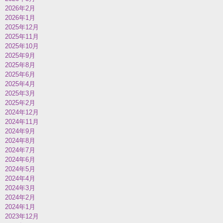
2026年2月
2026年1月
2025年12月
2025年11月
2025年10月
2025年9月
2025年8月
2025年6月
2025年4月
2025年3月
2025年2月
2024年12月
2024年11月
2024年9月
2024年8月
2024年7月
2024年6月
2024年5月
2024年4月
2024年3月
2024年2月
2024年1月
2023年12月