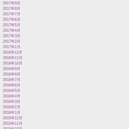
2017年9月
2017年8月
2017年7月
2017年6月
2017年5月
2017年4月
2017年3月
2017年2月
2017年1月
2016年12月
2016年11月
2016年10月
2016年9月
2016年8月
2016年7月
2016年6月
2016年5月
2016年4月
2016年3月
2016年2月
2016年1月
2015年12月
2015年11月
2015年10月