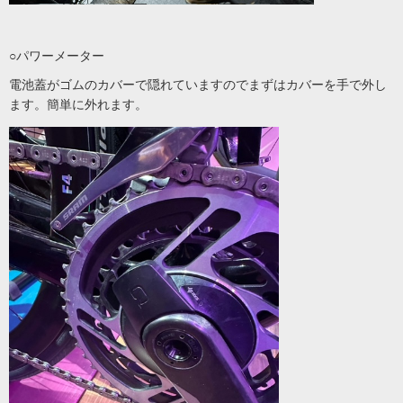
○パワーメーター
電池蓋がゴムのカバーで隠れていますのでまずはカバーを手で外し
ます。簡単に外れます。