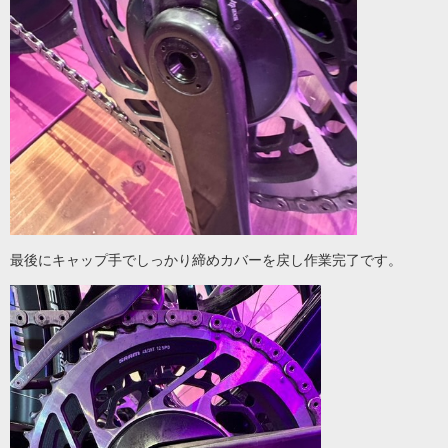
最後にキャップ手でしっかり締めカバーを戻し作業完了です。