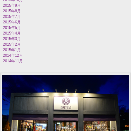
2015年9月
2015年8月
2015年7月
2015年6月
2015年5月
2015年4月
2015年3月
2015年2月
2015年1月
2014年12月
2014年11月