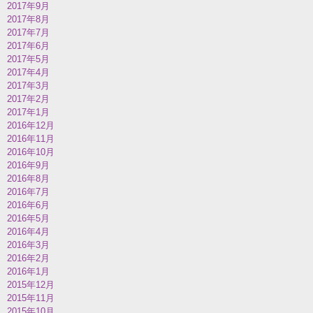
2017年9月
2017年8月
2017年7月
2017年6月
2017年5月
2017年4月
2017年3月
2017年2月
2017年1月
2016年12月
2016年11月
2016年10月
2016年9月
2016年8月
2016年7月
2016年6月
2016年5月
2016年4月
2016年3月
2016年2月
2016年1月
2015年12月
2015年11月
2015年10月