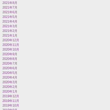
2021年8月
2021年7月
2021年6月
2021年5月
2021年4月
2021年3月
2021年2月
2021年1月
2020年12月
2020年11月
2020年10月
2020年9月
2020年8月
2020年7月
2020年6月
2020年5月
2020年4月
2020年3月
2020年2月
2020年1月
2019年12月
2019年11月
2019年10月