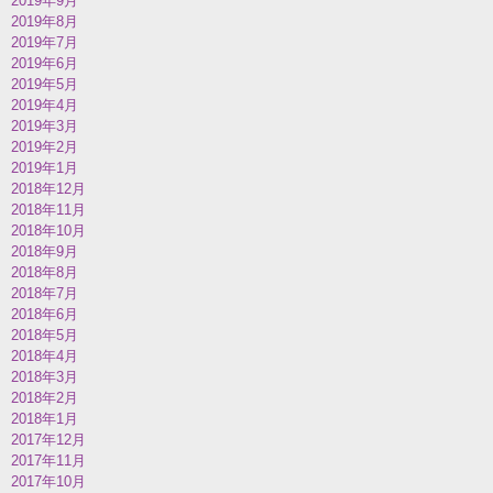
2019年9月
2019年8月
2019年7月
2019年6月
2019年5月
2019年4月
2019年3月
2019年2月
2019年1月
2018年12月
2018年11月
2018年10月
2018年9月
2018年8月
2018年7月
2018年6月
2018年5月
2018年4月
2018年3月
2018年2月
2018年1月
2017年12月
2017年11月
2017年10月