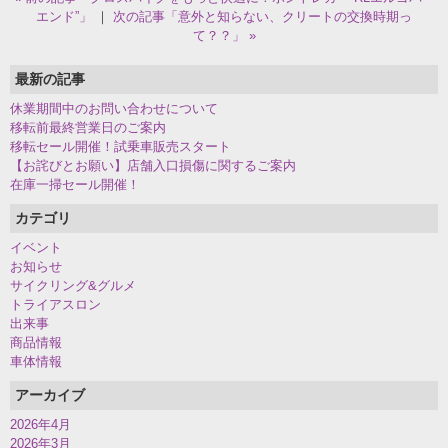
エンド”」
｜
次の記事「意外と知らない、クリートの交換時期っ
て？？」 »
最新の記事
休業期間中のお問い合わせについて
移転前最終営業日のご案内
移転セール開催！試乗車販売スタート
【お詫びとお願い】店舗入口損傷に関するご案内
在庫一掃セール開催！
カテゴリ
イベント
お知らせ
サイクリング&グルメ
トライアスロン
出来事
商品情報
車体情報
アーカイブ
2026年4月
2026年3月