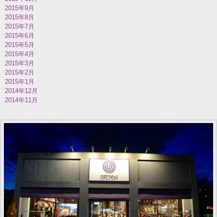
2015年9月
2015年8月
2015年7月
2015年6月
2015年5月
2015年4月
2015年3月
2015年2月
2015年1月
2014年12月
2014年11月