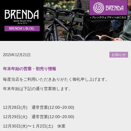
2015年12月21日
お知らせ
年末年始の営業・初売り情報
毎度当店をご利用いただきありがたく御礼申し上げます。
年末年始は下記の通り営業致します。
12月28日(月) 通常営業(12:00~20:00)
12月29日(火) 通常営業(12:00~20:00)
12月30日(水)〜１月2日(土) 休業