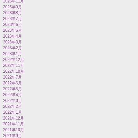
2023年11月
2023年9月
2023年8月
2023年7月
2023年6月
2023年5月
2023年4月
2023年3月
2023年2月
2023年1月
2022年12月
2022年11月
2022年10月
2022年7月
2022年6月
2022年5月
2022年4月
2022年3月
2022年2月
2022年1月
2021年12月
2021年11月
2021年10月
2021年9月