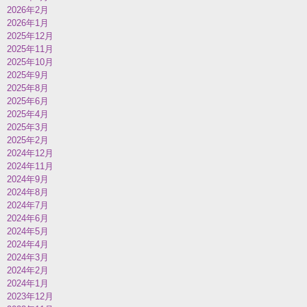
2026年2月
2026年1月
2025年12月
2025年11月
2025年10月
2025年9月
2025年8月
2025年6月
2025年4月
2025年3月
2025年2月
2024年12月
2024年11月
2024年9月
2024年8月
2024年7月
2024年6月
2024年5月
2024年4月
2024年3月
2024年2月
2024年1月
2023年12月