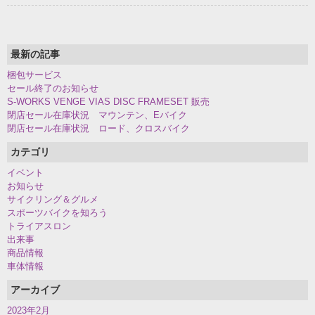
最新の記事
梱包サービス
セール終了のお知らせ
S-WORKS VENGE VIAS DISC FRAMESET 販売
閉店セール在庫状況 マウンテン、Eバイク
閉店セール在庫状況 ロード、クロスバイク
カテゴリ
イベント
お知らせ
サイクリング＆グルメ
スポーツバイクを知ろう
トライアスロン
出来事
商品情報
車体情報
アーカイブ
2023年2月