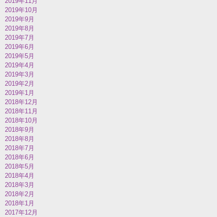
2019年11月
2019年10月
2019年9月
2019年8月
2019年7月
2019年6月
2019年5月
2019年4月
2019年3月
2019年2月
2019年1月
2018年12月
2018年11月
2018年10月
2018年9月
2018年8月
2018年7月
2018年6月
2018年5月
2018年4月
2018年3月
2018年2月
2018年1月
2017年12月