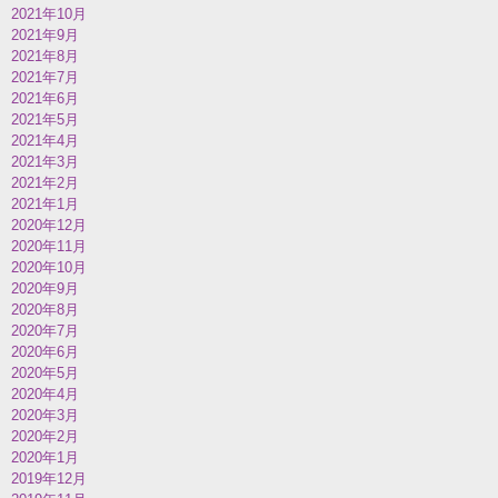
2021年10月
2021年9月
2021年8月
2021年7月
2021年6月
2021年5月
2021年4月
2021年3月
2021年2月
2021年1月
2020年12月
2020年11月
2020年10月
2020年9月
2020年8月
2020年7月
2020年6月
2020年5月
2020年4月
2020年3月
2020年2月
2020年1月
2019年12月