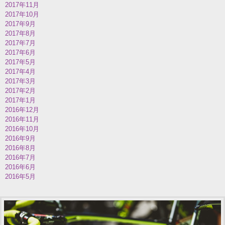
2017年11月
2017年10月
2017年9月
2017年8月
2017年7月
2017年6月
2017年5月
2017年4月
2017年3月
2017年2月
2017年1月
2016年12月
2016年11月
2016年10月
2016年9月
2016年8月
2016年7月
2016年6月
2016年5月