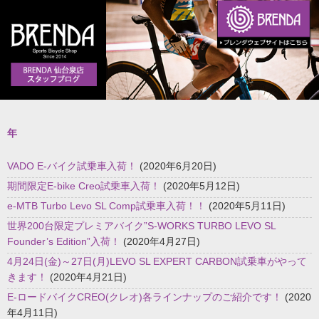
年
VADO E-バイク試乗車入荷！
(2020年6月20日)
期間限定E-bike Creo試乗車入荷！
(2020年5月12日)
e-MTB Turbo Levo SL Comp試乗車入荷！！
(2020年5月11日)
世界200台限定プレミアバイク”S-WORKS TURBO LEVO SL
Founder’s Edition”入荷！
(2020年4月27日)
4月24日(金)～27日(月)LEVO SL EXPERT CARBON試乗車がやって
きます！
(2020年4月21日)
E-ロードバイクCREO(クレオ)各ラインナップのご紹介です！
(2020
年4月11日)