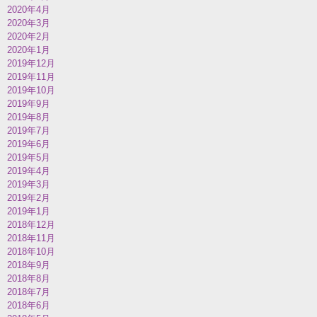
2020年4月
2020年3月
2020年2月
2020年1月
2019年12月
2019年11月
2019年10月
2019年9月
2019年8月
2019年7月
2019年6月
2019年5月
2019年4月
2019年3月
2019年2月
2019年1月
2018年12月
2018年11月
2018年10月
2018年9月
2018年8月
2018年7月
2018年6月