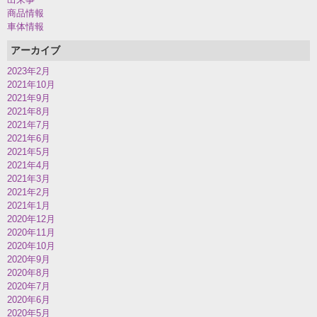
商品情報
車体情報
アーカイブ
2023年2月
2021年10月
2021年9月
2021年8月
2021年7月
2021年6月
2021年5月
2021年4月
2021年3月
2021年2月
2021年1月
2020年12月
2020年11月
2020年10月
2020年9月
2020年8月
2020年7月
2020年6月
2020年5月