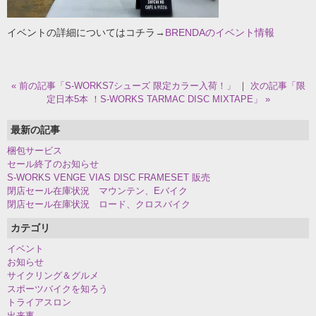
イベントの詳細についてはコチラ→
BRENDAのイベント情報
« 前の記事「S-WORKS7シューズ 限定カラー入荷！」
｜
次の記事「限
定日本5本 ！S-WORKS TARMAC DISC MIXTAPE」 »
最新の記事
梱包サービス
セール終了のお知らせ
S-WORKS VENGE VIAS DISC FRAMESET 販売
閉店セール在庫状況 マウンテン、Eバイク
閉店セール在庫状況 ロード、クロスバイク
カテゴリ
イベント
お知らせ
サイクリング＆グルメ
スポーツバイクを知ろう
トライアスロン
出来事