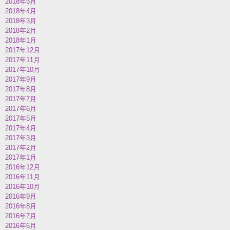
2018年5月
2018年4月
2018年3月
2018年2月
2018年1月
2017年12月
2017年11月
2017年10月
2017年9月
2017年8月
2017年7月
2017年6月
2017年5月
2017年4月
2017年3月
2017年2月
2017年1月
2016年12月
2016年11月
2016年10月
2016年9月
2016年8月
2016年7月
2016年6月