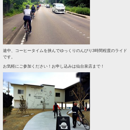
途中、コーヒータイムを挟んでゆっくりのんびり3時間程度のライド
です。
お気軽にご参加ください！お申し込みは仙台泉店まで！