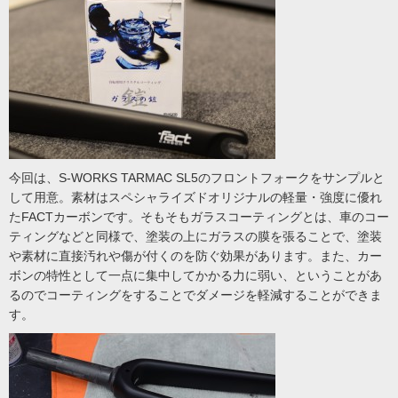
今回は、S-WORKS TARMAC SL5のフロントフォークをサンプルと
して用意。素材はスペシャライズドオリジナルの軽量・強度に優れ
たFACTカーボンです。そもそもガラスコーティングとは、車のコー
ティングなどと同様で、塗装の上にガラスの膜を張ることで、塗装
や素材に直接汚れや傷が付くのを防ぐ効果があります。また、カー
ボンの特性として一点に集中してかかる力に弱い、ということがあ
るのでコーティングをすることでダメージを軽減することができま
す。