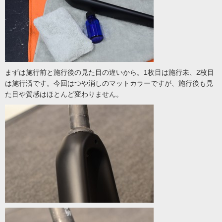
まずは施行前と施行後の見た目の違いから。1枚目は施行未、2枚目
は施行済です。今回はつや消しのマットカラーですが、施行後も見
た目や質感はほとんど変わりません。