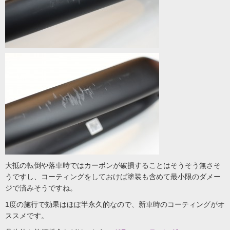
大抵の転倒や落車時ではカーボンが破損することはそうそう無さそ
うですし、コーティングをしておけば塗装も含めて最小限のダメー
ジで済みそうですね。
1度の施行で効果はほぼ半永久的なので、新車時のコーティングがオ
ススメです。