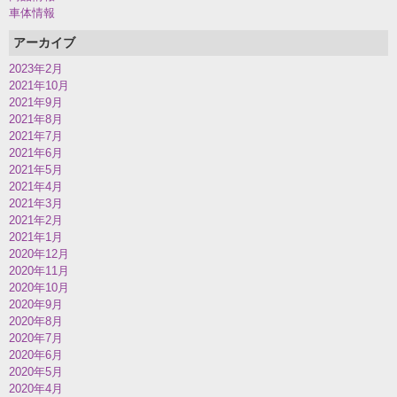
車体情報
アーカイブ
2023年2月
2021年10月
2021年9月
2021年8月
2021年7月
2021年6月
2021年5月
2021年4月
2021年3月
2021年2月
2021年1月
2020年12月
2020年11月
2020年10月
2020年9月
2020年8月
2020年7月
2020年6月
2020年5月
2020年4月