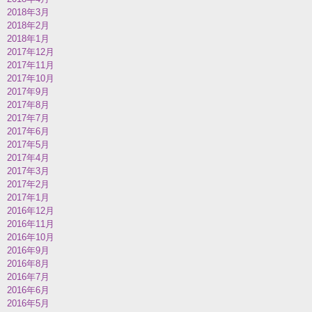
2018年3月
2018年2月
2018年1月
2017年12月
2017年11月
2017年10月
2017年9月
2017年8月
2017年7月
2017年6月
2017年5月
2017年4月
2017年3月
2017年2月
2017年1月
2016年12月
2016年11月
2016年10月
2016年9月
2016年8月
2016年7月
2016年6月
2016年5月