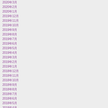
2020年3月
2020年2月
2020年1月
2019年12月
2019年11月
2019年10月
2019年9月
2019年8月
2019年7月
2019年6月
2019年5月
2019年4月
2019年3月
2019年2月
2019年1月
2018年12月
2018年11月
2018年10月
2018年9月
2018年8月
2018年7月
2018年6月
2018年5月
2018年4月