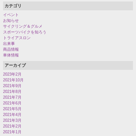
カテゴリ
イベント
お知らせ
サイクリング＆グルメ
スポーツバイクを知ろう
トライアスロン
出来事
商品情報
車体情報
アーカイブ
2023年2月
2021年10月
2021年9月
2021年8月
2021年7月
2021年6月
2021年5月
2021年4月
2021年3月
2021年2月
2021年1月