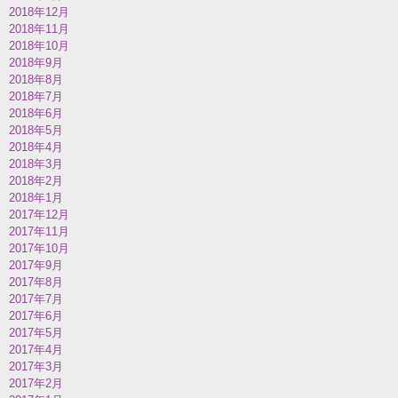
2018年12月
2018年11月
2018年10月
2018年9月
2018年8月
2018年7月
2018年6月
2018年5月
2018年4月
2018年3月
2018年2月
2018年1月
2017年12月
2017年11月
2017年10月
2017年9月
2017年8月
2017年7月
2017年6月
2017年5月
2017年4月
2017年3月
2017年2月