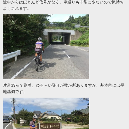
途中からはほとんど信号がなく、車通りも非常に少ないので気持ち
よく走れます。
片道39㎞で到着。ゆる～い登りが数か所ありますが、基本的には平
地基調です。