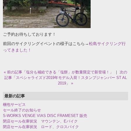
ご予約お待ちしております！
前回のサイクリングイベントの様子はこちら→
松島サイクリング行
ってきました！
« 前の記事「塩分も補給できる「塩餅」が数量限定で新登場！」
｜
次の
記事「スペシャライズド2019年モデル入荷！スタンプジャンパー ST AL
2019」 »
最新の記事
梱包サービス
セール終了のお知らせ
S-WORKS VENGE VIAS DISC FRAMESET 販売
閉店セール在庫状況 マウンテン、Eバイク
閉店セール在庫状況 ロード、クロスバイク