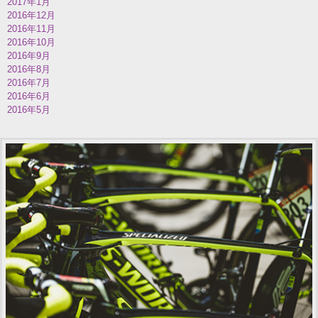
2017年1月
2016年12月
2016年11月
2016年10月
2016年9月
2016年8月
2016年7月
2016年6月
2016年5月