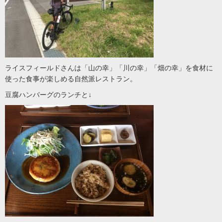
ライスフィールドさんは「山の幸」「川の幸」「畑の幸」を食材に
使った食事が楽しめる自然派レストラン。
豆腐ハンバーグのランチと↓