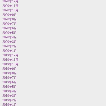
2020年12月
2020年11月
2020年10月
2020年9月
2020年8月
2020年7月
2020年6月
2020年5月
2020年4月
2020年3月
2020年2月
2020年1月
2019年12月
2019年11月
2019年10月
2019年9月
2019年8月
2019年7月
2019年6月
2019年5月
2019年4月
2019年3月
2019年2月
2019年1月