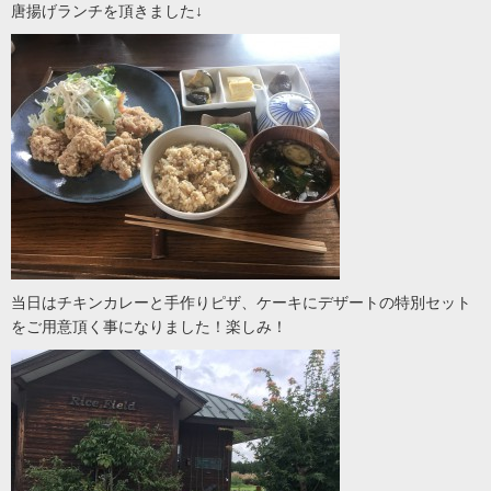
唐揚げランチを頂きました↓
当日はチキンカレーと手作りピザ、ケーキにデザートの特別セット
をご用意頂く事になりました！楽しみ！