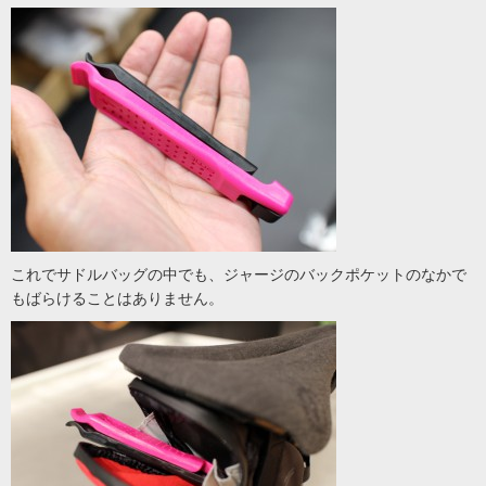
これでサドルバッグの中でも、ジャージのバックポケットのなかで
もばらけることはありません。