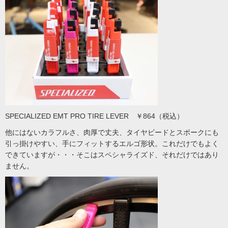
SPECIALIZED EMT PRO TIRE LEVER ￥864（税込）
他にはないカラフルさ、肉厚で丈夫、タイヤビードとスポークにも
引っ掛けやすい、手にフィットするエルゴ形状。これだけでもよく
できていますが・・・そこはスペシャライズド、それだけではあり
ません。