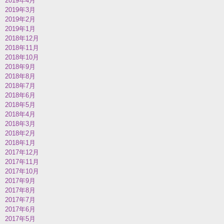
2019年4月
2019年3月
2019年2月
2019年1月
2018年12月
2018年11月
2018年10月
2018年9月
2018年8月
2018年7月
2018年6月
2018年5月
2018年4月
2018年3月
2018年2月
2018年1月
2017年12月
2017年11月
2017年10月
2017年9月
2017年8月
2017年7月
2017年6月
2017年5月