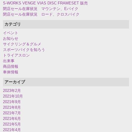
S-WORKS VENGE VIAS DISC FRAMESET 販売
閉店セール在庫状況 マウンテン、Eバイク
閉店セール在庫状況 ロード、クロスバイク
カテゴリ
イベント
お知らせ
サイクリング＆グルメ
スポーツバイクを知ろう
トライアスロン
出来事
商品情報
車体情報
アーカイブ
2023年2月
2021年10月
2021年9月
2021年8月
2021年7月
2021年6月
2021年5月
2021年4月