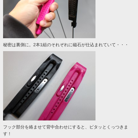
秘密は裏側に。2本1組のそれぞれに磁石が仕込まれていて・・・
フック部分を絡ませて背中合わせにすると、ピタッとくっつきま
す！