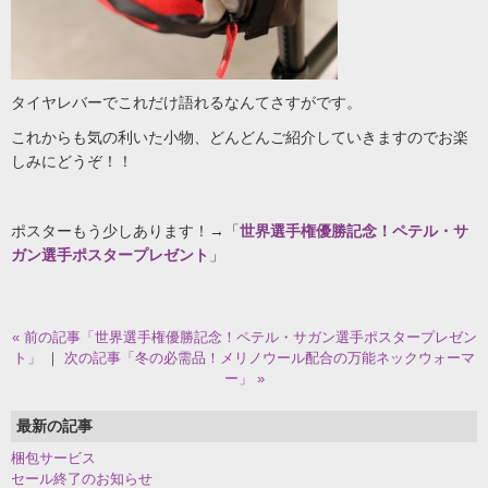
タイヤレバーでこれだけ語れるなんてさすがです。
これからも気の利いた小物、どんどんご紹介していきますのでお楽
しみにどうぞ！！
ポスターもう少しあります！→「
世界選手権優勝記念！ペテル・サ
ガン選手ポスタープレゼント
」
« 前の記事「世界選手権優勝記念！ペテル・サガン選手ポスタープレゼン
ト」
｜
次の記事「冬の必需品！メリノウール配合の万能ネックウォーマ
ー」 »
最新の記事
梱包サービス
セール終了のお知らせ