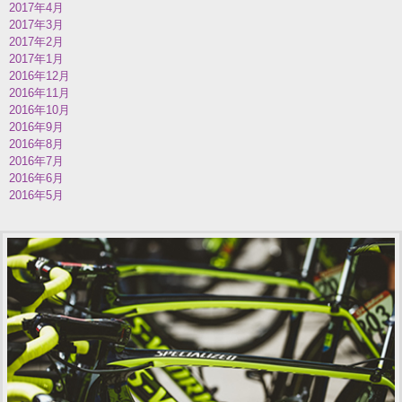
2017年4月
2017年3月
2017年2月
2017年1月
2016年12月
2016年11月
2016年10月
2016年9月
2016年8月
2016年7月
2016年6月
2016年5月