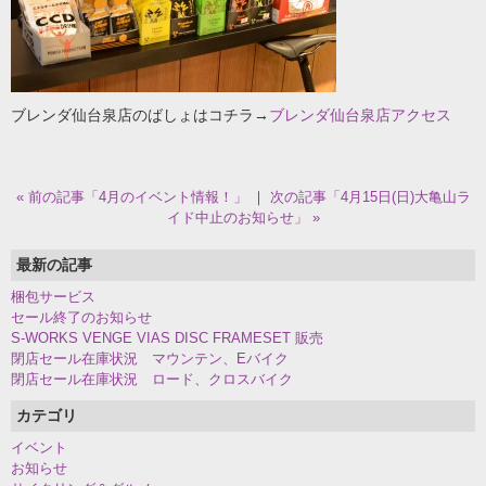
ブレンダ仙台泉店のばしょはコチラ→
ブレンダ仙台泉店アクセス
« 前の記事「4月のイベント情報！」
｜
次の記事「4月15日(日)大亀山ラ
イド中止のお知らせ」 »
最新の記事
梱包サービス
セール終了のお知らせ
S-WORKS VENGE VIAS DISC FRAMESET 販売
閉店セール在庫状況 マウンテン、Eバイク
閉店セール在庫状況 ロード、クロスバイク
カテゴリ
イベント
お知らせ