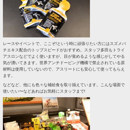
レースやイベントで、ここぞ!という時に頑張りたい方にはスズメバ
チエキス配合のトップスピードがおすすめ。スタッフ多田もトライ
アスロンなどでよく使いますが、目が覚めるような感じがしてやる
気が湧いてきます。世界アンチドーピング機構で禁止されている原
材料は使用していないので、アスリートにも安心して使ってもらえ
ます。
などなど、他にも色々な補給食を取り揃えています。こんな場面で
使いたい〜などあればお気軽にスタッフまで!