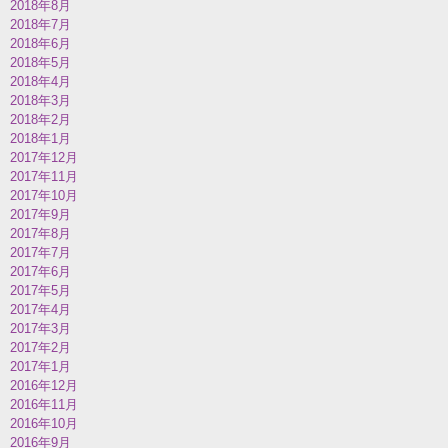
2018年8月
2018年7月
2018年6月
2018年5月
2018年4月
2018年3月
2018年2月
2018年1月
2017年12月
2017年11月
2017年10月
2017年9月
2017年8月
2017年7月
2017年6月
2017年5月
2017年4月
2017年3月
2017年2月
2017年1月
2016年12月
2016年11月
2016年10月
2016年9月