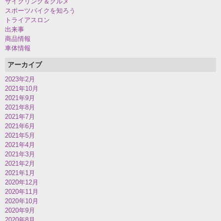
サイクリング＆グルメ
スポーツバイクを知ろう
トライアスロン
出来事
商品情報
車体情報
アーカイブ
2023年2月
2021年10月
2021年9月
2021年8月
2021年7月
2021年6月
2021年5月
2021年4月
2021年3月
2021年2月
2021年1月
2020年12月
2020年11月
2020年10月
2020年9月
2020年8月