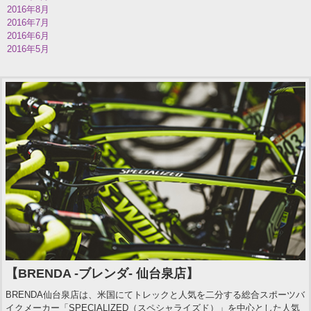
2016年8月
2016年7月
2016年6月
2016年5月
【BRENDA -ブレンダ- 仙台泉店】
BRENDA仙台泉店は、米国にてトレックと人気を二分する総合スポーツバ
イクメーカー「SPECIALIZED（スペシャライズド）」を中心とした人気