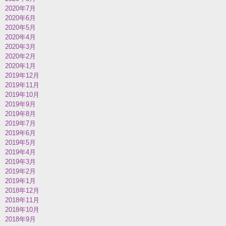
2020年7月
2020年6月
2020年5月
2020年4月
2020年3月
2020年2月
2020年1月
2019年12月
2019年11月
2019年10月
2019年9月
2019年8月
2019年7月
2019年6月
2019年5月
2019年4月
2019年3月
2019年2月
2019年1月
2018年12月
2018年11月
2018年10月
2018年9月