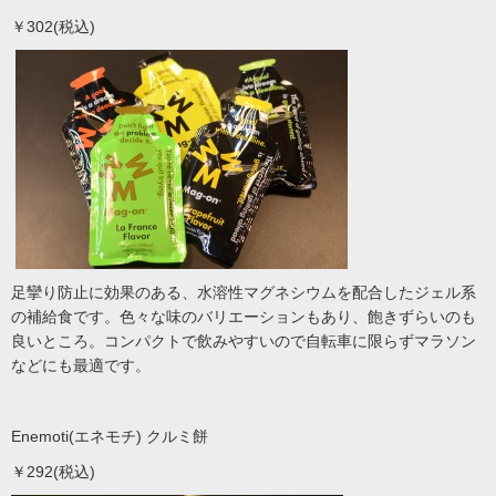
￥302(税込)
足攣り防止に効果のある、水溶性マグネシウムを配合したジェル系
の補給食です。色々な味のバリエーションもあり、飽きずらいのも
良いところ。コンパクトで飲みやすいので自転車に限らずマラソン
などにも最適です。
Enemoti(エネモチ) クルミ餅
￥292(税込)