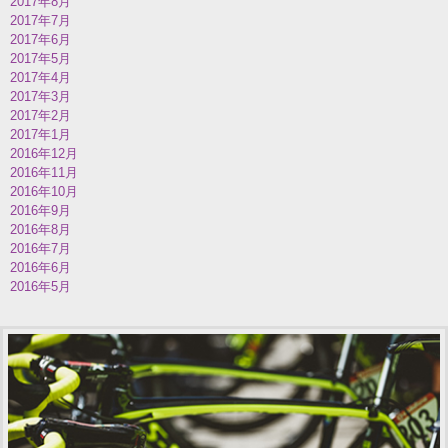
2017年8月
2017年7月
2017年6月
2017年5月
2017年4月
2017年3月
2017年2月
2017年1月
2016年12月
2016年11月
2016年10月
2016年9月
2016年8月
2016年7月
2016年6月
2016年5月