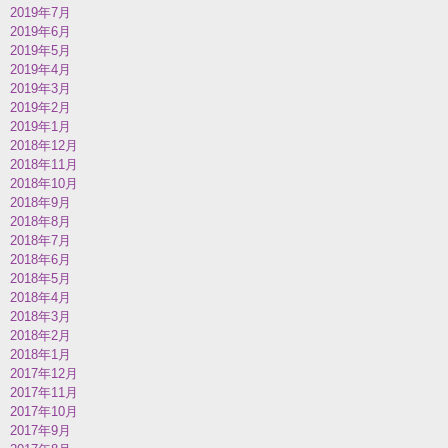
2019年7月
2019年6月
2019年5月
2019年4月
2019年3月
2019年2月
2019年1月
2018年12月
2018年11月
2018年10月
2018年9月
2018年8月
2018年7月
2018年6月
2018年5月
2018年4月
2018年3月
2018年2月
2018年1月
2017年12月
2017年11月
2017年10月
2017年9月