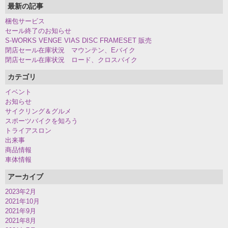
最新の記事
梱包サービス
セール終了のお知らせ
S-WORKS VENGE VIAS DISC FRAMESET 販売
閉店セール在庫状況 マウンテン、Eバイク
閉店セール在庫状況 ロード、クロスバイク
カテゴリ
イベント
お知らせ
サイクリング＆グルメ
スポーツバイクを知ろう
トライアスロン
出来事
商品情報
車体情報
アーカイブ
2023年2月
2021年10月
2021年9月
2021年8月