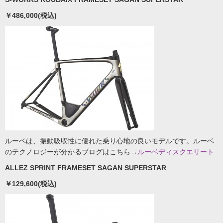
￥486,000(税込)
ルーベは、振動吸収性に優れた乗り心地の良いモデルです。ルーベ
のテクノロジーが分かるブログはこちら→
ルーベディスクエリート
ALLEZ SPRINT FRAMESET SAGAN SUPERSTAR
￥129,600(税込)