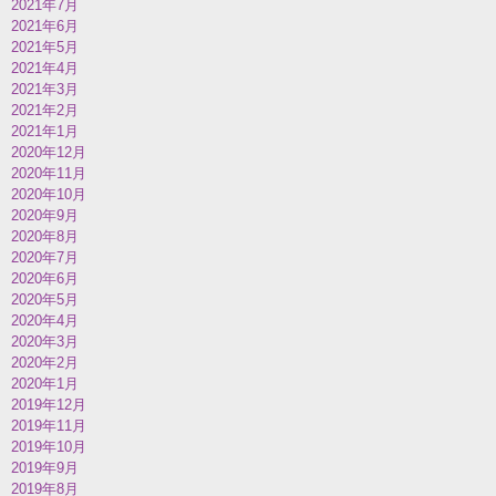
2021年7月
2021年6月
2021年5月
2021年4月
2021年3月
2021年2月
2021年1月
2020年12月
2020年11月
2020年10月
2020年9月
2020年8月
2020年7月
2020年6月
2020年5月
2020年4月
2020年3月
2020年2月
2020年1月
2019年12月
2019年11月
2019年10月
2019年9月
2019年8月