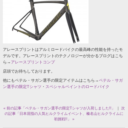
アレースプリントはアルミロードバイクの最高峰の性能を持ったモ
デルです。アレースプリントのテクノロジーが分かるブログはこち
ら→
アレースプリントコンプ
店頭でお待ちしております。
他にもペテル・サガン選手の限定アイテムはこちら→
ペテル・サガ
ン選手の限定Tシャツ
・
スペシャルペイントのロードバイク
« 前の記事「ペテル・サガン選手の限定Tシャツが入荷しました!!」
｜
次
の記事「日本屈指の人気ヒルクライムイベント、榛名山ヒルクライムに
初挑戦!!」 »