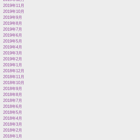
2019年11月
2019年10月
2019年9月
2019年8月
2019年7月
2019年6月
2019年5月
2019年4月
2019年3月
2019年2月
2019年1月
2018年12月
2018年11月
2018年10月
2018年9月
2018年8月
2018年7月
2018年6月
2018年5月
2018年4月
2018年3月
2018年2月
2018年1月