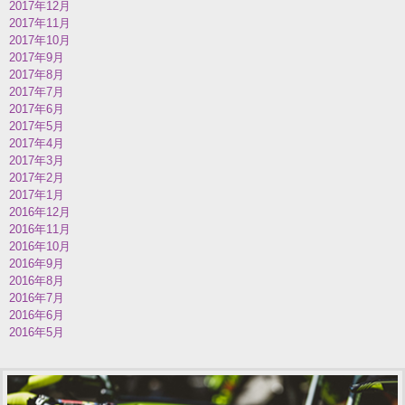
2017年12月
2017年11月
2017年10月
2017年9月
2017年8月
2017年7月
2017年6月
2017年5月
2017年4月
2017年3月
2017年2月
2017年1月
2016年12月
2016年11月
2016年10月
2016年9月
2016年8月
2016年7月
2016年6月
2016年5月