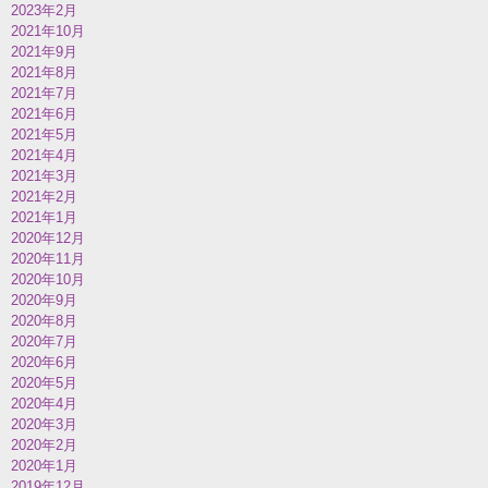
2023年2月
2021年10月
2021年9月
2021年8月
2021年7月
2021年6月
2021年5月
2021年4月
2021年3月
2021年2月
2021年1月
2020年12月
2020年11月
2020年10月
2020年9月
2020年8月
2020年7月
2020年6月
2020年5月
2020年4月
2020年3月
2020年2月
2020年1月
2019年12月