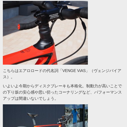
こちらはエアロロードの代名詞「VENGE ViAS」（ヴェンジバイア
ス）。
いよいよ今期からディスクブレーキも本格化。制動力が高いことで
の下り坂の安心感や思い切ったコーナリングなど、パフォーマンス
アップは間違いないでしょう。