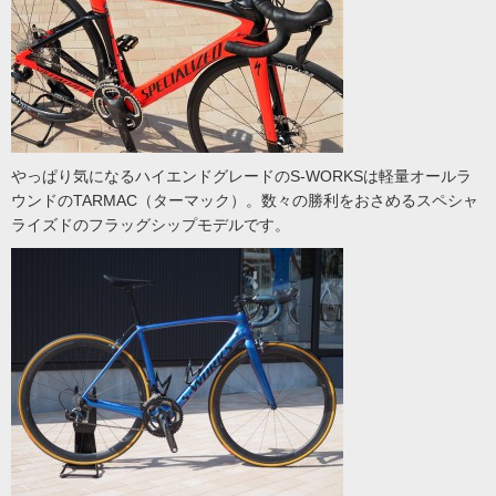
やっぱり気になるハイエンドグレードのS-WORKSは軽量オールラ
ウンドのTARMAC（ターマック）。数々の勝利をおさめるスペシャ
ライズドのフラッグシップモデルです。