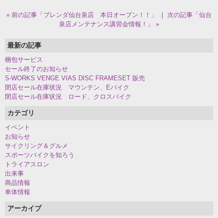
« 前の記事「ブレンダ仙台泉店 本日オープン！！」
｜
次の記事「仙台
泉店メンテナンス講習会情報！」 »
最新の記事
梱包サービス
セール終了のお知らせ
S-WORKS VENGE VIAS DISC FRAMESET 販売
閉店セール在庫状況 マウンテン、Eバイク
閉店セール在庫状況 ロード、クロスバイク
カテゴリ
イベント
お知らせ
サイクリング＆グルメ
スポーツバイクを知ろう
トライアスロン
出来事
商品情報
車体情報
アーカイブ