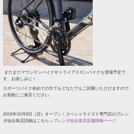
まだまだマウンテンバイクやトライアスロンバイクも登場予定で
す、お楽しみに！
スポーツバイク初めての方でもどなたでもご試乗いただけますので
お気軽にご来店ください。
2016年10月9日（日）オープン！スペシャライズド専門店のブレン
ダ仙台泉店詳細はこちら→
ブレンダ仙台泉店店舗情報ページ