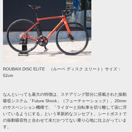
ROUBAIX DISC ELITE （ルーベ ディスク エリート）サイズ：
52cm
なんといっても最大の特徴は、ステアリング部分に搭載された振動
吸収システム「Future Shock」（フューチャーショック）。20mm
のサスペンション機構で、「ライダーと自転車を切り離して宙に浮
いているようにする」という革新的なコンセプト。シートポストで
の振動吸収性と合わせて未だかつてない乗り心地に仕上がっていま
す。