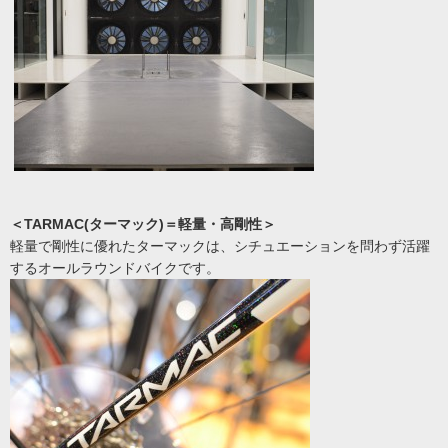
＜TARMAC(ターマック)＝軽量・高剛性＞
軽量で剛性に優れたターマックは、シチュエーションを問わず活躍
するオールラウンドバイクです。