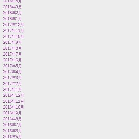
2018年4月
2018年3月
2018年2月
2018年1月
2017年12月
2017年11月
2017年10月
2017年9月
2017年8月
2017年7月
2017年6月
2017年5月
2017年4月
2017年3月
2017年2月
2017年1月
2016年12月
2016年11月
2016年10月
2016年9月
2016年8月
2016年7月
2016年6月
2016年5月