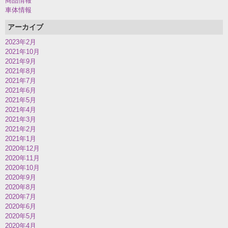
商品情報
車体情報
アーカイブ
2023年2月
2021年10月
2021年9月
2021年8月
2021年7月
2021年6月
2021年5月
2021年4月
2021年3月
2021年2月
2021年1月
2020年12月
2020年11月
2020年10月
2020年9月
2020年8月
2020年7月
2020年6月
2020年5月
2020年4月