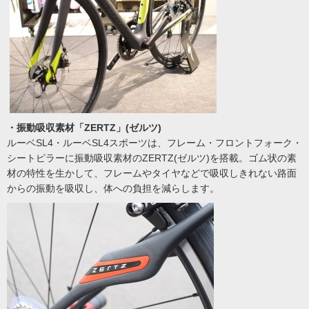
・振動吸収素材「ZERTZ」(ゼルツ)
ルーベSL4・ルーベSL4スポーツは、フレーム・フロントフォーク・
シートピラーに振動吸収素材のZERTZ(ゼルツ)を搭載。ゴム状の素
材の特性を生かして、フレームやタイヤなどで吸収しきれない路面
からの振動を吸収し、体への負担を減らします。