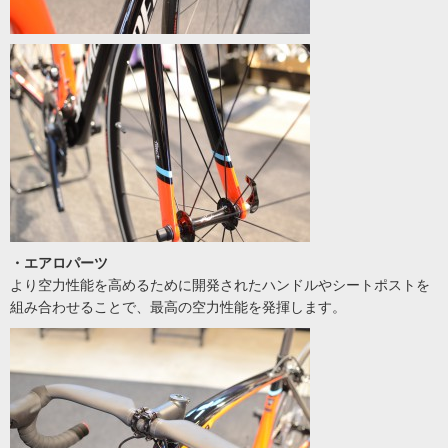
・エアロパーツ
より空力性能を高めるために開発されたハンドルやシートポストを
組み合わせることで、最高の空力性能を発揮します。