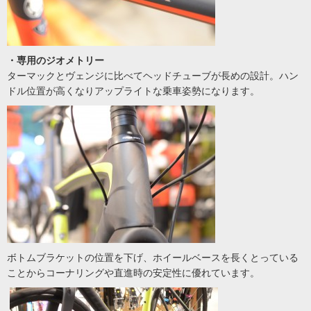
・専用のジオメトリー
ターマックとヴェンジに比べてヘッドチューブが長めの設計。ハン
ドル位置が高くなりアップライトな乗車姿勢になります。
ボトムブラケットの位置を下げ、ホイールベースを長くとっている
ことからコーナリングや直進時の安定性に優れています。