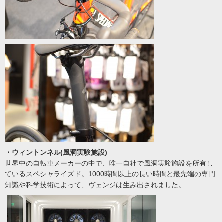
・ウィントンネル(風洞実験施設)
世界中の自転車メーカーの中で、唯一自社で風洞実験施設を所有し
ているスペシャライズド。1000時間以上の長い時間と最先端の専門
知識や科学技術によって、ヴェンジは生み出されました。