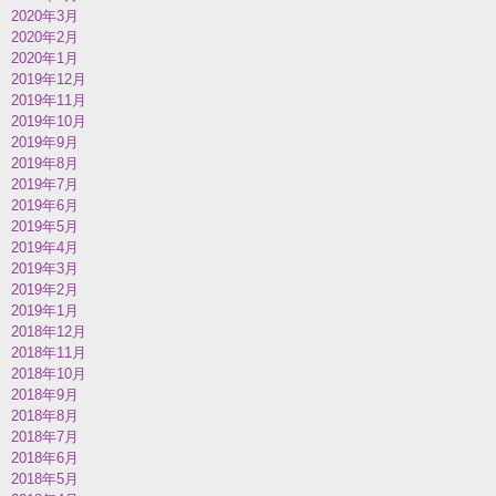
2020年3月
2020年2月
2020年1月
2019年12月
2019年11月
2019年10月
2019年9月
2019年8月
2019年7月
2019年6月
2019年5月
2019年4月
2019年3月
2019年2月
2019年1月
2018年12月
2018年11月
2018年10月
2018年9月
2018年8月
2018年7月
2018年6月
2018年5月