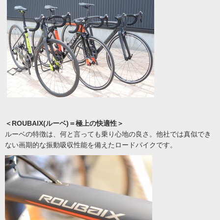
＜ROUBAIX(ルーベ)＝極上の快適性＞
ルーベの特徴は、何と言っても乗り心地の良さ。他社では真似でき
ない画期的な振動吸収性能を備えたロードバイクです。