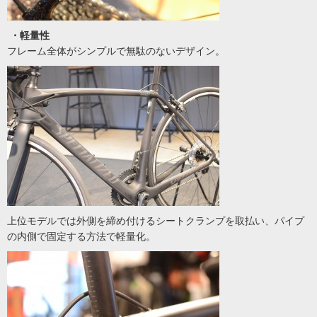
・軽量性
フレーム全体がシンプルで無駄のないデザイン。
上位モデルでは外側を締め付けるシートクランプを取払い、パイプ
の内側で固定する方法で軽量化。