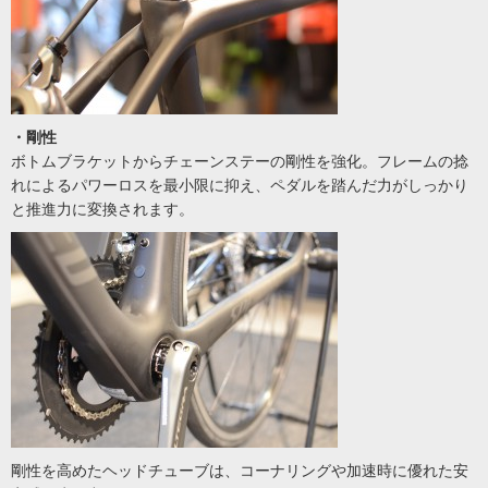
・剛性
ボトムブラケットからチェーンステーの剛性を強化。フレームの捻
れによるパワーロスを最小限に抑え、ペダルを踏んだ力がしっかり
と推進力に変換されます。
剛性を高めたヘッドチューブは、コーナリングや加速時に優れた安