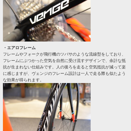
・エアロフレーム
フレームやフォークが飛行機のツバサのような流線型をしており、
フレームにぶつかった空気を自然に受け流すデザインで、余計な抵
抗が生まれない仕組みです。人の後ろを走ると空気抵抗が減って楽
に感じますが、ヴェンジのフレーム設計は一人で走る際も似たよう
な効果が得られます。