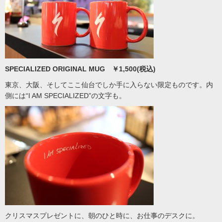
SPECIALIZED ORIGINAL MUG ￥1,500(税込)
東京、大阪、そしてここ仙台でしか手に入らない限定ものです。内
側には“I AM SPECIALIZED”の文字も。
クリスマスプレゼントに、朝のひと時に、お仕事のデスクに。