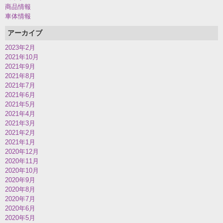
商品情報
車体情報
アーカイブ
2023年2月
2021年10月
2021年9月
2021年8月
2021年7月
2021年6月
2021年5月
2021年4月
2021年3月
2021年2月
2021年1月
2020年12月
2020年11月
2020年10月
2020年9月
2020年8月
2020年7月
2020年6月
2020年5月