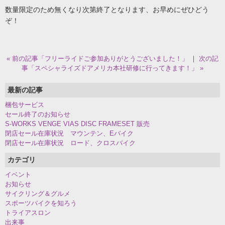
数量限定のため無くなり次第終了となります、お早めにぜひどう
ぞ！
« 前の記事「フリーライドご参加ありがとうございました！」
｜
次の記
事「スペシャライズドアメリカ本社研修に行ってきます！」 »
最新の記事
梱包サービス
セール終了のお知らせ
S-WORKS VENGE VIAS DISC FRAMESET 販売
閉店セール在庫状況 マウンテン、Eバイク
閉店セール在庫状況 ロード、クロスバイク
カテゴリ
イベント
お知らせ
サイクリング＆グルメ
スポーツバイクを知ろう
トライアスロン
出来事