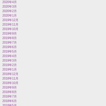
2020年4月
2020年3月
2020年2月
2020年1月
2019年12月
2019年11月
2019年10月
2019年9月
2019年8月
2019年7月
2019年6月
2019年5月
2019年4月
2019年3月
2019年2月
2019年1月
2018年12月
2018年11月
2018年10月
2018年9月
2018年8月
2018年7月
2018年6月
2018年5月