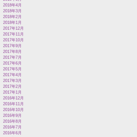
2018年4月
2018年3月
2018年2月
2018年1月
2017年12月
2017年11月
2017年10月
2017年9月
2017年8月
2017年7月
2017年6月
2017年5月
2017年4月
2017年3月
2017年2月
2017年1月
2016年12月
2016年11月
2016年10月
2016年9月
2016年8月
2016年7月
2016年6月