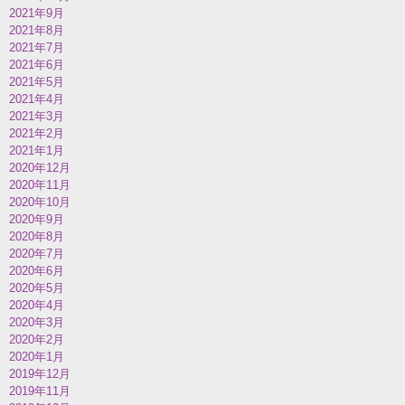
2021年9月
2021年8月
2021年7月
2021年6月
2021年5月
2021年4月
2021年3月
2021年2月
2021年1月
2020年12月
2020年11月
2020年10月
2020年9月
2020年8月
2020年7月
2020年6月
2020年5月
2020年4月
2020年3月
2020年2月
2020年1月
2019年12月
2019年11月