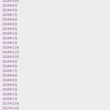
2019年10月
2019年9月
2019年8月
2019年7月
2019年6月
2019年5月
2019年4月
2019年3月
2019年2月
2019年1月
2018年12月
2018年11月
2018年10月
2018年9月
2018年8月
2018年7月
2018年6月
2018年5月
2018年4月
2018年3月
2018年2月
2018年1月
2017年12月
2017年11月