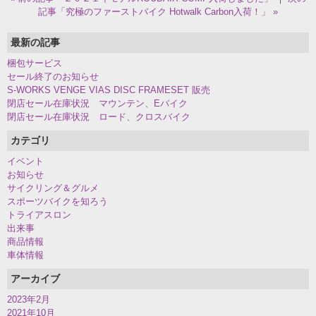
記事「究極のファーストバイク Hotwalk Carbon入荷！」 »
最新の記事
梱包サービス
セール終了のお知らせ
S-WORKS VENGE VIAS DISC FRAMESET 販売
閉店セール在庫状況 マウンテン、Eバイク
閉店セール在庫状況 ロード、クロスバイク
カテゴリ
イベント
お知らせ
サイクリング＆グルメ
スポーツバイクを知ろう
トライアスロン
出来事
商品情報
車体情報
アーカイブ
2023年2月
2021年10月