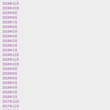
2019年11月
2019年10月
2019年9月
2019年8月
2019年7月
2019年6月
2019年5月
2019年4月
2019年3月
2019年2月
2019年1月
2018年12月
2018年11月
2018年10月
2018年9月
2018年8月
2018年6月
2018年5月
2018年4月
2018年2月
2018年1月
2017年12月
2017年11月