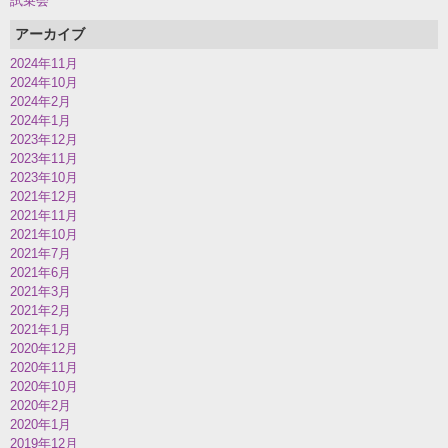
試乗会
アーカイブ
2024年11月
2024年10月
2024年2月
2024年1月
2023年12月
2023年11月
2023年10月
2021年12月
2021年11月
2021年10月
2021年7月
2021年6月
2021年3月
2021年2月
2021年1月
2020年12月
2020年11月
2020年10月
2020年2月
2020年1月
2019年12月