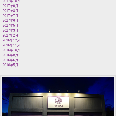
2017年10月
2017年9月
2017年8月
2017年7月
2017年6月
2017年5月
2017年3月
2017年2月
2016年12月
2016年11月
2016年10月
2016年8月
2016年6月
2016年5月